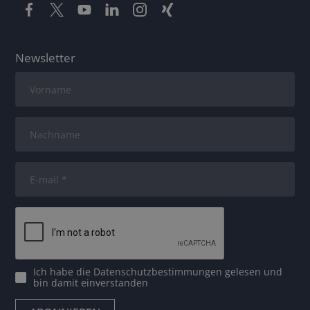
Newsletter
Ich habe die
Datenschutzbestimmungen
gelesen und
bin damit einverstanden