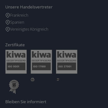
Unsere Handelsvertreter
Frankreich
Spanien
Vereinigtes Königreich
Zertifikate
Bleiben Sie informiert