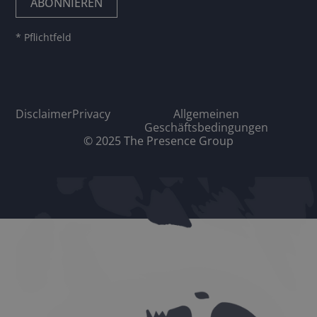
* Pflichtfeld
Disclaimer
Privacy
Allgemeinen
Geschäftsbedingungen
© 2025 The Presence Group