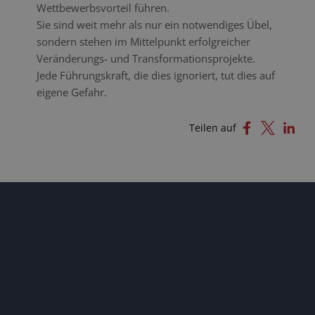
Wettbewerbsvorteil führen.
Sie sind weit mehr als nur ein notwendiges Übel,
sondern stehen im Mittelpunkt erfolgreicher
Veränderungs- und Transformationsprojekte.
Jede Führungskraft, die dies ignoriert, tut dies auf
eigene Gefahr.
Teilen auf