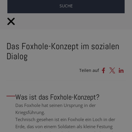
DE
Das Foxhole-Konzept im sozialen
Dialog
Teilen auf
Was ist das Foxhole-Konzept?
Das Foxhole hat seinen Ursprung in der
Kriegsführung.
Technisch gesehen ist ein Foxhole ein Loch in der
Erde, das von einem Soldaten als kleine Festung