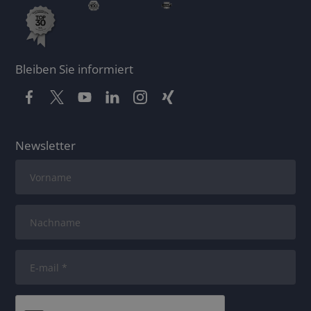
Bleiben Sie informiert
Newsletter