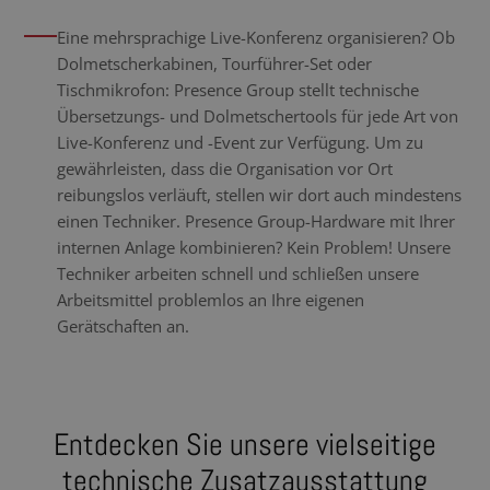
Eine mehrsprachige Live-Konferenz organisieren? Ob
Dolmetscherkabinen, Tourführer-Set oder
Tischmikrofon: Presence Group stellt technische
Übersetzungs- und Dolmetschertools für jede Art von
Live-Konferenz und -Event zur Verfügung. Um zu
gewährleisten, dass die Organisation vor Ort
reibungslos verläuft, stellen wir dort auch mindestens
einen Techniker. Presence Group-Hardware mit Ihrer
internen Anlage kombinieren? Kein Problem! Unsere
Techniker arbeiten schnell und schließen unsere
Arbeitsmittel problemlos an Ihre eigenen
Gerätschaften an.
Entdecken Sie unsere vielseitige
technische Zusatzausstattung