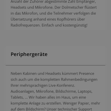
Anzahl der Zuhörer abgestimmte Zahl Empfänger,
Headsets und Mikrofone. Der Dolmetscher flüstert
in das Mikrofon, und die Teilnehmer verfolgen die
Übersetzung anhand eines Kopfhörers über
Radiofrequenzen. Einfach und kostengünstig!
Periphergeräte
Neben Kabinen und Headsets kümmert Presence
sich auch um die kompletten Rahmenbedingungen
Ihrer mehrsprachigen Live-Konferenz.
Audioanlagen, Mikrofone, Bildschirme, Laptops,
Tablets, ... Wir haben alles im Haus, um eine
komplette Anlage zu erstellen. Weniger Papier, mehr
auf dem Bildschirm? Unser technischer Support