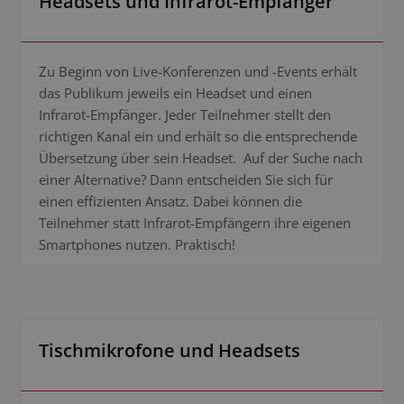
Headsets und Infrarot-Empfänger
Zu Beginn von Live-Konferenzen und -Events erhält
das Publikum jeweils ein Headset und einen
Infrarot-Empfänger. Jeder Teilnehmer stellt den
richtigen Kanal ein und erhält so die entsprechende
Übersetzung über sein Headset. Auf der Suche nach
einer Alternative? Dann entscheiden Sie sich für
einen effizienten Ansatz. Dabei können die
Teilnehmer statt Infrarot-Empfängern ihre eigenen
Smartphones nutzen. Praktisch!
Tischmikrofone und Headsets