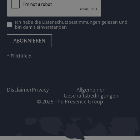
Ich habe die
Datenschutzbestimmungen
gelesen und
bin damit einverstanden
* Pflichtfeld
Disclaimer
Privacy
Allgemeinen
Geschäftsbedingungen
© 2025 The Presence Group