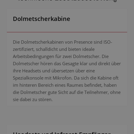
Dolmetscherkabine
Die Dolmetscherkabinen von Presence sind ISO-
zertifiziert, schalldicht und bieten ideale
Arbeitsbedingungen für zwei Dolmetscher. Die
Dolmetscher hören das Gesagte klar und direkt über
ihre Headsets und übersetzen über eine
Spezialkonsole mit Mikrofon. Da sich die Kabine oft
im hinteren Bereich eines Raumes befindet, haben
die Dolmetscher gute Sicht auf die Teilnehmer, ohne
sie dabei zu stören.