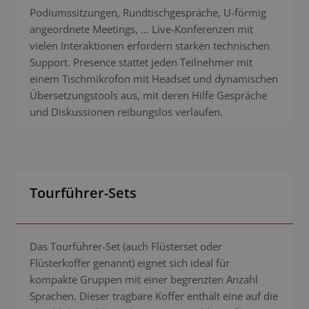
Podiumssitzungen, Rundtischgespräche, U-förmig
angeordnete Meetings, ... Live-Konferenzen mit
vielen Interaktionen erfordern starken technischen
Support. Presence stattet jeden Teilnehmer mit
einem Tischmikrofon mit Headset und dynamischen
Übersetzungstools aus, mit deren Hilfe Gespräche
und Diskussionen reibungslos verlaufen.
Tourführer-Sets
Das Tourführer-Set (auch Flüsterset oder
Flüsterkoffer genannt) eignet sich ideal für
kompakte Gruppen mit einer begrenzten Anzahl
Sprachen. Dieser tragbare Koffer enthält eine auf die