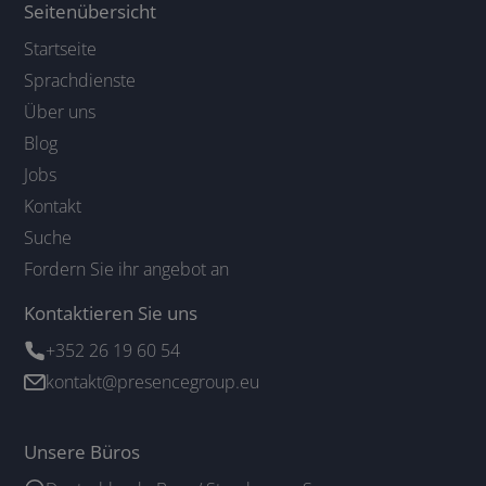
Seitenübersicht
Startseite
Sprachdienste
Über uns
Blog
Jobs
Kontakt
Suche
Fordern Sie ihr angebot an
Kontaktieren Sie uns
+352 26 19 60 54
kontakt@presencegroup.eu
Unsere Büros