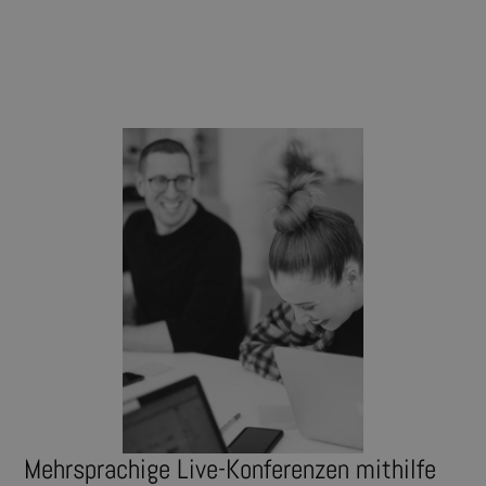
Mehrsprachige Live-Konferenzen mithilfe