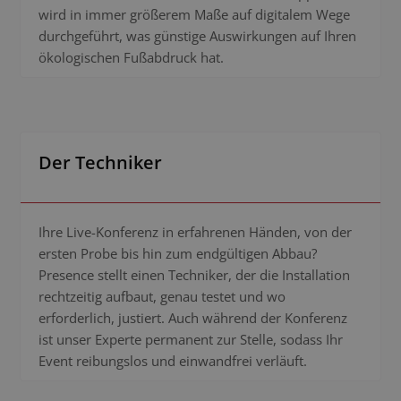
wird in immer größerem Maße auf digitalem Wege
durchgeführt, was günstige Auswirkungen auf Ihren
ökologischen Fußabdruck hat.
Der Techniker
Ihre Live-Konferenz in erfahrenen Händen, von der
ersten Probe bis hin zum endgültigen Abbau?
Presence stellt einen Techniker, der die Installation
rechtzeitig aufbaut, genau testet und wo
erforderlich, justiert. Auch während der Konferenz
ist unser Experte permanent zur Stelle, sodass Ihr
Event reibungslos und einwandfrei verläuft.