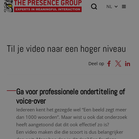
NL
Til je video naar een hoger niveau
Deel op
Ga voor professionele ondertiteling of
voice-over
Iedereen kent het gezegde wel “Een beeld zegt meer
dan 1000 woorden”. Maar wist u ook dat onderzoek
heeft aangetoond dat dit ook effectief zo is?
Een video maken die die scoort is dus belangrijker