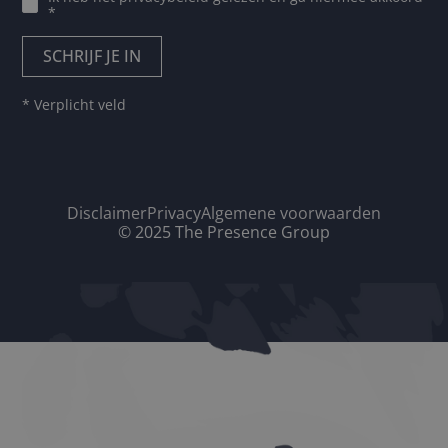
*
* Verplicht veld
Disclaimer
Privacy
Algemene voorwaarden
© 2025 The Presence Group