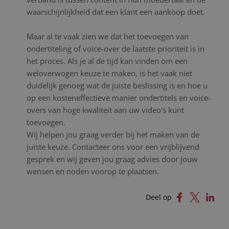
waarschijnlijkheid dat een klant een aankoop doet.
Maar al te vaak zien we dat het toevoegen van
ondertiteling of voice-over de laatste prioriteit is in
het proces. Als je al de tijd kan vinden om een
weloverwogen keuze te maken, is het vaak niet
duidelijk genoeg wat de juiste beslissing is en hoe u
op een kosteneffectieve manier ondertitels en voice-
overs van hoge kwaliteit aan uw video's kunt
toevoegen.
Wij helpen jou graag verder bij het maken van de
juiste keuze. Contacteer ons voor een vrijblijvend
gesprek en wij geven jou graag advies door jouw
wensen en noden voorop te plaatsen.
Deel op