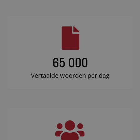
65 000
Vertaalde woorden per dag