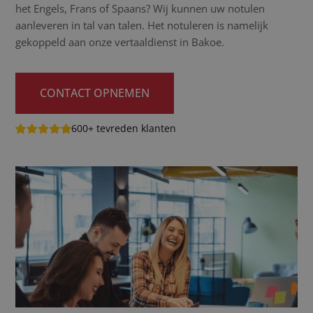
het Engels, Frans of Spaans? Wij kunnen uw notulen
aanleveren in tal van talen. Het notuleren is namelijk
gekoppeld aan onze vertaaldienst in Bakoe.
CONTACT OPNEMEN
600+ tevreden klanten