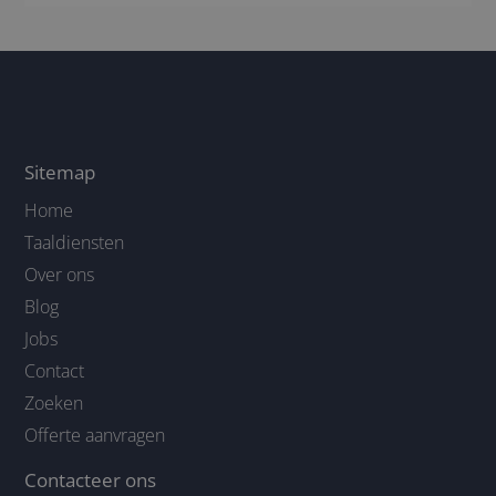
Sitemap
Home
Taaldiensten
Over ons
Blog
Jobs
Contact
Zoeken
Offerte aanvragen
Contacteer ons