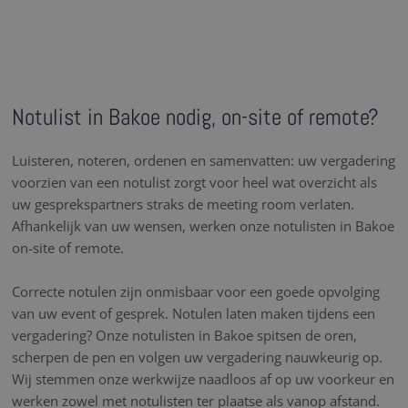
Notulist in Bakoe nodig, on-site of remote?
Luisteren, noteren, ordenen en samenvatten: uw vergadering
voorzien van een notulist zorgt voor heel wat overzicht als
uw gesprekspartners straks de meeting room verlaten.
Afhankelijk van uw wensen, werken onze notulisten in Bakoe
on-site of remote.
Correcte notulen zijn onmisbaar voor een goede opvolging
van uw event of gesprek. Notulen laten maken tijdens een
vergadering? Onze notulisten in Bakoe spitsen de oren,
scherpen de pen en volgen uw vergadering nauwkeurig op.
Wij stemmen onze werkwijze naadloos af op uw voorkeur en
werken zowel met notulisten ter plaatse als vanop afstand.