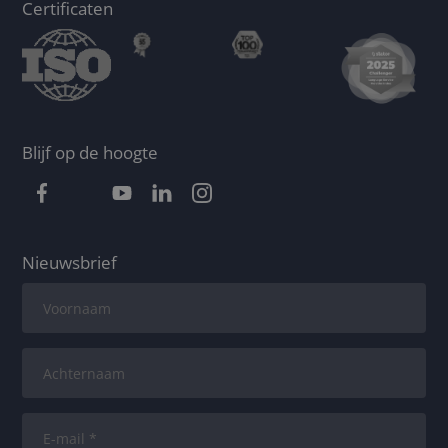
Certificaten
Blijf op de hoogte
Nieuwsbrief