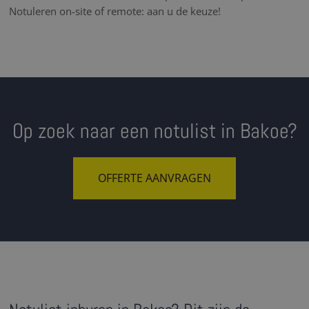
Notuleren on-site of remote: aan u de keuze!
Op zoek naar een notulist in Bakoe?
OFFERTE AANVRAGEN