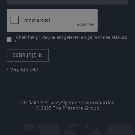
Ik heb het
privacybeleid
gelezen en ga hiermee akkoord
*
* Verplicht veld
Disclaimer
Privacy
Algemene voorwaarden
© 2025 The Presence Group