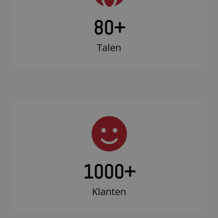
80+
Talen
1000
+
Klanten