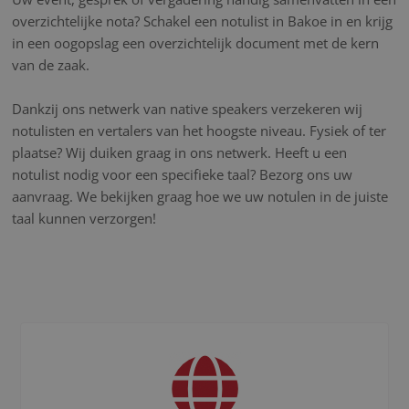
overzichtelijke nota? Schakel een notulist in Bakoe in en krijg
in een oogopslag een overzichtelijk document met de kern
van de zaak.
Dankzij ons netwerk van native speakers verzekeren wij
notulisten en vertalers van het hoogste niveau. Fysiek of ter
plaatse? Wij duiken graag in ons netwerk. Heeft u een
notulist nodig voor een specifieke taal? Bezorg ons uw
aanvraag. We bekijken graag hoe we uw notulen in de juiste
taal kunnen verzorgen!