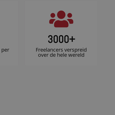
3000
+
 per
Freelancers verspreid
over de hele wereld