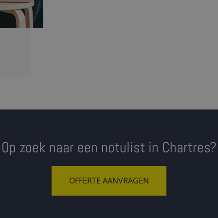
Op zoek naar een notulist in Chartres?
OFFERTE AANVRAGEN