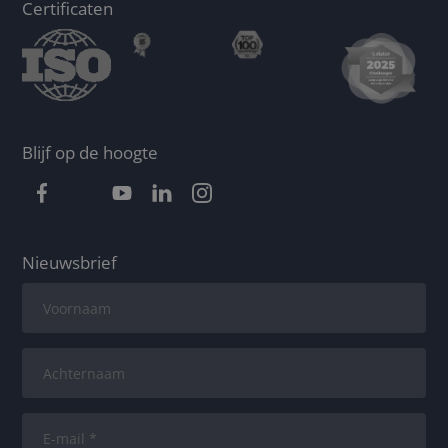
Certificaten
Blijf op de hoogte
Nieuwsbrief