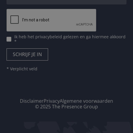
Ik heb het
privacybeleid
gelezen en ga hiermee akkoord
*
* Verplicht veld
Disclaimer
Privacy
Algemene voorwaarden
© 2025 The Presence Group