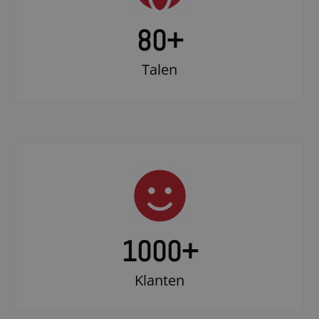
80+
Talen
1000
+
Klanten