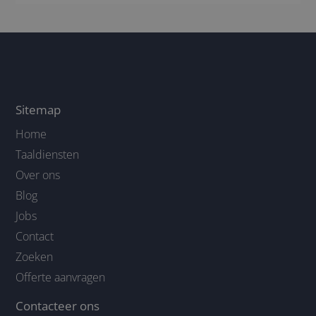
Sitemap
Home
Taaldiensten
Over ons
Blog
Jobs
Contact
Zoeken
Offerte aanvragen
Contacteer ons