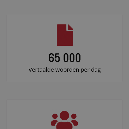
65 000
Vertaalde woorden per dag