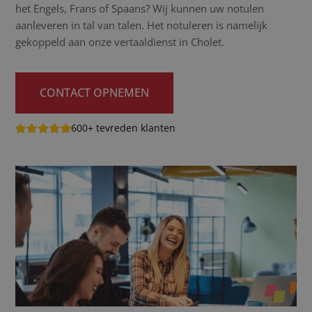
het Engels, Frans of Spaans? Wij kunnen uw notulen
aanleveren in tal van talen. Het notuleren is namelijk
gekoppeld aan onze vertaaldienst in Cholet.
CONTACT OPNEMEN
600+ tevreden klanten