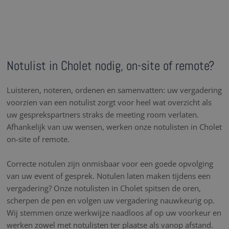
Notulist in Cholet nodig, on-site of remote?
Luisteren, noteren, ordenen en samenvatten: uw vergadering
voorzien van een notulist zorgt voor heel wat overzicht als
uw gesprekspartners straks de meeting room verlaten.
Afhankelijk van uw wensen, werken onze notulisten in Cholet
on-site of remote.
Correcte notulen zijn onmisbaar voor een goede opvolging
van uw event of gesprek. Notulen laten maken tijdens een
vergadering? Onze notulisten in Cholet spitsen de oren,
scherpen de pen en volgen uw vergadering nauwkeurig op.
Wij stemmen onze werkwijze naadloos af op uw voorkeur en
werken zowel met notulisten ter plaatse als vanop afstand.