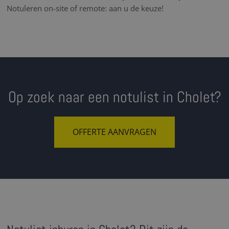
Notuleren on-site of remote: aan u de keuze!
Op zoek naar een notulist in Cholet?
OFFERTE AANVRAGEN