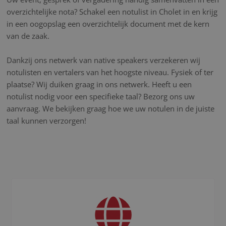
overzichtelijke nota? Schakel een notulist in Cholet in en krijg
in een oogopslag een overzichtelijk document met de kern
van de zaak.
Dankzij ons netwerk van native speakers verzekeren wij
notulisten en vertalers van het hoogste niveau. Fysiek of ter
plaatse? Wij duiken graag in ons netwerk. Heeft u een
notulist nodig voor een specifieke taal? Bezorg ons uw
aanvraag. We bekijken graag hoe we uw notulen in de juiste
taal kunnen verzorgen!