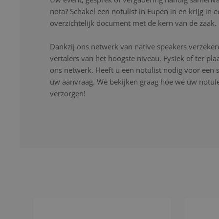
nota? Schakel een notulist in Eupen in en krijg in
overzichtelijk document met de kern van de zaak.
Dankzij ons netwerk van native speakers verzekere
vertalers van het hoogste niveau. Fysiek of ter pla
ons netwerk. Heeft u een notulist nodig voor een s
uw aanvraag. We bekijken graag hoe we uw notulen
verzorgen!