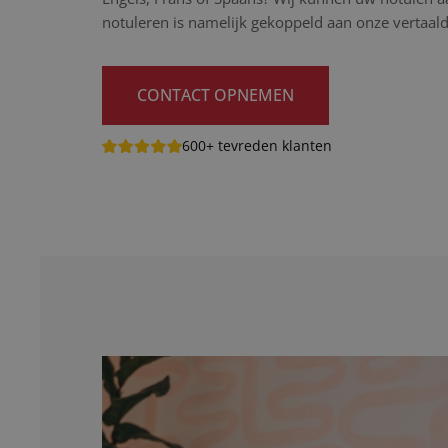
notuleren is namelijk gekoppeld aan onze vertaald
CONTACT OPNEMEN
600+ tevreden klanten