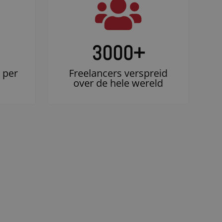
3000
+
 per
Freelancers verspreid
over de hele wereld