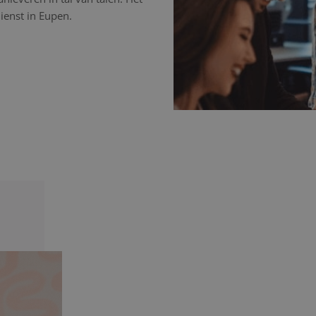
ienst in Eupen.