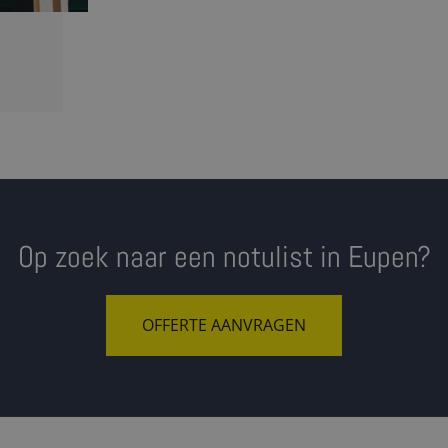
Op zoek naar een notulist in Eupen?
OFFERTE AANVRAGEN