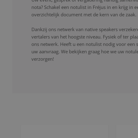
nota? Schakel een notulist in Fréjus in en krijg in
overzichtelijk document met de kern van de zaak.
Dankzij ons netwerk van native speakers verzekere
vertalers van het hoogste niveau. Fysiek of ter pla
ons netwerk. Heeft u een notulist nodig voor een s
uw aanvraag. We bekijken graag hoe we uw notulen
verzorgen!