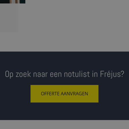
Op zoek naar een notulist in Fréjus?
OFFERTE AANVRAGEN