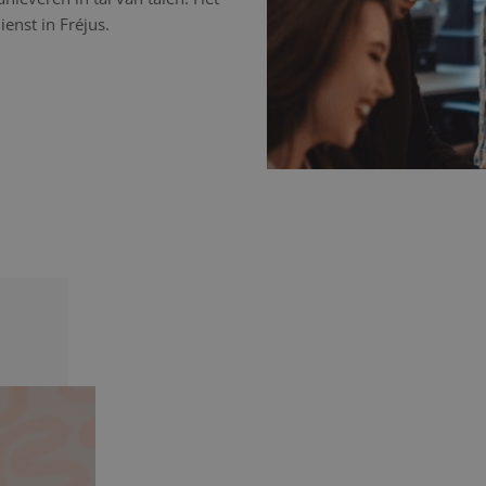
enst in Fréjus.