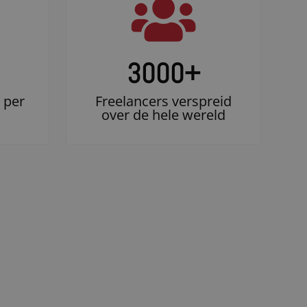
3000
+
 per
Freelancers verspreid
over de hele wereld