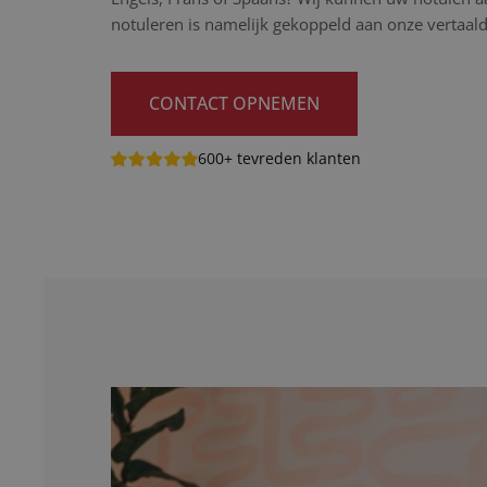
notuleren is namelijk gekoppeld aan onze vertaaldi
CONTACT OPNEMEN
600+ tevreden klanten