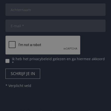
Ik heb het
privacybeleid
gelezen en ga hiermee akkoord
*
* Verplicht veld