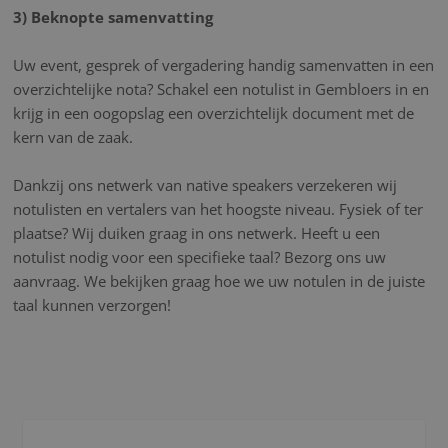
3) Beknopte samenvatting
Uw event, gesprek of vergadering handig samenvatten in een
overzichtelijke nota? Schakel een notulist in Gembloers in en
krijg in een oogopslag een overzichtelijk document met de
kern van de zaak.
Dankzij ons netwerk van native speakers verzekeren wij
notulisten en vertalers van het hoogste niveau. Fysiek of ter
plaatse? Wij duiken graag in ons netwerk. Heeft u een
notulist nodig voor een specifieke taal? Bezorg ons uw
aanvraag. We bekijken graag hoe we uw notulen in de juiste
taal kunnen verzorgen!