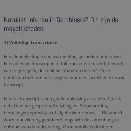
Notulist inhuren in Gembloers? Dit zijn de
mogelijkheden:
1) Volledige transcriptie
Een identieke kopie van uw meeting, gesprek of interview?
Een volledige transcriptie of full transcript omschrijft letterlijk
wat er gezegd is, dus ook de ‘uhms’ en de ‘ehs’. Onze
notulisten in Gembloers zorgen voor een correct en extensief
transcript.
Een full transcript is een goede oplossing als u letterlijk elk
detail van het gesprek wil vastleggen. Stopwoorden,
herhalingen, spreektaal of afgebroken zinnen, … Elk woord
wordt nauwkeurig genoteerd, ongeacht de samenhang of
opbouw van de redevoering. Onze notulisten luisteren