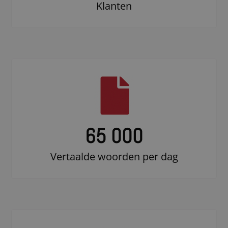
Klanten
65 000
Vertaalde woorden per dag