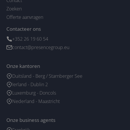
Contact
Zoeken
Offerte aanvragen
Contacteer ons
+352 26 19 60 54
contact@presencegroup.eu
Onze kantoren
Duitsland - Berg / Starnberger See
Ierland - Dublin 2
Luxemburg - Doncols
Nederland - Maastricht
Onze business agents
Frankrijk