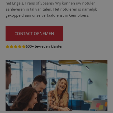
het Engels, Frans of Spaans? Wij kunnen uw notulen
aanleveren in tal van talen. Het notuleren is namelijk
gekoppeld aan onze vertaaldienst in Gembloers.
CONTACT OPNEMEN
600+ tevreden klanten