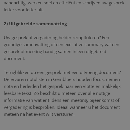
aandachtig, werken snel en efficiënt en schrijven uw gesprek
letter voor letter uit.
2) Uitgebreide samenvatting
Uw gesprek of vergadering helder recapituleren? Een
grondige samenvatting of een executive summary vat een
gesprek of meeting handig samen in een uitgebreid
document.
Terugblikken op een gesprek met een uitvoerig document?
De ervaren notulisten in Gembloers houden focus, nemen
nota en herleiden het gesprek naar een vlotte en makkelijk
leesbare tekst. Zo beschikt u meteen over alle nuttige
informatie van wat er tijdens een meeting, bijeenkomst of
vergadering is besproken. Ideaal wanneer u het document
meteen na het event wilt versturen.