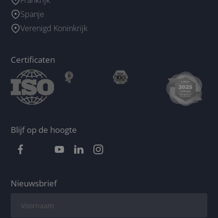
Spanje
Verenigd Koninkrijk
Certificaten
Blijf op de hoogte
Nieuwsbrief