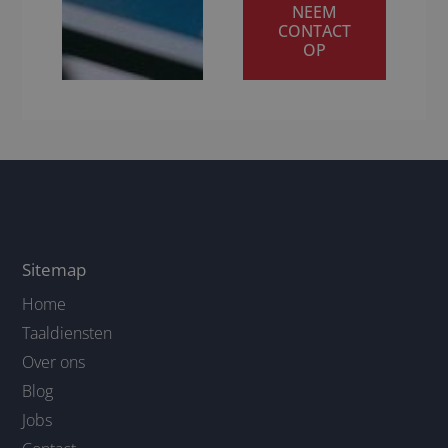
NEEM
CONTACT
OP
Sitemap
Home
Taaldiensten
Over ons
Blog
Jobs