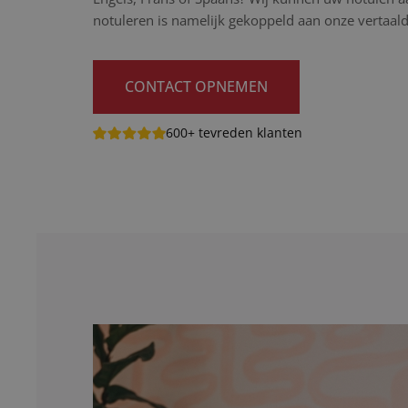
notuleren is namelijk gekoppeld aan onze vertaald
CONTACT OPNEMEN
600+ tevreden klanten