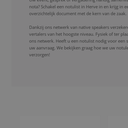
nota? Schakel een notulist in Herve in en krijg in
overzichtelijk document met de kern van de zaak.
Dankzij ons netwerk van native speakers verzekere
vertalers van het hoogste niveau. Fysiek of ter pla
ons netwerk. Heeft u een notulist nodig voor een s
uw aanvraag. We bekijken graag hoe we uw notulen
verzorgen!