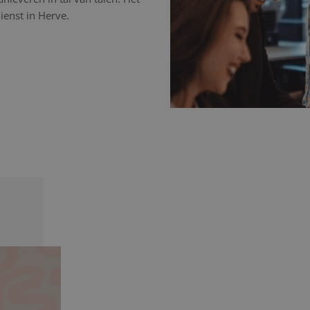
ienst in Herve.