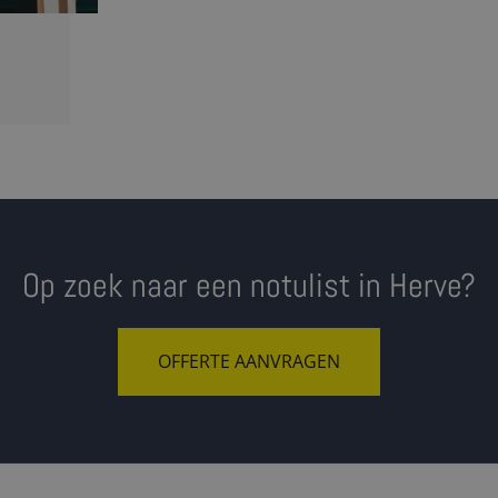
Op zoek naar een notulist in Herve?
OFFERTE AANVRAGEN