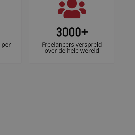
3000
+
 per
Freelancers verspreid
over de hele wereld