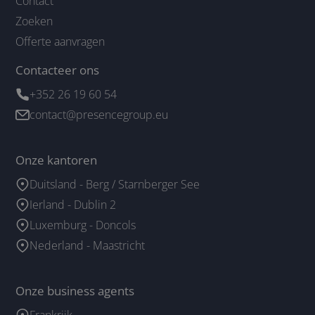
Contact
Zoeken
Offerte aanvragen
Contacteer ons
+352 26 19 60 54
contact@presencegroup.eu
Onze kantoren
Duitsland - Berg / Starnberger See
Ierland - Dublin 2
Luxemburg - Doncols
Nederland - Maastricht
Onze business agents
Frankrijk