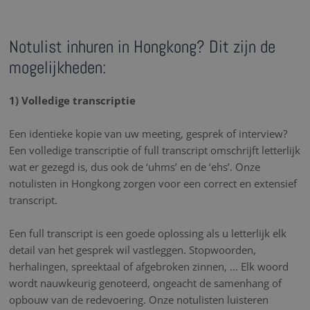
Notulist inhuren in Hongkong? Dit zijn de
mogelijkheden:
1) Volledige transcriptie
Een identieke kopie van uw meeting, gesprek of interview?
Een volledige transcriptie of full transcript omschrijft letterlijk
wat er gezegd is, dus ook de ‘uhms’ en de ‘ehs’. Onze
notulisten in Hongkong zorgen voor een correct en extensief
transcript.
Een full transcript is een goede oplossing als u letterlijk elk
detail van het gesprek wil vastleggen. Stopwoorden,
herhalingen, spreektaal of afgebroken zinnen, … Elk woord
wordt nauwkeurig genoteerd, ongeacht de samenhang of
opbouw van de redevoering. Onze notulisten luisteren