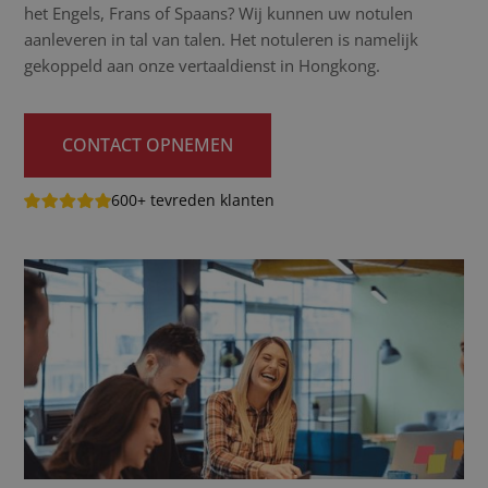
het Engels, Frans of Spaans? Wij kunnen uw notulen
aanleveren in tal van talen. Het notuleren is namelijk
gekoppeld aan onze vertaaldienst in Hongkong.
CONTACT OPNEMEN
600+ tevreden klanten