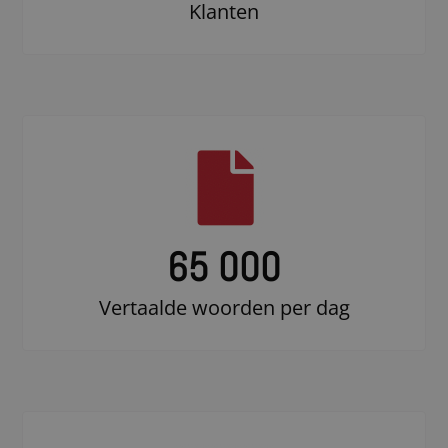
Klanten
65 000
Vertaalde woorden per dag