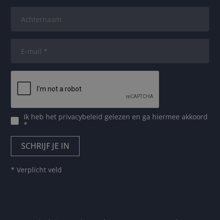
Ik heb het
privacybeleid
gelezen en ga hiermee akkoord
*
* Verplicht veld