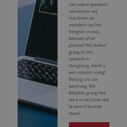
van native speakers
verzekeren wij
notulisten en
vertalers van het
hoogste niveau.
Remote of ter
plaatse? Wij duiken
graag in ons
netwerk in
Hongkong. Heeft u
een notulist nodig?
Bezorg ons uw
aanvraag. We
bekijken graag hoe
we u in de juiste taal
te woord kunnen
staan!