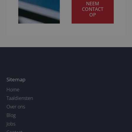
NEEM
CONTACT
OP
Sitemap
Home
Taaldiensten
Over ons
Blog
Jobs