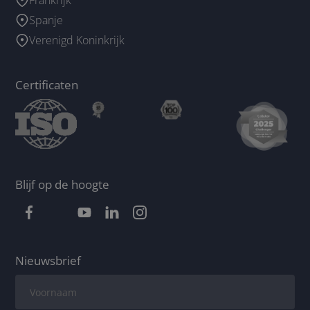
Spanje
Verenigd Koninkrijk
Certificaten
Blijf op de hoogte
Nieuwsbrief