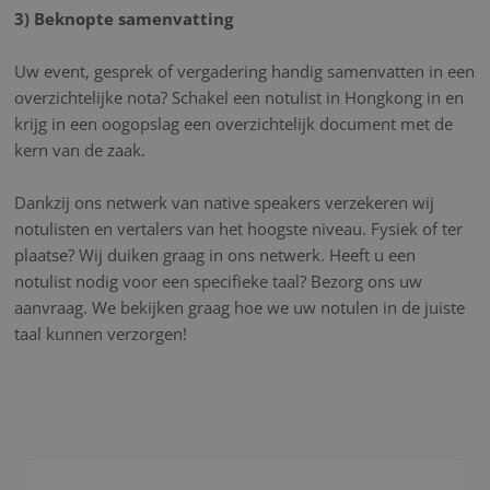
3) Beknopte samenvatting
Uw event, gesprek of vergadering handig samenvatten in een
overzichtelijke nota? Schakel een notulist in Hongkong in en
krijg in een oogopslag een overzichtelijk document met de
kern van de zaak.
Dankzij ons netwerk van native speakers verzekeren wij
notulisten en vertalers van het hoogste niveau. Fysiek of ter
plaatse? Wij duiken graag in ons netwerk. Heeft u een
notulist nodig voor een specifieke taal? Bezorg ons uw
aanvraag. We bekijken graag hoe we uw notulen in de juiste
taal kunnen verzorgen!