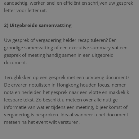
aandachtig, werken snel en efficiënt en schrijven uw gesprek
letter voor letter uit.
2) Uitgebreide samenvatting
Uw gesprek of vergadering helder recapituleren? Een
grondige samenvatting of een executive summary vat een
gesprek of meeting handig samen in een uitgebreid
document.
Terugblikken op een gesprek met een uitvoerig document?
De ervaren notulisten in Hongkong houden focus, nemen
nota en herleiden het gesprek naar een vlotte en makkelijk
leesbare tekst. Zo beschikt u meteen over alle nuttige
informatie van wat er tijdens een meeting, bijeenkomst of
vergadering is besproken. Ideaal wanneer u het document
meteen na het event wilt versturen.