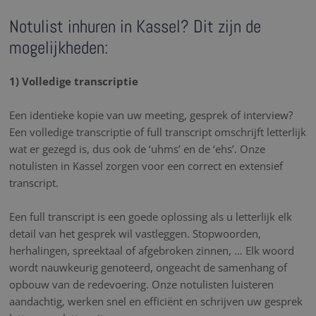
Notulist inhuren in Kassel? Dit zijn de
mogelijkheden:
1) Volledige transcriptie
Een identieke kopie van uw meeting, gesprek of interview?
Een volledige transcriptie of full transcript omschrijft letterlijk
wat er gezegd is, dus ook de ‘uhms’ en de ‘ehs’. Onze
notulisten in Kassel zorgen voor een correct en extensief
transcript.
Een full transcript is een goede oplossing als u letterlijk elk
detail van het gesprek wil vastleggen. Stopwoorden,
herhalingen, spreektaal of afgebroken zinnen, … Elk woord
wordt nauwkeurig genoteerd, ongeacht de samenhang of
opbouw van de redevoering. Onze notulisten luisteren
aandachtig, werken snel en efficiënt en schrijven uw gesprek