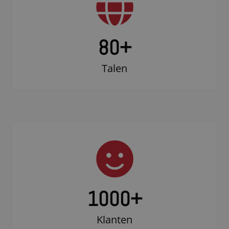
80+
Talen
1000
+
Klanten