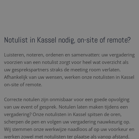
Notulist in Kassel nodig, on-site of remote?
Luisteren, noteren, ordenen en samenvatten: uw vergadering
voorzien van een notulist zorgt voor heel wat overzicht als
uw gesprekspartners straks de meeting room verlaten.
Afhankelijk van uw wensen, werken onze notulisten in Kassel
on-site of remote.
Correcte notulen zijn onmisbaar voor een goede opvolging
van uw event of gesprek. Notulen laten maken tijdens een
vergadering? Onze notulisten in Kassel spitsen de oren,
scherpen de pen en volgen uw vergadering nauwkeurig op.
Wij stemmen onze werkwijze naadloos af op uw voorkeur en
werken zowel met notulisten ter plaatse als vanop afstand.