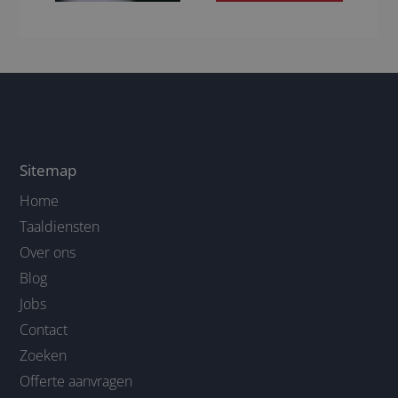
Sitemap
Home
Taaldiensten
Over ons
Blog
Jobs
Contact
Zoeken
Offerte aanvragen