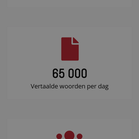
65 000
Vertaalde woorden per dag