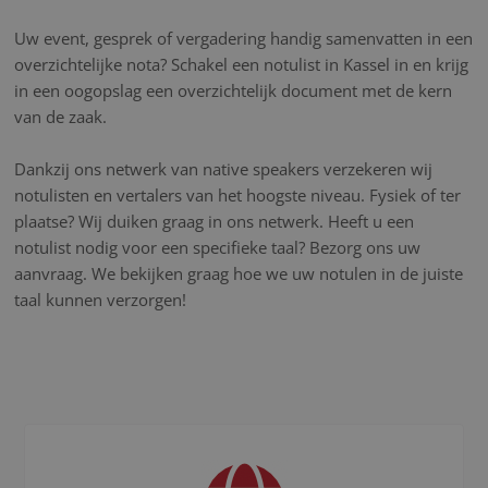
Uw event, gesprek of vergadering handig samenvatten in een
overzichtelijke nota? Schakel een notulist in Kassel in en krijg
in een oogopslag een overzichtelijk document met de kern
van de zaak.
Dankzij ons netwerk van native speakers verzekeren wij
notulisten en vertalers van het hoogste niveau. Fysiek of ter
plaatse? Wij duiken graag in ons netwerk. Heeft u een
notulist nodig voor een specifieke taal? Bezorg ons uw
aanvraag. We bekijken graag hoe we uw notulen in de juiste
taal kunnen verzorgen!