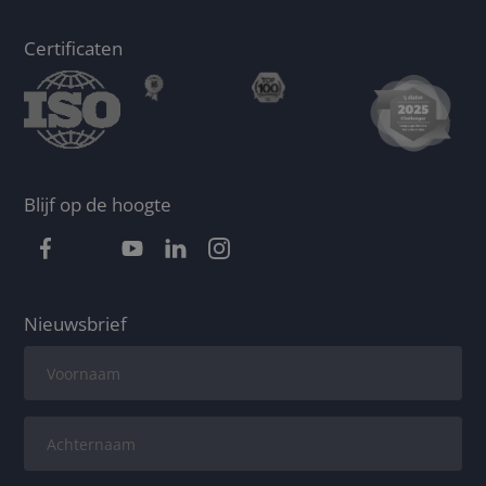
Certificaten
Blijf op de hoogte
Nieuwsbrief