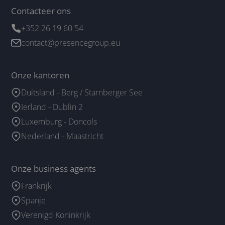
Contacteer ons
+352 26 19 60 54
contact@presencegroup.eu
Onze kantoren
Duitsland - Berg / Starnberger See
Ierland - Dublin 2
Luxemburg - Doncols
Nederland - Maastricht
Onze business agents
Frankrijk
Spanje
Verenigd Koninkrijk