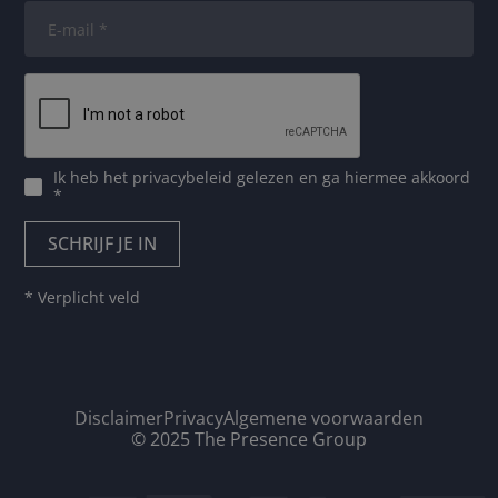
Ik heb het
privacybeleid
gelezen en ga hiermee akkoord
*
* Verplicht veld
Disclaimer
Privacy
Algemene voorwaarden
© 2025 The Presence Group