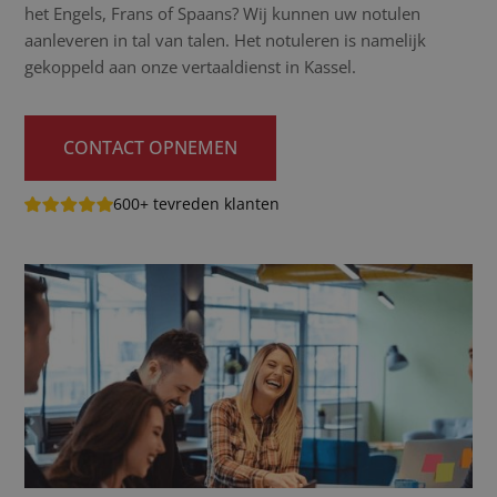
het Engels, Frans of Spaans? Wij kunnen uw notulen
aanleveren in tal van talen. Het notuleren is namelijk
gekoppeld aan onze vertaaldienst in Kassel.
CONTACT OPNEMEN
600+ tevreden klanten