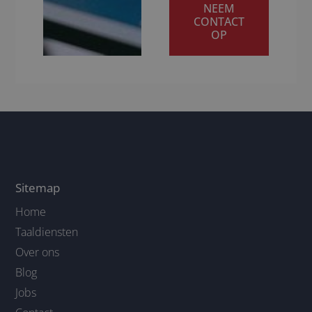
NEEM
CONTACT
OP
Sitemap
Home
Taaldiensten
Over ons
Blog
Jobs