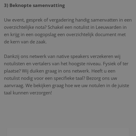
3) Beknopte samenvatting
Uw event, gesprek of vergadering handig samenvatten in een
overzichtelijke nota? Schakel een notulist in Leeuwarden in
en krijg in een oogopslag een overzichtelijk document met
de kern van de zaak.
Dankzij ons netwerk van native speakers verzekeren wij
notulisten en vertalers van het hoogste niveau. Fysiek of ter
plaatse? Wij duiken graag in ons netwerk. Heeft u een
notulist nodig voor een specifieke taal? Bezorg ons uw
aanvraag. We bekijken graag hoe we uw notulen in de juiste
taal kunnen verzorgen!