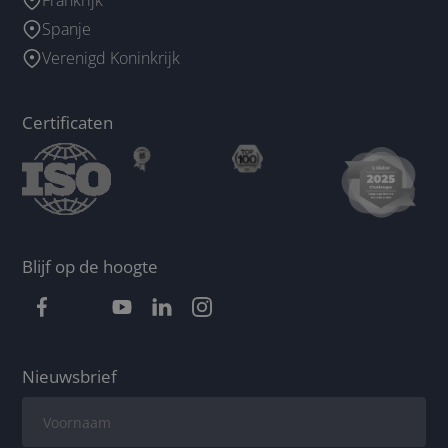
Spanje
Verenigd Koninkrijk
Certificaten
Blijf op de hoogte
Nieuwsbrief