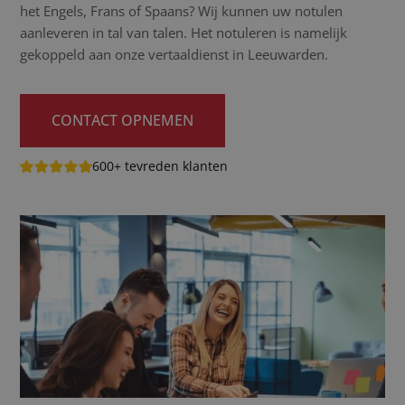
het Engels, Frans of Spaans? Wij kunnen uw notulen
aanleveren in tal van talen. Het notuleren is namelijk
gekoppeld aan onze vertaaldienst in Leeuwarden.
CONTACT OPNEMEN
600+ tevreden klanten