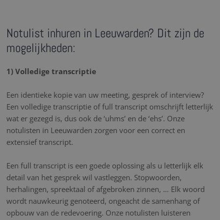
Notulist inhuren in Leeuwarden? Dit zijn de
mogelijkheden:
1) Volledige transcriptie
Een identieke kopie van uw meeting, gesprek of interview?
Een volledige transcriptie of full transcript omschrijft letterlijk
wat er gezegd is, dus ook de ‘uhms’ en de ‘ehs’. Onze
notulisten in Leeuwarden zorgen voor een correct en
extensief transcript.
Een full transcript is een goede oplossing als u letterlijk elk
detail van het gesprek wil vastleggen. Stopwoorden,
herhalingen, spreektaal of afgebroken zinnen, … Elk woord
wordt nauwkeurig genoteerd, ongeacht de samenhang of
opbouw van de redevoering. Onze notulisten luisteren