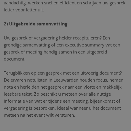
aandachtig, werken snel en efficiënt en schrijven uw gesprek
letter voor letter uit.
2) Uitgebreide samenvatting
Uw gesprek of vergadering helder recapituleren? Een
grondige samenvatting of een executive summary vat een
gesprek of meeting handig samen in een uitgebreid
document.
Terugblikken op een gesprek met een uitvoerig document?
De ervaren notulisten in Leeuwarden houden focus, nemen
nota en herleiden het gesprek naar een vlotte en makkelijk
leesbare tekst. Zo beschikt u meteen over alle nuttige
informatie van wat er tijdens een meeting, bijeenkomst of
vergadering is besproken. Ideaal wanneer u het document
meteen na het event wilt versturen.