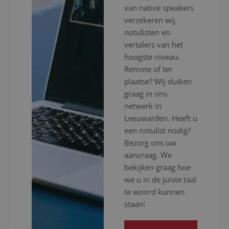
van native speakers
verzekeren wij
notulisten en
vertalers van het
hoogste niveau.
Remote of ter
plaatse? Wij duiken
graag in ons
netwerk in
Leeuwarden. Heeft u
een notulist nodig?
Bezorg ons uw
aanvraag. We
bekijken graag hoe
we u in de juiste taal
te woord kunnen
staan!