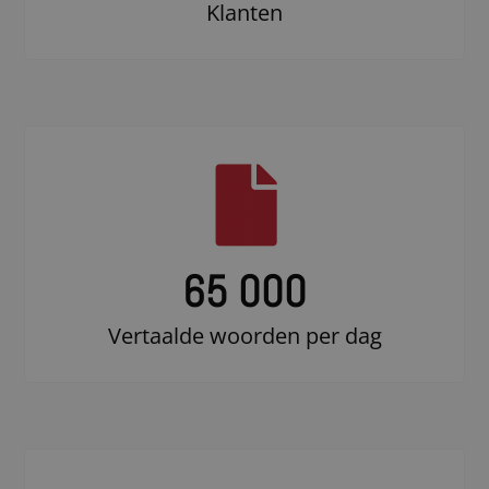
Klanten
65 000
Vertaalde woorden per dag