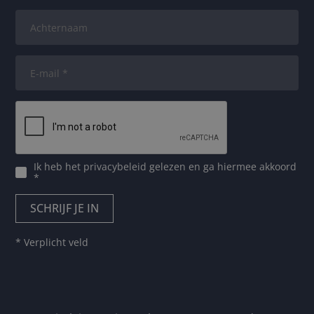
Ik heb het
privacybeleid
gelezen en ga hiermee akkoord
*
* Verplicht veld