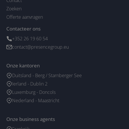
Contact
Zoeken
Offerte aanvragen
Contacteer ons
+352 26 19 60 54
contact@presencegroup.eu
Onze kantoren
Duitsland - Berg / Starnberger See
Ierland - Dublin 2
Luxemburg - Doncols
Nederland - Maastricht
Onze business agents
Frankrijk