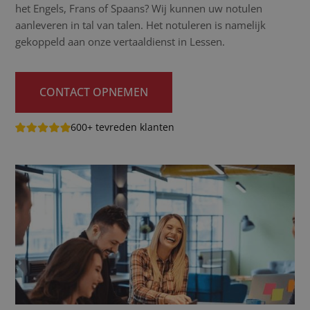
het Engels, Frans of Spaans? Wij kunnen uw notulen
aanleveren in tal van talen. Het notuleren is namelijk
gekoppeld aan onze vertaaldienst in Lessen.
CONTACT OPNEMEN
600+ tevreden klanten