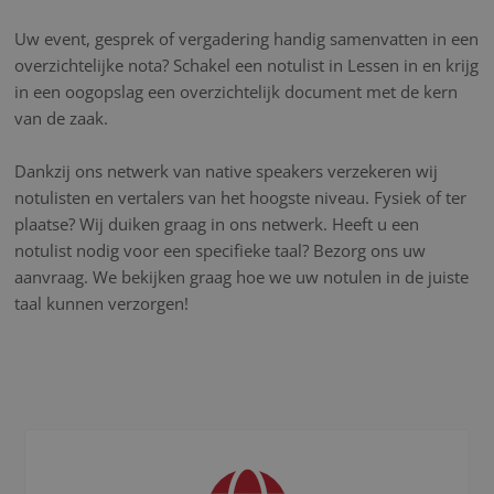
Uw event, gesprek of vergadering handig samenvatten in een
overzichtelijke nota? Schakel een notulist in Lessen in en krijg
in een oogopslag een overzichtelijk document met de kern
van de zaak.
Dankzij ons netwerk van native speakers verzekeren wij
notulisten en vertalers van het hoogste niveau. Fysiek of ter
plaatse? Wij duiken graag in ons netwerk. Heeft u een
notulist nodig voor een specifieke taal? Bezorg ons uw
aanvraag. We bekijken graag hoe we uw notulen in de juiste
taal kunnen verzorgen!