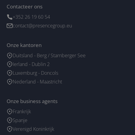
Contacteer ons
+352 26 19 60 54
contact@presencegroup.eu
Onze kantoren
Duitsland - Berg / Starnberger See
Ierland - Dublin 2
Luxemburg - Doncols
Nederland - Maastricht
Onze business agents
Frankrijk
Spanje
Verenigd Koninkrijk