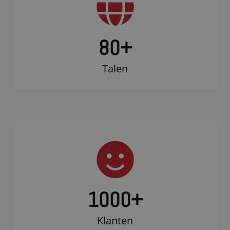
80+
Talen
1000
+
Klanten