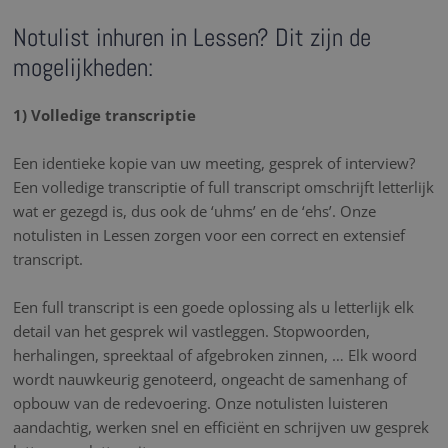
Notulist inhuren in Lessen? Dit zijn de
mogelijkheden:
1) Volledige transcriptie
Een identieke kopie van uw meeting, gesprek of interview?
Een volledige transcriptie of full transcript omschrijft letterlijk
wat er gezegd is, dus ook de ‘uhms’ en de ‘ehs’. Onze
notulisten in Lessen zorgen voor een correct en extensief
transcript.
Een full transcript is een goede oplossing als u letterlijk elk
detail van het gesprek wil vastleggen. Stopwoorden,
herhalingen, spreektaal of afgebroken zinnen, … Elk woord
wordt nauwkeurig genoteerd, ongeacht de samenhang of
opbouw van de redevoering. Onze notulisten luisteren
aandachtig, werken snel en efficiënt en schrijven uw gesprek