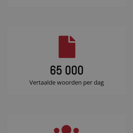
65 000
Vertaalde woorden per dag