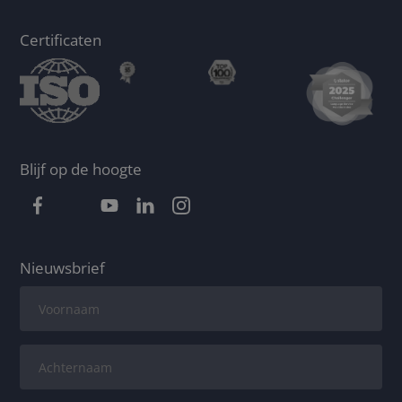
Certificaten
Blijf op de hoogte
Nieuwsbrief