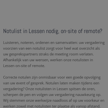
Notulist in Lessen nodig, on-site of remote?
Luisteren, noteren, ordenen en samenvatten: uw vergadering
voorzien van een notulist zorgt voor heel wat overzicht als
uw gesprekspartners straks de meeting room verlaten.
Afhankelijk van uw wensen, werken onze notulisten in
Lessen on-site of remote.
Correcte notulen zijn onmisbaar voor een goede opvolging
van uw event of gesprek. Notulen laten maken tijdens een
vergadering? Onze notulisten in Lessen spitsen de oren,
scherpen de pen en volgen uw vergadering nauwkeurig op.
Wij stemmen onze werkwijze naadloos af op uw voorkeur en
werken zowel met notulisten ter plaatse als vanop afstand.