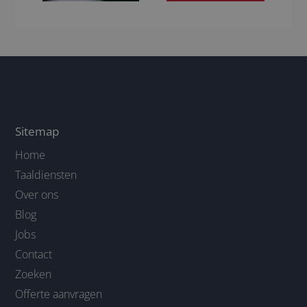
Sitemap
Home
Taaldiensten
Over ons
Blog
Jobs
Contact
Zoeken
Offerte aanvragen