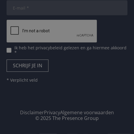
Ik heb het
privacybeleid
gelezen en ga hiermee akkoord
*
* Verplicht veld
Disclaimer
Privacy
Algemene voorwaarden
© 2025 The Presence Group