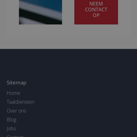
NEEM
CONTACT
OP
Sitemap
Home
Taaldiensten
Over ons
Blog
Jobs