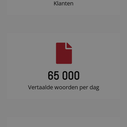
Klanten
65 000
Vertaalde woorden per dag