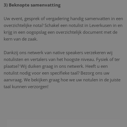
3) Beknopte samenvatting
Uw event, gesprek of vergadering handig samenvatten in een
overzichtelijke nota? Schakel een notulist in Leverkusen in en
krijg in een oogopslag een overzichtelijk document met de
kern van de zaak.
Dankzij ons netwerk van native speakers verzekeren wij
notulisten en vertalers van het hoogste niveau. Fysiek of ter
plaatse? Wij duiken graag in ons netwerk. Heeft u een
notulist nodig voor een specifieke taal? Bezorg ons uw
aanvraag. We bekijken graag hoe we uw notulen in de juiste
taal kunnen verzorgen!