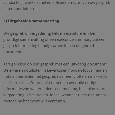
aandachtig, werken snel en efficiënt en schrijven uw gesprek
letter voor letter uit.
2) Uitgebreide samenvatting
Uw gesprek of vergadering helder recapituleren? Een
grondige samenvatting of een executive summary vat een
gesprek of meeting handig samen in een uitgebreid
document.
Terugblikken op een gesprek met een uitvoerig document?
De ervaren notulisten in Leverkusen houden focus, nemen
nota en herleiden het gesprek naar een vlotte en makkelijk
leesbare tekst. Zo beschikt u meteen over alle nuttige
informatie van wat er tijdens een meeting, bijeenkomst of
vergadering is besproken. Ideaal wanneer u het document
meteen na het event wilt versturen.