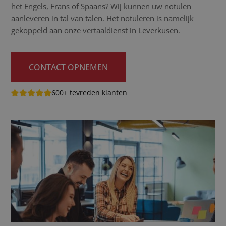
het Engels, Frans of Spaans? Wij kunnen uw notulen
aanleveren in tal van talen. Het notuleren is namelijk
gekoppeld aan onze vertaaldienst in Leverkusen.
CONTACT OPNEMEN
600+ tevreden klanten