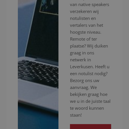
van native speakers
verzekeren wij
notulisten en
vertalers van het
hoogste niveau.
Remote of ter
plaatse? Wij duiken
graag in ons
netwerk in
Leverkusen. Heeft u
een notulist nodig?
Bezorg ons uw
aanvraag. We
bekijken graag hoe
we u in de juiste taal
te woord kunnen
staan!