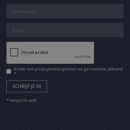
Ik heb het
privacybeleid
gelezen en ga hiermee akkoord
*
* Verplicht veld