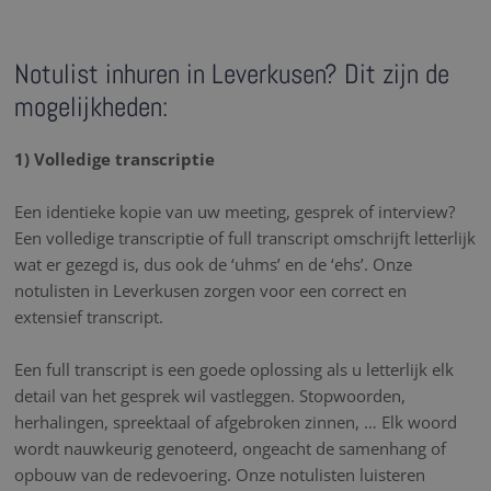
Notulist inhuren in Leverkusen? Dit zijn de
mogelijkheden:
1) Volledige transcriptie
Een identieke kopie van uw meeting, gesprek of interview?
Een volledige transcriptie of full transcript omschrijft letterlijk
wat er gezegd is, dus ook de ‘uhms’ en de ‘ehs’. Onze
notulisten in Leverkusen zorgen voor een correct en
extensief transcript.
Een full transcript is een goede oplossing als u letterlijk elk
detail van het gesprek wil vastleggen. Stopwoorden,
herhalingen, spreektaal of afgebroken zinnen, … Elk woord
wordt nauwkeurig genoteerd, ongeacht de samenhang of
opbouw van de redevoering. Onze notulisten luisteren