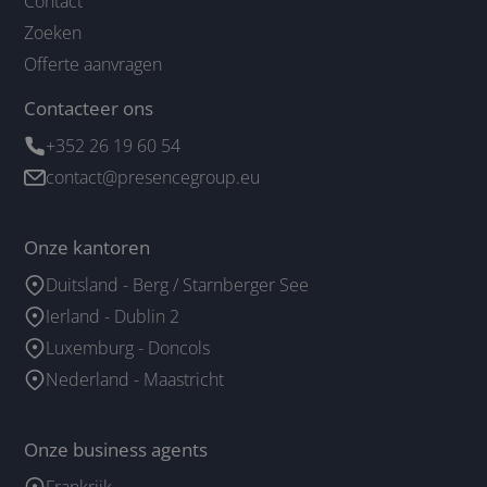
Contact
Zoeken
Offerte aanvragen
Contacteer ons
+352 26 19 60 54
contact@presencegroup.eu
Onze kantoren
Duitsland - Berg / Starnberger See
Ierland - Dublin 2
Luxemburg - Doncols
Nederland - Maastricht
Onze business agents
Frankrijk