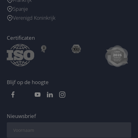
Spanje
Verenigd Koninkrijk
Certificaten
Blijf op de hoogte
Nieuwsbrief