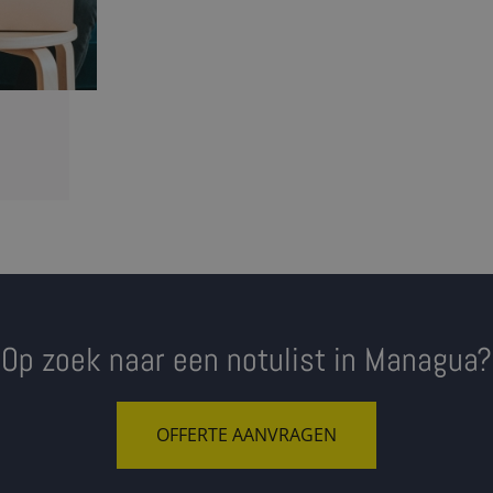
Op zoek naar een notulist in Managua?
OFFERTE AANVRAGEN