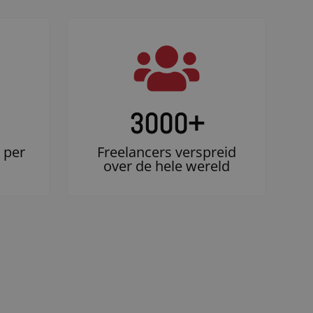
3000
+
 per
Freelancers verspreid
over de hele wereld