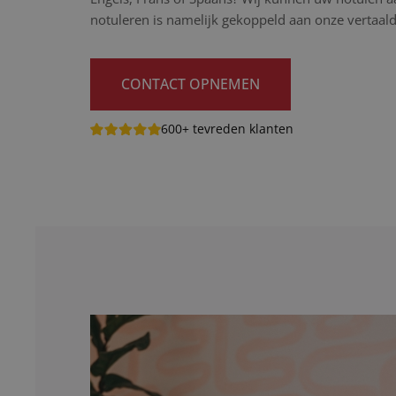
notuleren is namelijk gekoppeld aan onze vertaald
CONTACT OPNEMEN
600+ tevreden klanten