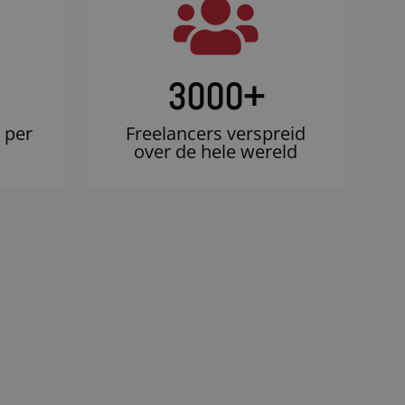
3000
+
 per
Freelancers verspreid
over de hele wereld