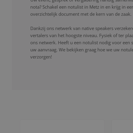
nota? Schakel een notulist in Metz in en krijg in e
overzichtelijk document met de kern van de zaak.
Dankzij ons netwerk van native speakers verzekere
vertalers van het hoogste niveau. Fysiek of ter pla
ons netwerk. Heeft u een notulist nodig voor een s
uw aanvraag. We bekijken graag hoe we uw notulen
verzorgen!