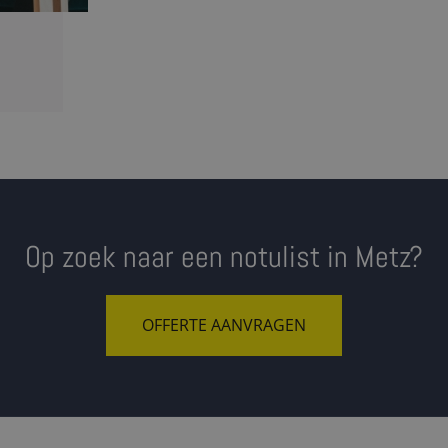
Op zoek naar een notulist in Metz?
OFFERTE AANVRAGEN