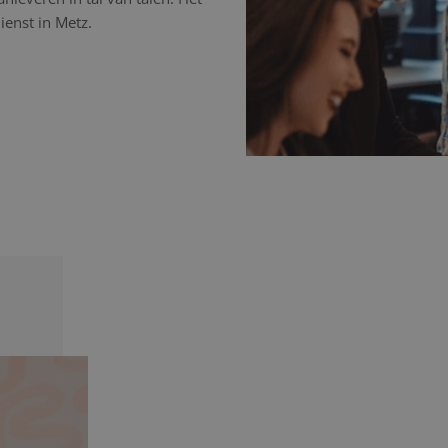
ienst in Metz.