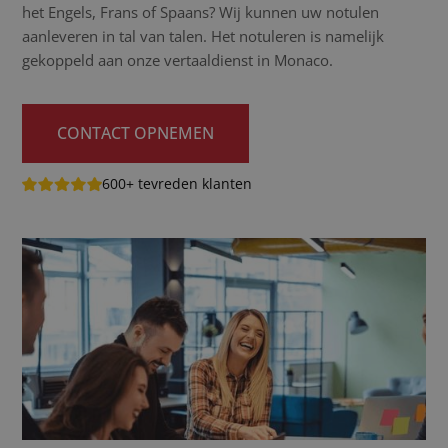
het Engels, Frans of Spaans? Wij kunnen uw notulen
aanleveren in tal van talen. Het notuleren is namelijk
gekoppeld aan onze vertaaldienst in Monaco.
CONTACT OPNEMEN
600+ tevreden klanten