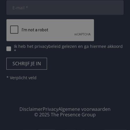
Ik heb het
privacybeleid
gelezen en ga hiermee akkoord
*
* Verplicht veld
Disclaimer
Privacy
Algemene voorwaarden
© 2025 The Presence Group