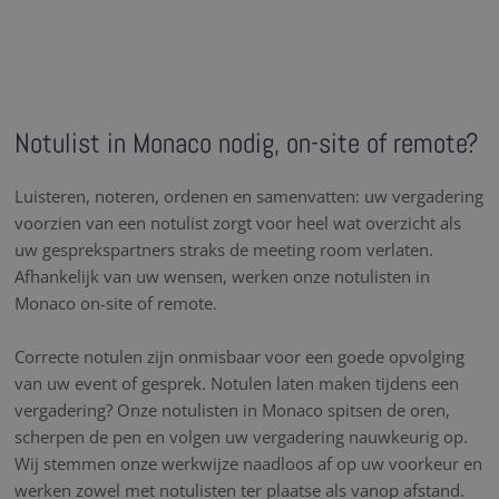
Notulist in Monaco nodig, on-site of remote?
Luisteren, noteren, ordenen en samenvatten: uw vergadering
voorzien van een notulist zorgt voor heel wat overzicht als
uw gesprekspartners straks de meeting room verlaten.
Afhankelijk van uw wensen, werken onze notulisten in
Monaco on-site of remote.
Correcte notulen zijn onmisbaar voor een goede opvolging
van uw event of gesprek. Notulen laten maken tijdens een
vergadering? Onze notulisten in Monaco spitsen de oren,
scherpen de pen en volgen uw vergadering nauwkeurig op.
Wij stemmen onze werkwijze naadloos af op uw voorkeur en
werken zowel met notulisten ter plaatse als vanop afstand.