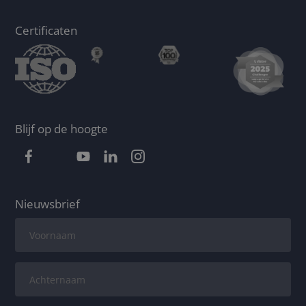
Certificaten
Blijf op de hoogte
Nieuwsbrief