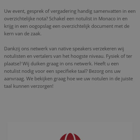
Uw event, gesprek of vergadering handig samenvatten in een
overzichtelijke nota? Schakel een notulist in Monaco in en
krijg in een oogopslag een overzichtelijk document met de
kern van de zaak.
Dankzij ons netwerk van native speakers verzekeren wij
notulisten en vertalers van het hoogste niveau. Fysiek of ter
plaatse? Wij duiken graag in ons netwerk. Heeft u een
notulist nodig voor een specifieke taal? Bezorg ons uw
aanvraag. We bekijken graag hoe we uw notulen in de juiste
taal kunnen verzorgen!