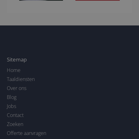
Sitemap
Home
Taaldiensten
Over ons
Blog
Jobs
Contact
Zoeken
Offerte aanvragen