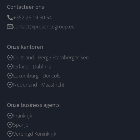
Contacteer ons
+352 26 19 60 54
contact@presencegroup.eu
Onze kantoren
Duitsland - Berg / Starnberger See
Ierland - Dublin 2
Luxemburg - Doncols
Nederland - Maastricht
Onze business agents
Frankrijk
Spanje
Verenigd Koninkrijk