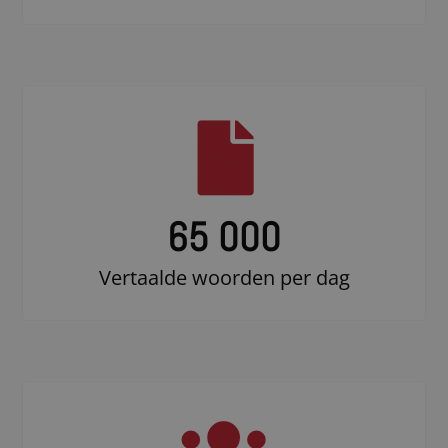
65 000
Vertaalde woorden per dag