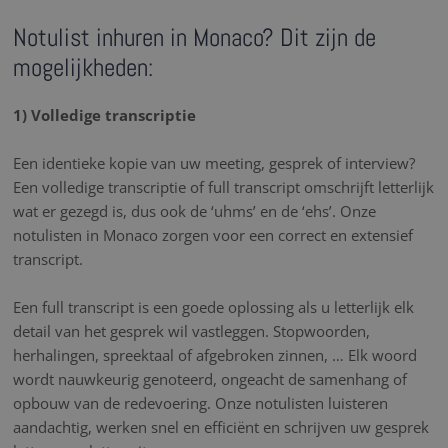
Notulist inhuren in Monaco? Dit zijn de
mogelijkheden:
1) Volledige transcriptie
Een identieke kopie van uw meeting, gesprek of interview?
Een volledige transcriptie of full transcript omschrijft letterlijk
wat er gezegd is, dus ook de ‘uhms’ en de ‘ehs’. Onze
notulisten in Monaco zorgen voor een correct en extensief
transcript.
Een full transcript is een goede oplossing als u letterlijk elk
detail van het gesprek wil vastleggen. Stopwoorden,
herhalingen, spreektaal of afgebroken zinnen, … Elk woord
wordt nauwkeurig genoteerd, ongeacht de samenhang of
opbouw van de redevoering. Onze notulisten luisteren
aandachtig, werken snel en efficiënt en schrijven uw gesprek