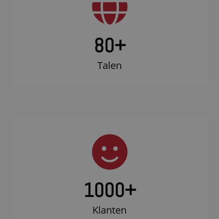
80+
Talen
1000
+
Klanten