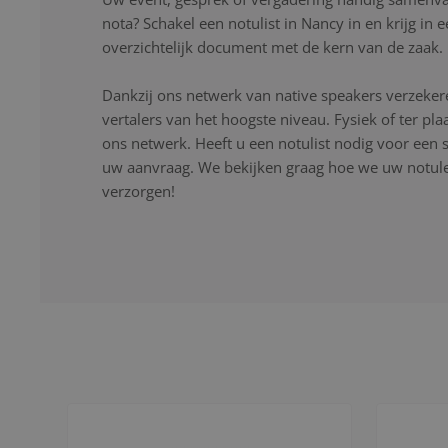
nota? Schakel een notulist in Nancy in en krijg in
overzichtelijk document met de kern van de zaak.
Dankzij ons netwerk van native speakers verzekere
vertalers van het hoogste niveau. Fysiek of ter pla
ons netwerk. Heeft u een notulist nodig voor een s
uw aanvraag. We bekijken graag hoe we uw notulen
verzorgen!