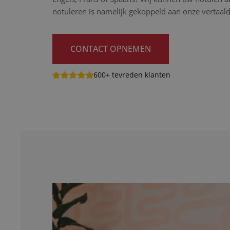
notuleren is namelijk gekoppeld aan onze vertaald
CONTACT OPNEMEN
600+ tevreden klanten