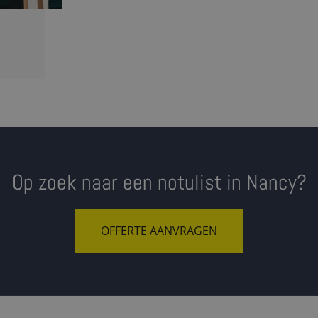
Op zoek naar een notulist in Nancy?
OFFERTE AANVRAGEN