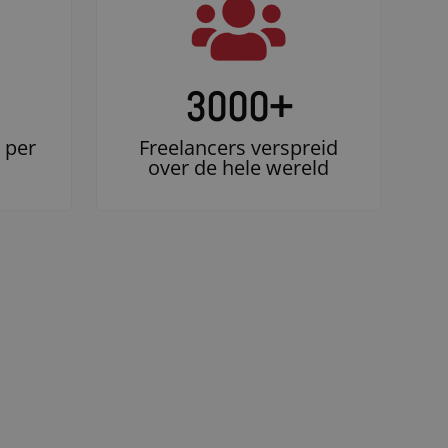
3000
+
 per
Freelancers verspreid
over de hele wereld