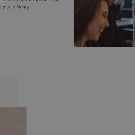
ienst in Nancy.