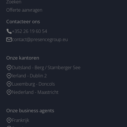
Zoeken
Offerte aanvragen
Contacteer ons
+352 26 19 60 54
contact@presencegroup.eu
Onze kantoren
Duitsland - Berg / Starnberger See
Ierland - Dublin 2
Luxemburg - Doncols
Nederland - Maastricht
Onze business agents
Frankrijk