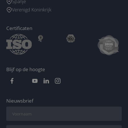
Spanje
Verenigd Koninkrijk
Certificaten
Blijf op de hoogte
Nieuwsbrief