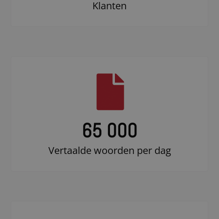
Klanten
65 000
Vertaalde woorden per dag