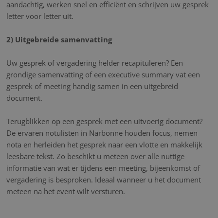
aandachtig, werken snel en efficiënt en schrijven uw gesprek
letter voor letter uit.
2) Uitgebreide samenvatting
Uw gesprek of vergadering helder recapituleren? Een
grondige samenvatting of een executive summary vat een
gesprek of meeting handig samen in een uitgebreid
document.
Terugblikken op een gesprek met een uitvoerig document?
De ervaren notulisten in Narbonne houden focus, nemen
nota en herleiden het gesprek naar een vlotte en makkelijk
leesbare tekst. Zo beschikt u meteen over alle nuttige
informatie van wat er tijdens een meeting, bijeenkomst of
vergadering is besproken. Ideaal wanneer u het document
meteen na het event wilt versturen.