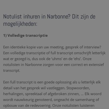
Notulist inhuren in Narbonne? Dit zijn de
mogelijkheden:
1) Volledige transcriptie
Een identieke kopie van uw meeting, gesprek of interview?
Een volledige transcriptie of full transcript omschrijft letterlijk
wat er gezegd is, dus ook de ‘uhms’ en de ‘ehs’. Onze
notulisten in Narbonne zorgen voor een correct en extensief
transcript.
Een full transcript is een goede oplossing als u letterlijk elk
detail van het gesprek wil vastleggen. Stopwoorden,
herhalingen, spreektaal of afgebroken zinnen, … Elk woord
wordt nauwkeurig genoteerd, ongeacht de samenhang of
opbouw van de redevoering. Onze notulisten luisteren