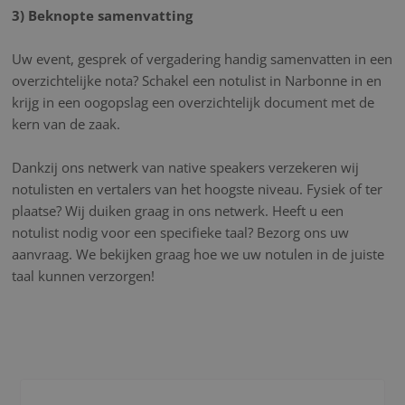
3) Beknopte samenvatting
Uw event, gesprek of vergadering handig samenvatten in een
overzichtelijke nota? Schakel een notulist in Narbonne in en
krijg in een oogopslag een overzichtelijk document met de
kern van de zaak.
Dankzij ons netwerk van native speakers verzekeren wij
notulisten en vertalers van het hoogste niveau. Fysiek of ter
plaatse? Wij duiken graag in ons netwerk. Heeft u een
notulist nodig voor een specifieke taal? Bezorg ons uw
aanvraag. We bekijken graag hoe we uw notulen in de juiste
taal kunnen verzorgen!