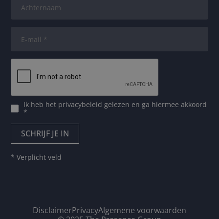
Ik heb het
privacybeleid
gelezen en ga hiermee akkoord
*
* Verplicht veld
Disclaimer
Privacy
Algemene voorwaarden