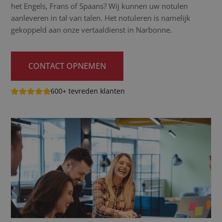
het Engels, Frans of Spaans? Wij kunnen uw notulen
aanleveren in tal van talen. Het notuleren is namelijk
gekoppeld aan onze vertaaldienst in Narbonne.
CONTACT OPNEMEN
600+ tevreden klanten