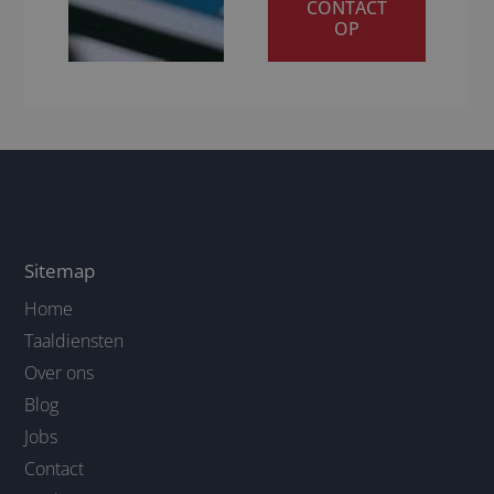
CONTACT
OP
Sitemap
Home
Taaldiensten
Over ons
Blog
Jobs
Contact