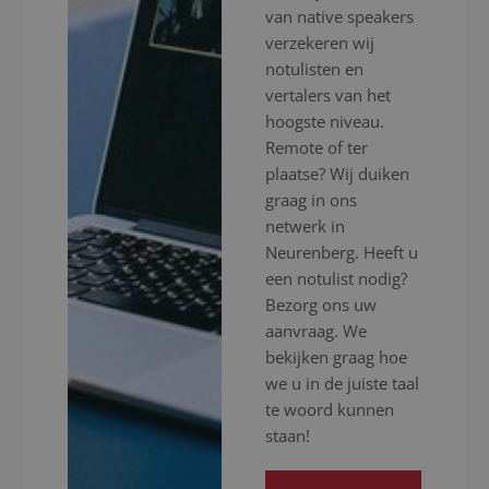
van native speakers
verzekeren wij
notulisten en
vertalers van het
hoogste niveau.
Remote of ter
plaatse? Wij duiken
graag in ons
netwerk in
Neurenberg. Heeft u
een notulist nodig?
Bezorg ons uw
aanvraag. We
bekijken graag hoe
we u in de juiste taal
te woord kunnen
staan!