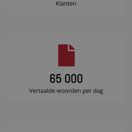
Klanten
65 000
Vertaalde woorden per dag