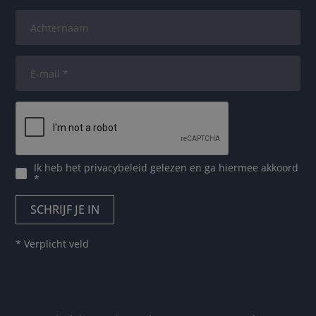
Ik heb het
privacybeleid
gelezen en ga hiermee akkoord
*
* Verplicht veld