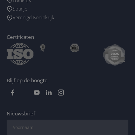
Spanje
Verenigd Koninkrijk
Certificaten
Blijf op de hoogte
Nieuwsbrief