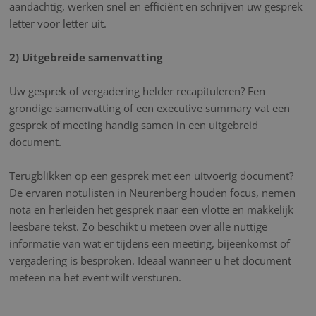
aandachtig, werken snel en efficiënt en schrijven uw gesprek
letter voor letter uit.
2) Uitgebreide samenvatting
Uw gesprek of vergadering helder recapituleren? Een
grondige samenvatting of een executive summary vat een
gesprek of meeting handig samen in een uitgebreid
document.
Terugblikken op een gesprek met een uitvoerig document?
De ervaren notulisten in Neurenberg houden focus, nemen
nota en herleiden het gesprek naar een vlotte en makkelijk
leesbare tekst. Zo beschikt u meteen over alle nuttige
informatie van wat er tijdens een meeting, bijeenkomst of
vergadering is besproken. Ideaal wanneer u het document
meteen na het event wilt versturen.