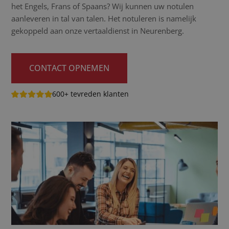
het Engels, Frans of Spaans? Wij kunnen uw notulen
aanleveren in tal van talen. Het notuleren is namelijk
gekoppeld aan onze vertaaldienst in Neurenberg.
CONTACT OPNEMEN
600+ tevreden klanten