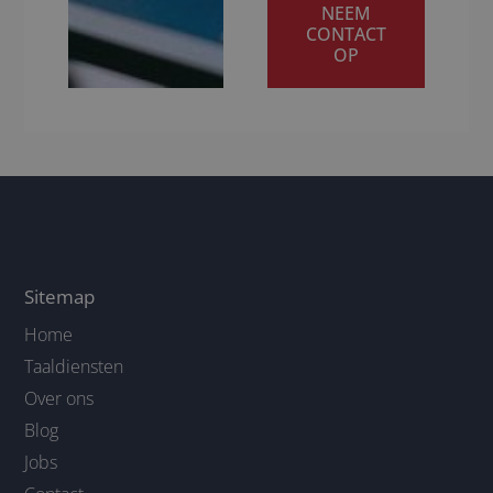
NEEM
CONTACT
OP
Sitemap
Home
Taaldiensten
Over ons
Blog
Jobs