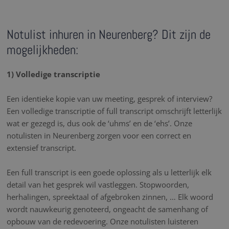
Notulist inhuren in Neurenberg? Dit zijn de
mogelijkheden:
1) Volledige transcriptie
Een identieke kopie van uw meeting, gesprek of interview?
Een volledige transcriptie of full transcript omschrijft letterlijk
wat er gezegd is, dus ook de ‘uhms’ en de ‘ehs’. Onze
notulisten in Neurenberg zorgen voor een correct en
extensief transcript.
Een full transcript is een goede oplossing als u letterlijk elk
detail van het gesprek wil vastleggen. Stopwoorden,
herhalingen, spreektaal of afgebroken zinnen, … Elk woord
wordt nauwkeurig genoteerd, ongeacht de samenhang of
opbouw van de redevoering. Onze notulisten luisteren