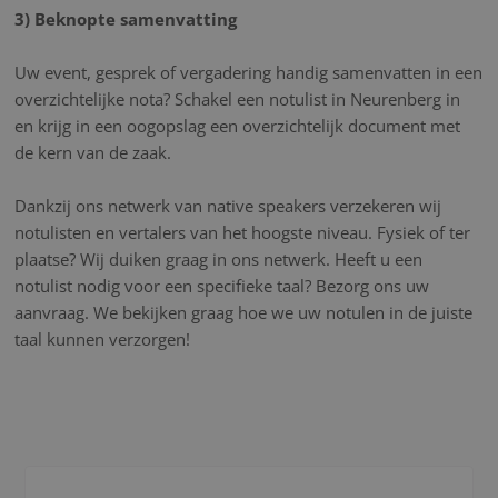
3) Beknopte samenvatting
Uw event, gesprek of vergadering handig samenvatten in een
overzichtelijke nota? Schakel een notulist in Neurenberg in
en krijg in een oogopslag een overzichtelijk document met
de kern van de zaak.
Dankzij ons netwerk van native speakers verzekeren wij
notulisten en vertalers van het hoogste niveau. Fysiek of ter
plaatse? Wij duiken graag in ons netwerk. Heeft u een
notulist nodig voor een specifieke taal? Bezorg ons uw
aanvraag. We bekijken graag hoe we uw notulen in de juiste
taal kunnen verzorgen!