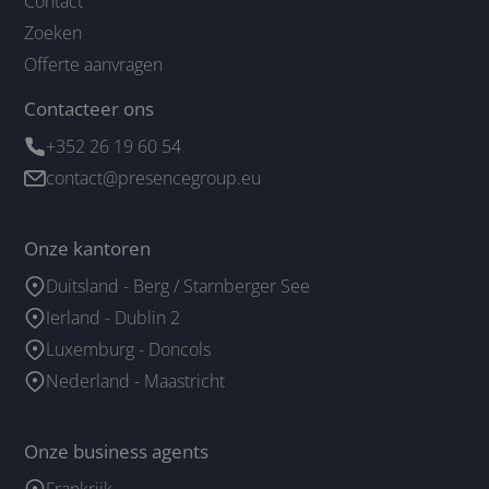
Contact
Zoeken
Offerte aanvragen
Contacteer ons
+352 26 19 60 54
contact@presencegroup.eu
Onze kantoren
Duitsland - Berg / Starnberger See
Ierland - Dublin 2
Luxemburg - Doncols
Nederland - Maastricht
Onze business agents
Frankrijk