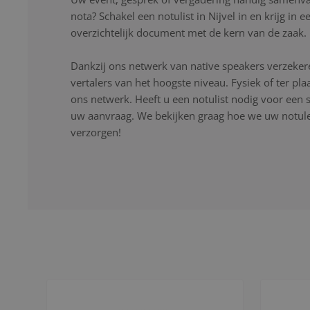
nota? Schakel een notulist in Nijvel in en krijg in
overzichtelijk document met de kern van de zaak.
Dankzij ons netwerk van native speakers verzekere
vertalers van het hoogste niveau. Fysiek of ter pla
ons netwerk. Heeft u een notulist nodig voor een s
uw aanvraag. We bekijken graag hoe we uw notulen
verzorgen!