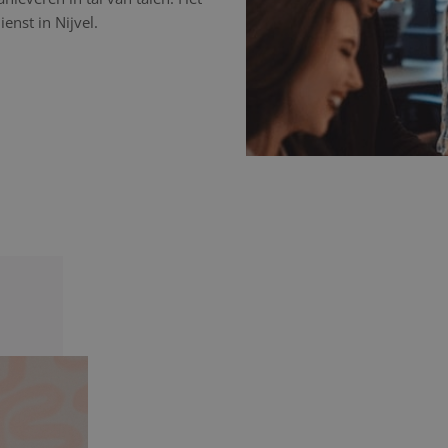
enst in Nijvel.