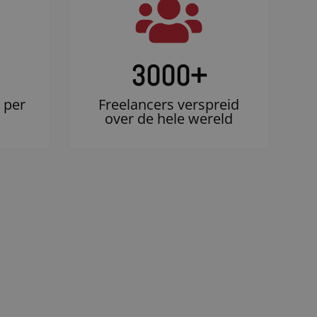
3000
+
 per
Freelancers verspreid
over de hele wereld