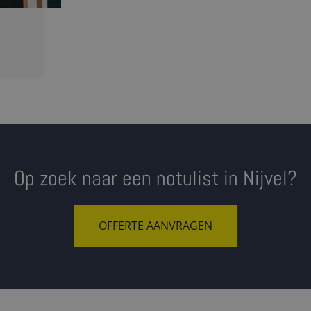
Op zoek naar een notulist in Nijvel?
OFFERTE AANVRAGEN