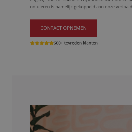
notuleren is namelijk gekoppeld aan onze vertaaldi
CONTACT OPNEMEN
600+ tevreden klanten