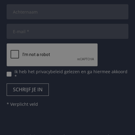
Ik heb het
privacybeleid
gelezen en ga hiermee akkoord
*
* Verplicht veld