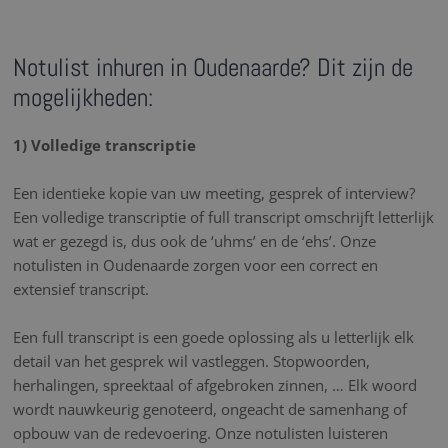
Notulist inhuren in Oudenaarde? Dit zijn de
mogelijkheden:
1) Volledige transcriptie
Een identieke kopie van uw meeting, gesprek of interview?
Een volledige transcriptie of full transcript omschrijft letterlijk
wat er gezegd is, dus ook de ‘uhms’ en de ‘ehs’. Onze
notulisten in Oudenaarde zorgen voor een correct en
extensief transcript.
Een full transcript is een goede oplossing als u letterlijk elk
detail van het gesprek wil vastleggen. Stopwoorden,
herhalingen, spreektaal of afgebroken zinnen, … Elk woord
wordt nauwkeurig genoteerd, ongeacht de samenhang of
opbouw van de redevoering. Onze notulisten luisteren