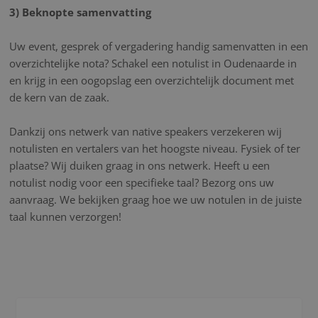
3) Beknopte samenvatting
Uw event, gesprek of vergadering handig samenvatten in een
overzichtelijke nota? Schakel een notulist in Oudenaarde in
en krijg in een oogopslag een overzichtelijk document met
de kern van de zaak.
Dankzij ons netwerk van native speakers verzekeren wij
notulisten en vertalers van het hoogste niveau. Fysiek of ter
plaatse? Wij duiken graag in ons netwerk. Heeft u een
notulist nodig voor een specifieke taal? Bezorg ons uw
aanvraag. We bekijken graag hoe we uw notulen in de juiste
taal kunnen verzorgen!