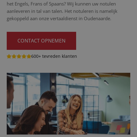
het Engels, Frans of Spaans? Wij kunnen uw notulen
aanleveren in tal van talen. Het notuleren is namelijk
gekoppeld aan onze vertaaldienst in Oudenaarde.
CONTACT OPNEMEN
600+ tevreden klanten