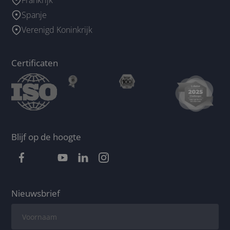
Spanje
Verenigd Koninkrijk
Certificaten
Blijf op de hoogte
Nieuwsbrief