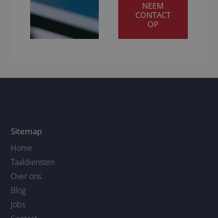
NEEM
CONTACT
OP
Sitemap
Home
Taaldiensten
Over ons
Blog
Jobs