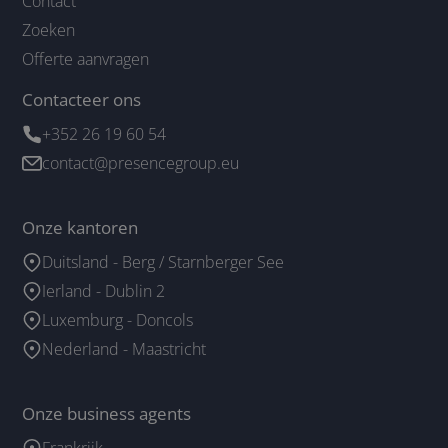
Contact
Zoeken
Offerte aanvragen
Contacteer ons
+352 26 19 60 54
contact@presencegroup.eu
Onze kantoren
Duitsland - Berg / Starnberger See
Ierland - Dublin 2
Luxemburg - Doncols
Nederland - Maastricht
Onze business agents
Frankrijk