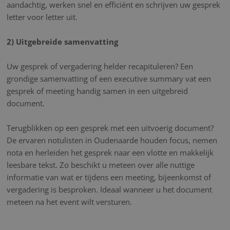
aandachtig, werken snel en efficiënt en schrijven uw gesprek
letter voor letter uit.
2) Uitgebreide samenvatting
Uw gesprek of vergadering helder recapituleren? Een
grondige samenvatting of een executive summary vat een
gesprek of meeting handig samen in een uitgebreid
document.
Terugblikken op een gesprek met een uitvoerig document?
De ervaren notulisten in Oudenaarde houden focus, nemen
nota en herleiden het gesprek naar een vlotte en makkelijk
leesbare tekst. Zo beschikt u meteen over alle nuttige
informatie van wat er tijdens een meeting, bijeenkomst of
vergadering is besproken. Ideaal wanneer u het document
meteen na het event wilt versturen.