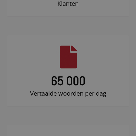
Klanten
65 000
Vertaalde woorden per dag