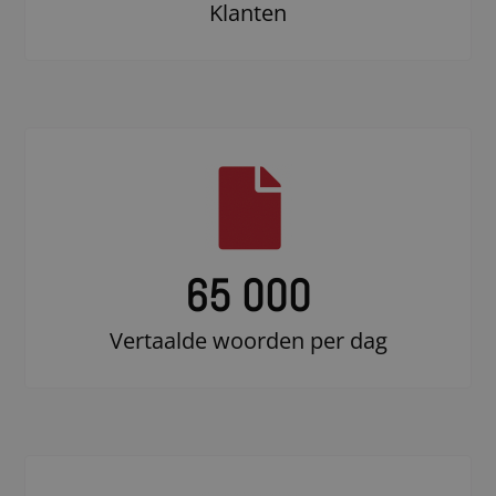
Klanten
65 000
Vertaalde woorden per dag