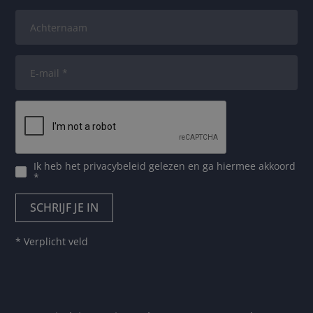
Ik heb het
privacybeleid
gelezen en ga hiermee akkoord
*
* Verplicht veld