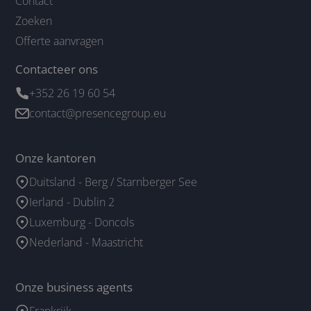
Contact
Zoeken
Offerte aanvragen
Contacteer ons
+352 26 19 60 54
contact@presencegroup.eu
Onze kantoren
Duitsland - Berg / Starnberger See
Ierland - Dublin 2
Luxemburg - Doncols
Nederland - Maastricht
Onze business agents
Frankrijk