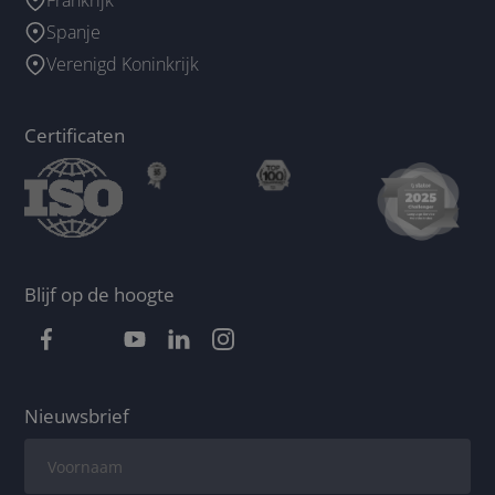
Spanje
Verenigd Koninkrijk
Certificaten
Blijf op de hoogte
Nieuwsbrief