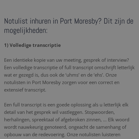
Notulist inhuren in Port Moresby? Dit zijn de
mogelijkheden:
1) Volledige transcriptie
Een identieke kopie van uw meeting, gesprek of interview?
Een volledige transcriptie of full transcript omschrijft letterlijk
wat er gezegd is, dus ook de ‘uhms’ en de ‘ehs’. Onze
notulisten in Port Moresby zorgen voor een correct en
extensief transcript.
Een full transcript is een goede oplossing als u letterlijk elk
detail van het gesprek wil vastleggen. Stopwoorden,
herhalingen, spreektaal of afgebroken zinnen, … Elk woord
wordt nauwkeurig genoteerd, ongeacht de samenhang of
opbouw van de redevoering. Onze notulisten luisteren