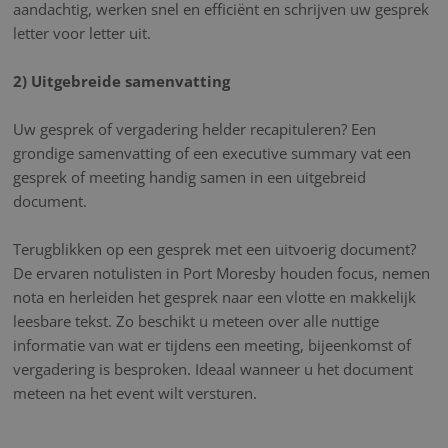
aandachtig, werken snel en efficiënt en schrijven uw gesprek
letter voor letter uit.
2) Uitgebreide samenvatting
Uw gesprek of vergadering helder recapituleren? Een
grondige samenvatting of een executive summary vat een
gesprek of meeting handig samen in een uitgebreid
document.
Terugblikken op een gesprek met een uitvoerig document?
De ervaren notulisten in Port Moresby houden focus, nemen
nota en herleiden het gesprek naar een vlotte en makkelijk
leesbare tekst. Zo beschikt u meteen over alle nuttige
informatie van wat er tijdens een meeting, bijeenkomst of
vergadering is besproken. Ideaal wanneer u het document
meteen na het event wilt versturen.