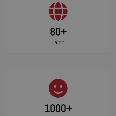
80+
Talen
1000
+