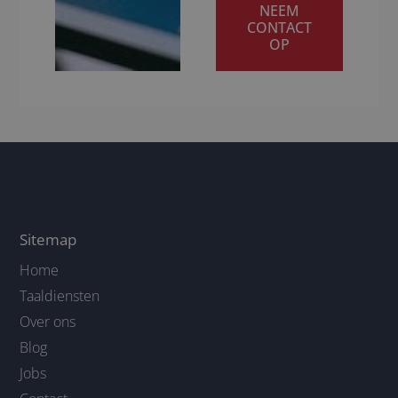
NEEM
CONTACT
OP
Sitemap
Home
Taaldiensten
Over ons
Blog
Jobs