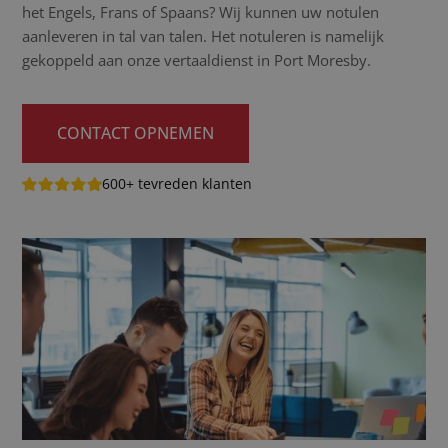
het Engels, Frans of Spaans? Wij kunnen uw notulen
aanleveren in tal van talen. Het notuleren is namelijk
gekoppeld aan onze vertaaldienst in Port Moresby.
CONTACT OPNEMEN
600+ tevreden klanten