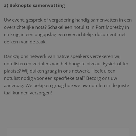
3) Beknopte samenvatting
Uw event, gesprek of vergadering handig samenvatten in een
overzichtelijke nota? Schakel een notulist in Port Moresby in
en krijg in een oogopslag een overzichtelijk document met
de kern van de zaak.
Dankzij ons netwerk van native speakers verzekeren wij
notulisten en vertalers van het hoogste niveau. Fysiek of ter
plaatse? Wij duiken graag in ons netwerk. Heeft u een
notulist nodig voor een specifieke taal? Bezorg ons uw
aanvraag. We bekijken graag hoe we uw notulen in de juiste
taal kunnen verzorgen!