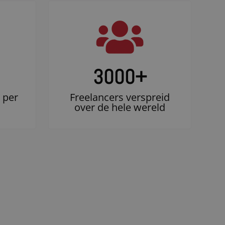
3000
+
 per
Freelancers verspreid
over de hele wereld