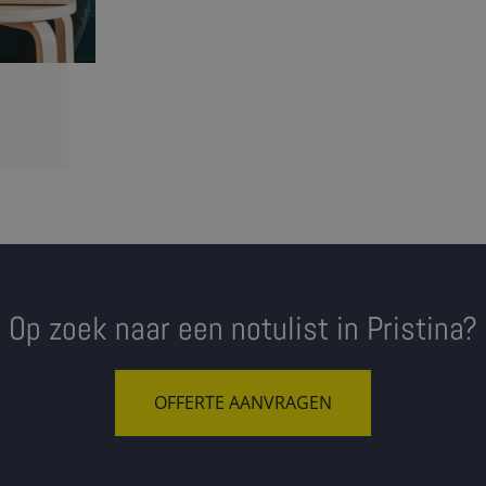
Op zoek naar een notulist in Pristina?
OFFERTE AANVRAGEN