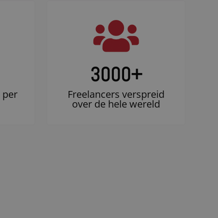
3000
+
 per
Freelancers verspreid
over de hele wereld