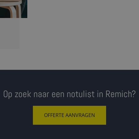
Op zoek naar een notulist in Remich?
OFFERTE AANVRAGEN