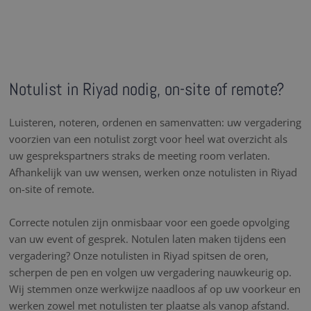
Notulist in Riyad nodig, on-site of remote?
Luisteren, noteren, ordenen en samenvatten: uw vergadering
voorzien van een notulist zorgt voor heel wat overzicht als
uw gesprekspartners straks de meeting room verlaten.
Afhankelijk van uw wensen, werken onze notulisten in Riyad
on-site of remote.
Correcte notulen zijn onmisbaar voor een goede opvolging
van uw event of gesprek. Notulen laten maken tijdens een
vergadering? Onze notulisten in Riyad spitsen de oren,
scherpen de pen en volgen uw vergadering nauwkeurig op.
Wij stemmen onze werkwijze naadloos af op uw voorkeur en
werken zowel met notulisten ter plaatse als vanop afstand.