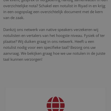
overzichtelijke nota? Schakel een notulist in Riyad in en krijg
in een oogopslag een overzichtelijk document met de kern
van de zaak.
Dankzij ons netwerk van native speakers verzekeren wij
notulisten en vertalers van het hoogste niveau. Fysiek of ter
plaatse? Wij duiken graag in ons netwerk. Heeft u een
notulist nodig voor een specifieke taal? Bezorg ons uw
aanvraag. We bekijken graag hoe we uw notulen in de juiste
taal kunnen verzorgen!