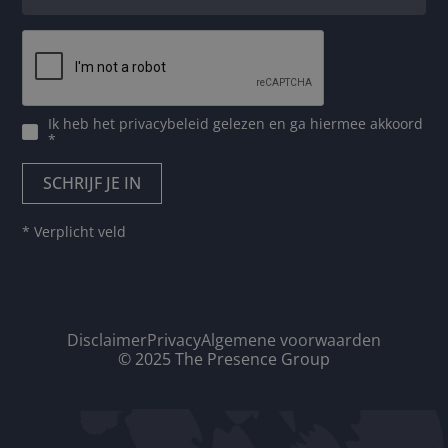
Ik heb het
privacybeleid
gelezen en ga hiermee akkoord
*
* Verplicht veld
Disclaimer
Privacy
Algemene voorwaarden
© 2025 The Presence Group