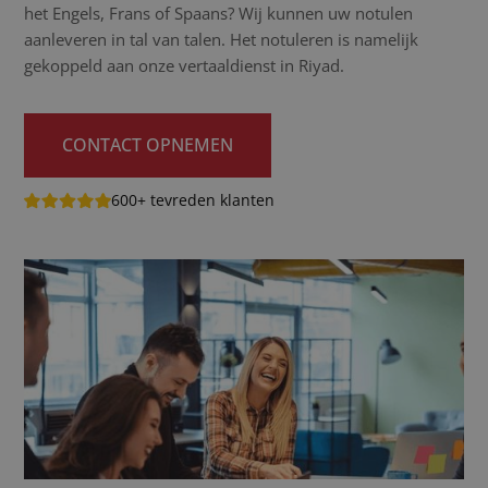
het Engels, Frans of Spaans? Wij kunnen uw notulen
aanleveren in tal van talen. Het notuleren is namelijk
gekoppeld aan onze vertaaldienst in Riyad.
CONTACT OPNEMEN
600+ tevreden klanten