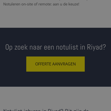
Notuleren on-site of remote: aan u de keuze!
Op zoek naar een notulist in Riyad?
OFFERTE AANVRAGEN