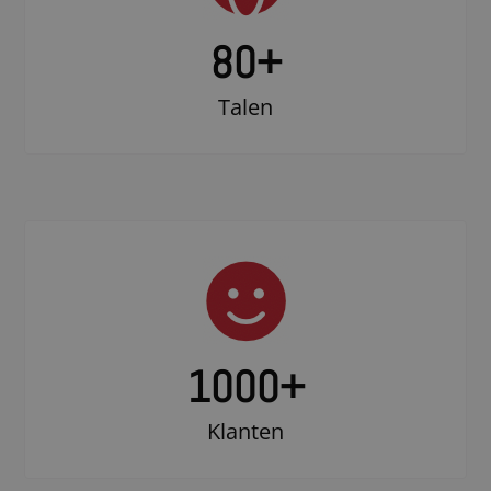
80+
Talen
1000
+
Klanten