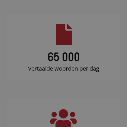
65 000
Vertaalde woorden per dag