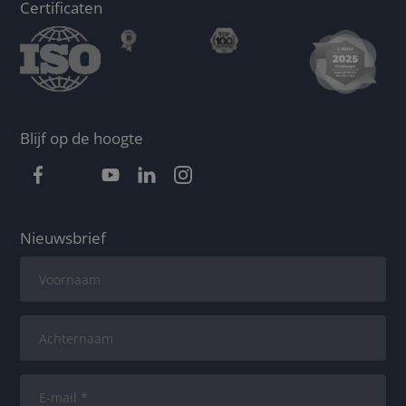
Certificaten
Blijf op de hoogte
Nieuwsbrief