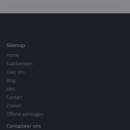
Sitemap
Home
Taaldiensten
Over ons
Blog
Jobs
Contact
Zoeken
Offerte aanvragen
Contacteer ons