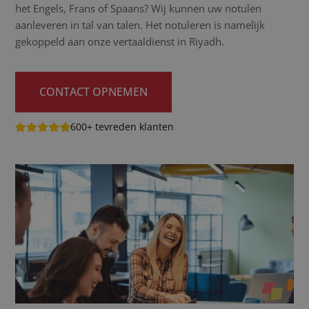
het Engels, Frans of Spaans? Wij kunnen uw notulen
aanleveren in tal van talen. Het notuleren is namelijk
gekoppeld aan onze vertaaldienst in Riyadh.
CONTACT OPNEMEN
600+ tevreden klanten