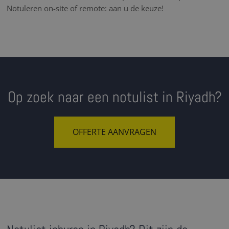
Notuleren on-site of remote: aan u de keuze!
Op zoek naar een notulist in Riyadh?
OFFERTE AANVRAGEN