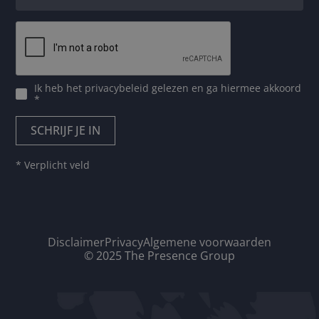
Ik heb het
privacybeleid
gelezen en ga hiermee akkoord
*
* Verplicht veld
Disclaimer
Privacy
Algemene voorwaarden
© 2025 The Presence Group