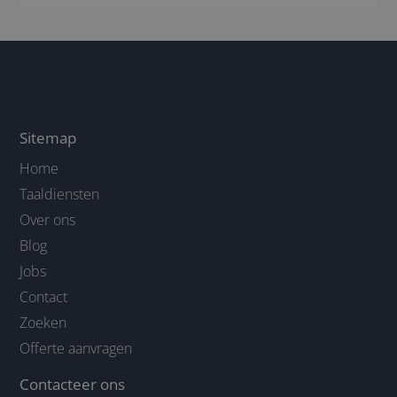
Sitemap
Home
Taaldiensten
Over ons
Blog
Jobs
Contact
Zoeken
Offerte aanvragen
Contacteer ons