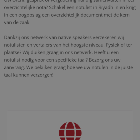
overzichtelijke nota? Schakel een notulist in Riyadh in en krijg
in een oogopslag een overzichtelijk document met de kern
van de zaak.
Dankzij ons netwerk van native speakers verzekeren wij
notulisten en vertalers van het hoogste niveau. Fysiek of ter
plaatse? Wij duiken graag in ons netwerk. Heeft u een
notulist nodig voor een specifieke taal? Bezorg ons uw
aanvraag. We bekijken graag hoe we uw notulen in de juiste
taal kunnen verzorgen!