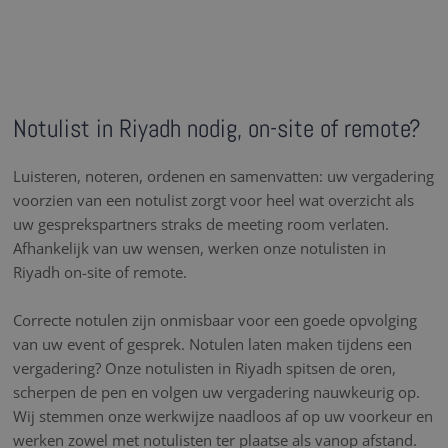
Notulist in Riyadh nodig, on-site of remote?
Luisteren, noteren, ordenen en samenvatten: uw vergadering
voorzien van een notulist zorgt voor heel wat overzicht als
uw gesprekspartners straks de meeting room verlaten.
Afhankelijk van uw wensen, werken onze notulisten in
Riyadh on-site of remote.
Correcte notulen zijn onmisbaar voor een goede opvolging
van uw event of gesprek. Notulen laten maken tijdens een
vergadering? Onze notulisten in Riyadh spitsen de oren,
scherpen de pen en volgen uw vergadering nauwkeurig op.
Wij stemmen onze werkwijze naadloos af op uw voorkeur en
werken zowel met notulisten ter plaatse als vanop afstand.