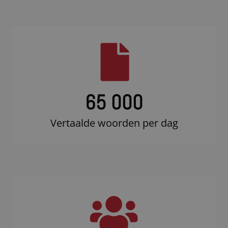
65 000
Vertaalde woorden per dag