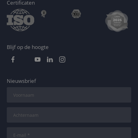
Certificaten
Blijf op de hoogte
Nieuwsbrief