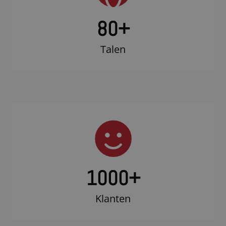
80+
Talen
1000
+
Klanten