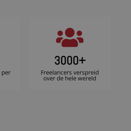
3000
+
 per
Freelancers verspreid
over de hele wereld