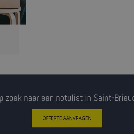
p zoek naar een notulist in Saint-Brieu
OFFERTE AANVRAGEN