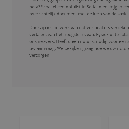
nota? Schakel een notulist in Sofia in en krijg in 
overzichtelijk document met de kern van de zaak.
Dankzij ons netwerk van native speakers verzekere
vertalers van het hoogste niveau. Fysiek of ter pla
ons netwerk. Heeft u een notulist nodig voor een s
uw aanvraag. We bekijken graag hoe we uw notulen
verzorgen!