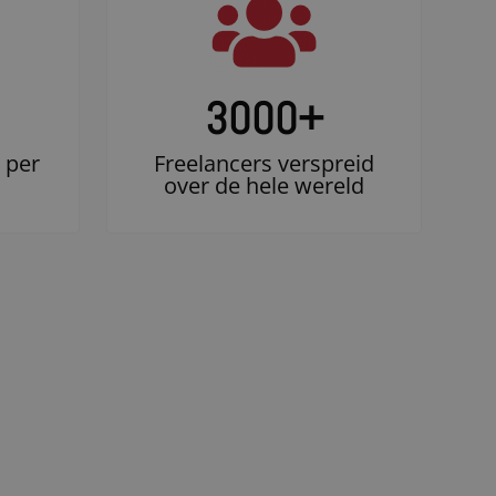
3000
+
 per
Freelancers verspreid
over de hele wereld