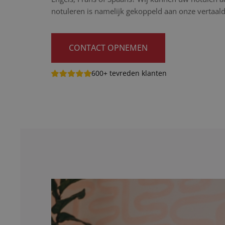
notuleren is namelijk gekoppeld aan onze vertaaldi
CONTACT OPNEMEN
600+ tevreden klanten