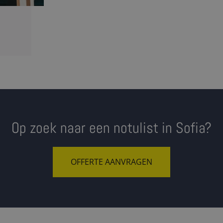
Op zoek naar een notulist in Sofia?
OFFERTE AANVRAGEN