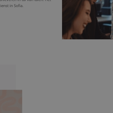
enst in Sofia.