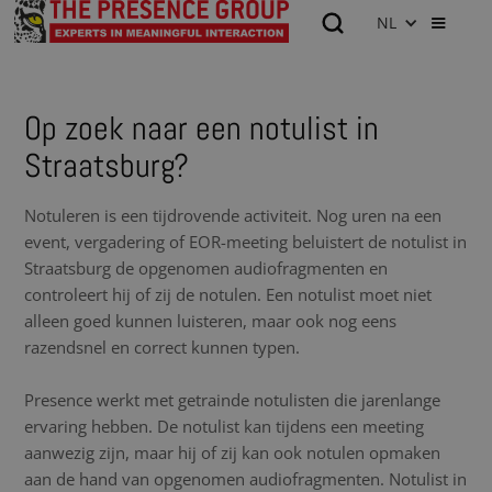
NL
Op zoek naar een notulist in
Straatsburg?
Notuleren is een tijdrovende activiteit. Nog uren na een
event, vergadering of EOR-meeting beluistert de notulist in
Straatsburg de opgenomen audiofragmenten en
controleert hij of zij de notulen. Een notulist moet niet
alleen goed kunnen luisteren, maar ook nog eens
razendsnel en correct kunnen typen.
Presence werkt met getrainde notulisten die jarenlange
ervaring hebben. De notulist kan tijdens een meeting
aanwezig zijn, maar hij of zij kan ook notulen opmaken
aan de hand van opgenomen audiofragmenten. Notulist in