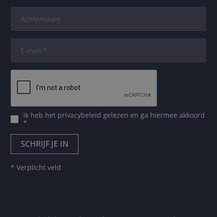
Ik heb het
privacybeleid
gelezen en ga hiermee akkoord
*
* Verplicht veld