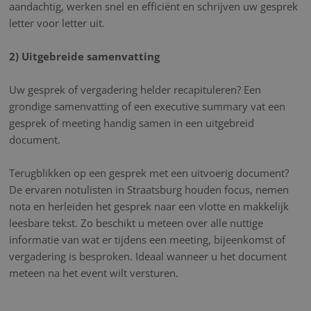
aandachtig, werken snel en efficiënt en schrijven uw gesprek
letter voor letter uit.
2) Uitgebreide samenvatting
Uw gesprek of vergadering helder recapituleren? Een
grondige samenvatting of een executive summary vat een
gesprek of meeting handig samen in een uitgebreid
document.
Terugblikken op een gesprek met een uitvoerig document?
De ervaren notulisten in Straatsburg houden focus, nemen
nota en herleiden het gesprek naar een vlotte en makkelijk
leesbare tekst. Zo beschikt u meteen over alle nuttige
informatie van wat er tijdens een meeting, bijeenkomst of
vergadering is besproken. Ideaal wanneer u het document
meteen na het event wilt versturen.