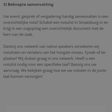
3) Beknopte samenvatting
Uw event, gesprek of vergadering handig samenvatten in een
overzichtelijke nota? Schakel een notulist in Straatsburg in en
krijg in een oogopslag een overzichtelijk document met de
kern van de zaak.
Dankzij ons netwerk van native speakers verzekeren wij
notulisten en vertalers van het hoogste niveau. Fysiek of ter
plaatse? Wij duiken graag in ons netwerk. Heeft u een
notulist nodig voor een specifieke taal? Bezorg ons uw
aanvraag. We bekijken graag hoe we uw notulen in de juiste
taal kunnen verzorgen!