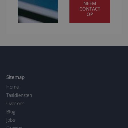
NEEM
CONTACT
OP
Sitemap
Home
Taaldiensten
Over ons
Blog
Jobs