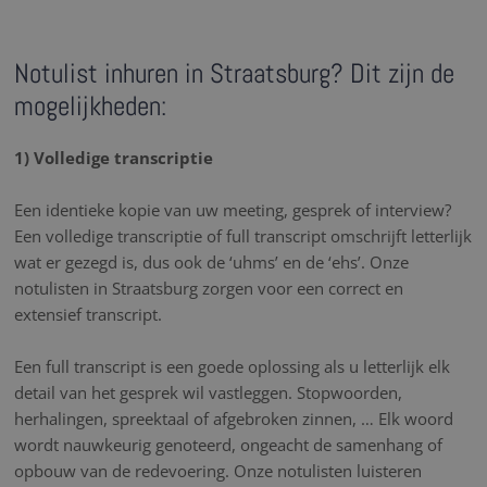
Notulist inhuren in Straatsburg? Dit zijn de
mogelijkheden:
1) Volledige transcriptie
Een identieke kopie van uw meeting, gesprek of interview?
Een volledige transcriptie of full transcript omschrijft letterlijk
wat er gezegd is, dus ook de ‘uhms’ en de ‘ehs’. Onze
notulisten in Straatsburg zorgen voor een correct en
extensief transcript.
Een full transcript is een goede oplossing als u letterlijk elk
detail van het gesprek wil vastleggen. Stopwoorden,
herhalingen, spreektaal of afgebroken zinnen, … Elk woord
wordt nauwkeurig genoteerd, ongeacht de samenhang of
opbouw van de redevoering. Onze notulisten luisteren