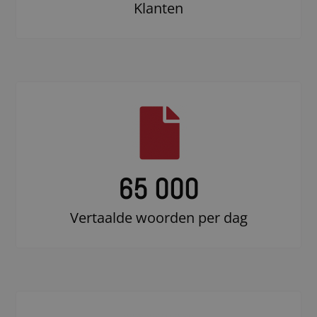
Klanten
65 000
Vertaalde woorden per dag