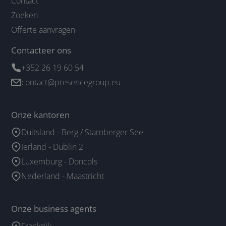
Contact
Zoeken
Offerte aanvragen
Contacteer ons
+352 26 19 60 54
contact@presencegroup.eu
Onze kantoren
Duitsland - Berg / Starnberger See
Ierland - Dublin 2
Luxemburg - Doncols
Nederland - Maastricht
Onze business agents
Frankrijk