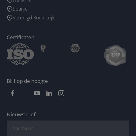
Spanje
Verenigd Koninkrijk
Certificaten
Blijf op de hoogte
Nieuwsbrief