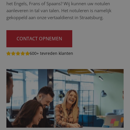
het Engels, Frans of Spaans? Wij kunnen uw notulen
aanleveren in tal van talen. Het notuleren is namelijk
gekoppeld aan onze vertaaldienst in Straatsburg.
CONTACT OPNEMEN
600+ tevreden klanten