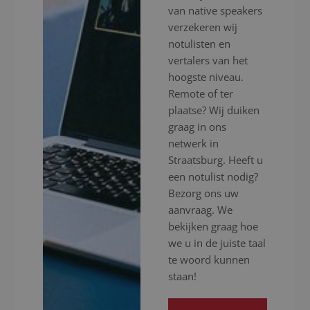
van native speakers
verzekeren wij
notulisten en
vertalers van het
hoogste niveau.
Remote of ter
plaatse? Wij duiken
graag in ons
netwerk in
Straatsburg. Heeft u
een notulist nodig?
Bezorg ons uw
aanvraag. We
bekijken graag hoe
we u in de juiste taal
te woord kunnen
staan!