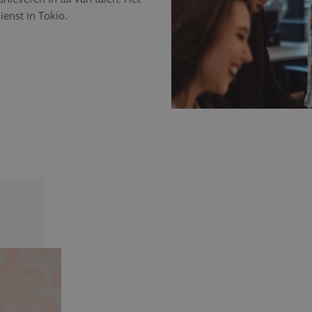
ienst in Tokio.