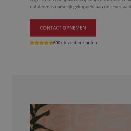
notuleren is namelijk gekoppeld aan onze vertaald
CONTACT OPNEMEN
600+ tevreden klanten