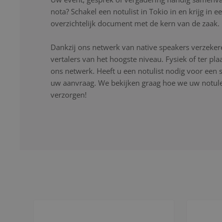
nota? Schakel een notulist in Tokio in en krijg in 
overzichtelijk document met de kern van de zaak.
Dankzij ons netwerk van native speakers verzekere
vertalers van het hoogste niveau. Fysiek of ter pla
ons netwerk. Heeft u een notulist nodig voor een s
uw aanvraag. We bekijken graag hoe we uw notulen
verzorgen!