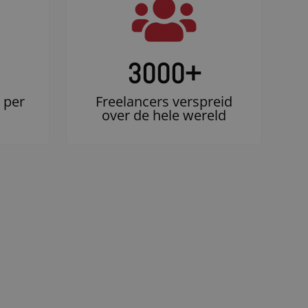
3000
+
 per
Freelancers verspreid
over de hele wereld