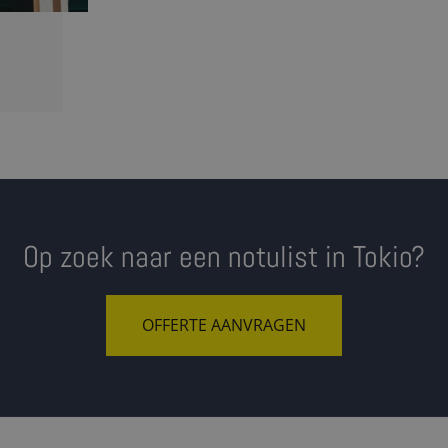
Op zoek naar een notulist in Tokio?
OFFERTE AANVRAGEN