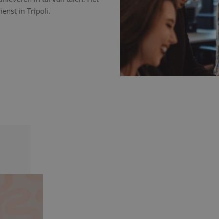
enst in Tripoli.