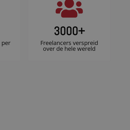
3000
+
 per
Freelancers verspreid
over de hele wereld