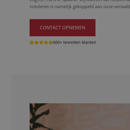
notuleren is namelijk gekoppeld aan onze vertaaldi
CONTACT OPNEMEN
600+ tevreden klanten