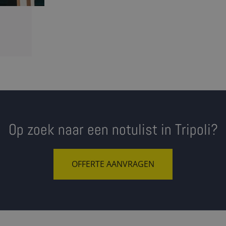
Op zoek naar een notulist in Tripoli?
OFFERTE AANVRAGEN