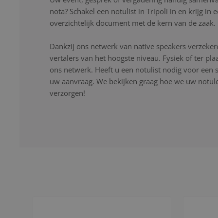
nota? Schakel een notulist in Tripoli in en krijg in
overzichtelijk document met de kern van de zaak.
Dankzij ons netwerk van native speakers verzekere
vertalers van het hoogste niveau. Fysiek of ter pla
ons netwerk. Heeft u een notulist nodig voor een s
uw aanvraag. We bekijken graag hoe we uw notulen
verzorgen!