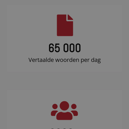
65 000
Vertaalde woorden per dag