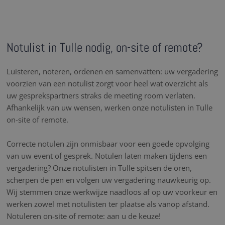
Notulist in Tulle nodig, on-site of remote?
Luisteren, noteren, ordenen en samenvatten: uw vergadering
voorzien van een notulist zorgt voor heel wat overzicht als
uw gesprekspartners straks de meeting room verlaten.
Afhankelijk van uw wensen, werken onze notulisten in Tulle
on-site of remote.
Correcte notulen zijn onmisbaar voor een goede opvolging
van uw event of gesprek. Notulen laten maken tijdens een
vergadering? Onze notulisten in Tulle spitsen de oren,
scherpen de pen en volgen uw vergadering nauwkeurig op.
Wij stemmen onze werkwijze naadloos af op uw voorkeur en
werken zowel met notulisten ter plaatse als vanop afstand.
Notuleren on-site of remote: aan u de keuze!