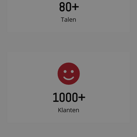
80+
Talen
1000
+
Klanten