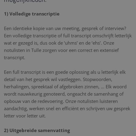
1) Volledige transcriptie
Een identieke kopie van uw meeting, gesprek of interview?
Een volledige transcriptie of full transcript omschrijft letterlijk
wat er gezegd is, dus ook de ‘uhms’ en de ‘ehs’. Onze
notulisten in Tulle zorgen voor een correct en extensief
transcript.
Een full transcript is een goede oplossing als u letterlijk elk
detail van het gesprek wil vastleggen. Stopwoorden,
herhalingen, spreektaal of afgebroken zinnen, … Elk woord
wordt nauwkeurig genoteerd, ongeacht de samenhang of
opbouw van de redevoering. Onze notulisten luisteren
aandachtig, werken snel en efficiënt en schrijven uw gesprek
letter voor letter uit.
2) Uitgebreide samenvatting