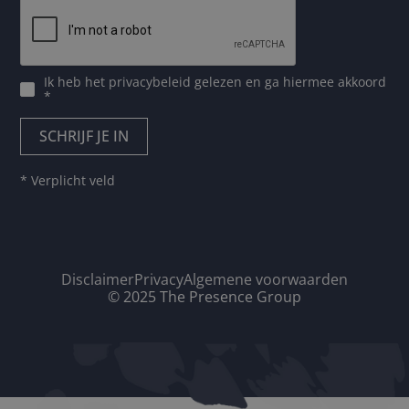
Ik heb het
privacybeleid
gelezen en ga hiermee akkoord
*
* Verplicht veld
Disclaimer
Privacy
Algemene voorwaarden
© 2025 The Presence Group