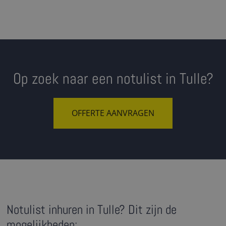
Op zoek naar een notulist in Tulle?
OFFERTE AANVRAGEN
Notulist inhuren in Tulle? Dit zijn de
mogelijkheden: