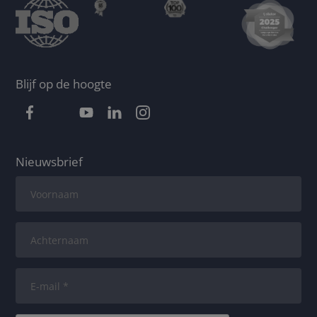
Blijf op de hoogte
Nieuwsbrief