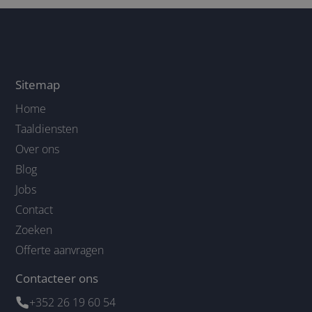
Sitemap
Home
Taaldiensten
Over ons
Blog
Jobs
Contact
Zoeken
Offerte aanvragen
Contacteer ons
+352 26 19 60 54