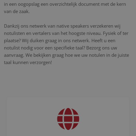
in een oogopslag een overzichtelijk document met de kern
van de zaak.
Dankzij ons netwerk van native speakers verzekeren wij
notulisten en vertalers van het hoogste niveau. Fysiek of ter
plaatse? Wij duiken graag in ons netwerk. Heeft u een
notulist nodig voor een specifieke taal? Bezorg ons uw
aanvraag. We bekijken graag hoe we uw notulen in de juiste
taal kunnen verzorgen!