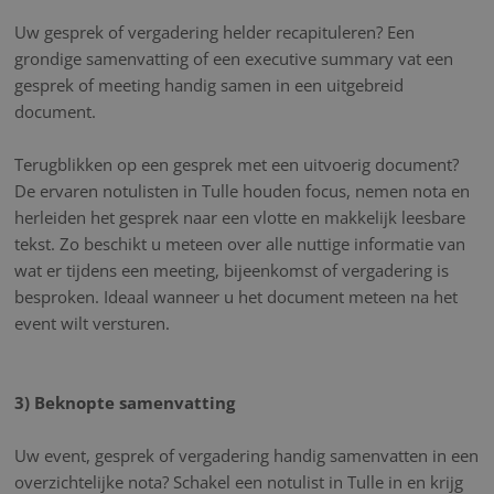
Uw gesprek of vergadering helder recapituleren? Een
grondige samenvatting of een executive summary vat een
gesprek of meeting handig samen in een uitgebreid
document.
Terugblikken op een gesprek met een uitvoerig document?
De ervaren notulisten in Tulle houden focus, nemen nota en
herleiden het gesprek naar een vlotte en makkelijk leesbare
tekst. Zo beschikt u meteen over alle nuttige informatie van
wat er tijdens een meeting, bijeenkomst of vergadering is
besproken. Ideaal wanneer u het document meteen na het
event wilt versturen.
3) Beknopte samenvatting
Uw event, gesprek of vergadering handig samenvatten in een
overzichtelijke nota? Schakel een notulist in Tulle in en krijg