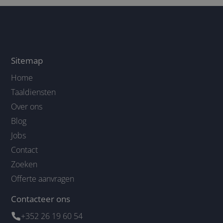
Sitemap
Home
Taaldiensten
Over ons
Blog
Jobs
Contact
Zoeken
Offerte aanvragen
Contacteer ons
+352 26 19 60 54