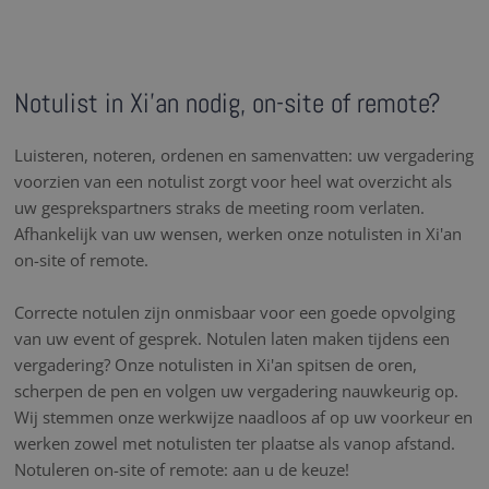
Notulist in Xi'an nodig, on-site of remote?
Luisteren, noteren, ordenen en samenvatten: uw vergadering
voorzien van een notulist zorgt voor heel wat overzicht als
uw gesprekspartners straks de meeting room verlaten.
Afhankelijk van uw wensen, werken onze notulisten in Xi'an
on-site of remote.
Correcte notulen zijn onmisbaar voor een goede opvolging
van uw event of gesprek. Notulen laten maken tijdens een
vergadering? Onze notulisten in Xi'an spitsen de oren,
scherpen de pen en volgen uw vergadering nauwkeurig op.
Wij stemmen onze werkwijze naadloos af op uw voorkeur en
werken zowel met notulisten ter plaatse als vanop afstand.
Notuleren on-site of remote: aan u de keuze!