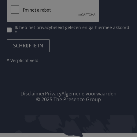
Ik heb het
privacybeleid
gelezen en ga hiermee akkoord
*
* Verplicht veld
Disclaimer
Privacy
Algemene voorwaarden
© 2025 The Presence Group