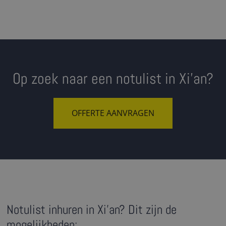
Op zoek naar een notulist in Xi'an?
OFFERTE AANVRAGEN
Notulist inhuren in Xi'an? Dit zijn de
mogelijkheden: