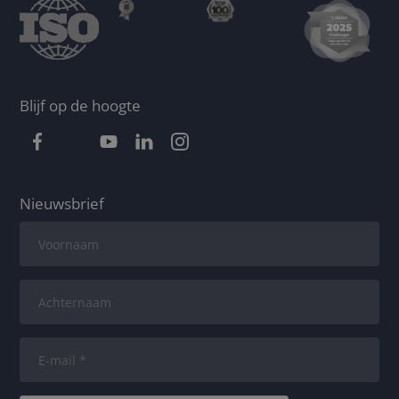
Blijf op de hoogte
Nieuwsbrief