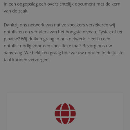
in een oogopslag een overzichtelijk document met de kern
van de zaak.
Dankzij ons netwerk van native speakers verzekeren wij
notulisten en vertalers van het hoogste niveau. Fysiek of ter
plaatse? Wij duiken graag in ons netwerk. Heeft u een
notulist nodig voor een specifieke taal? Bezorg ons uw
aanvraag. We bekijken graag hoe we uw notulen in de juiste
taal kunnen verzorgen!