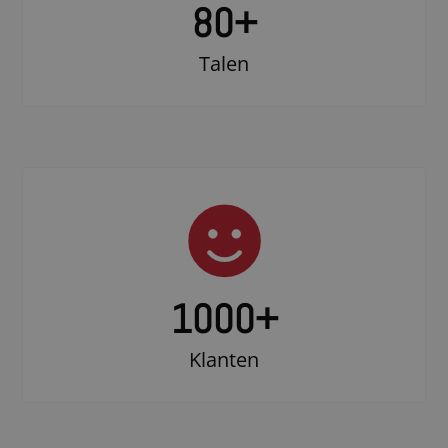
80+
Talen
1000
+
Klanten