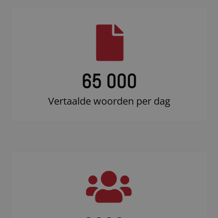
65 000
Vertaalde woorden per dag