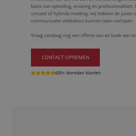
basis van opleiding, ervaring en professionaliteit.
virtueel of hybride meeting: wij hebben de juiste
communicatie vlekkeloos kunnen laten verlopen.
Vraag vandaag nog een offerte aan en boek een to
CONTACT OPNEMEN
600+ tevreden klanten