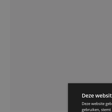
Deze websit
Deze website geb
gebruiken, stemt