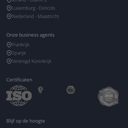
Luxemburg - Doncols
Nederland - Maastricht
Onze business agents
Frankrijk
Spanje
Verenigd Koninkrijk
Certificaten
Blijf op de hoogte