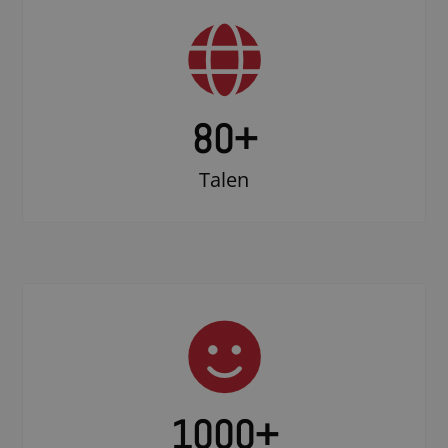
80+
Talen
1000
+