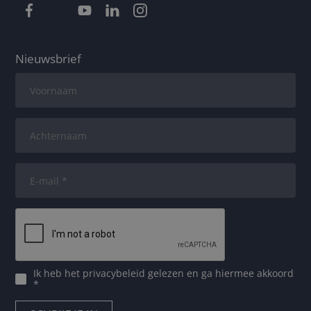
Nieuwsbrief
Ik heb het
privacybeleid
gelezen en ga hiermee akkoord
*