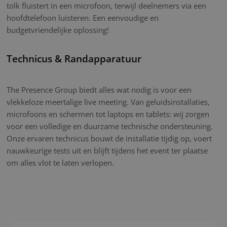
tolk fluistert in een microfoon, terwijl deelnemers via een
hoofdtelefoon luisteren. Een eenvoudige en
budgetvriendelijke oplossing!
Technicus & Randapparatuur
The Presence Group biedt alles wat nodig is voor een
vlekkeloze meertalige live meeting. Van geluidsinstallaties,
microfoons en schermen tot laptops en tablets: wij zorgen
voor een volledige en duurzame technische ondersteuning.
Onze ervaren technicus bouwt de installatie tijdig op, voert
nauwkeurige tests uit en blijft tijdens het event ter plaatse
om alles vlot te laten verlopen.