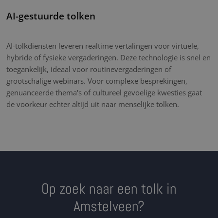
AI-gestuurde tolken
AI-tolkdiensten leveren realtime vertalingen voor virtuele,
hybride of fysieke vergaderingen. Deze technologie is snel en
toegankelijk, ideaal voor routinevergaderingen of
grootschalige webinars. Voor complexe besprekingen,
genuanceerde thema's of cultureel gevoelige kwesties gaat
de voorkeur echter altijd uit naar menselijke tolken.
Op zoek naar een tolk in
Amstelveen?