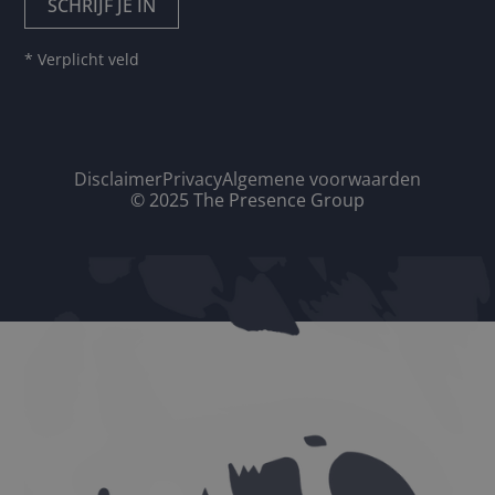
* Verplicht veld
Disclaimer
Privacy
Algemene voorwaarden
© 2025 The Presence Group