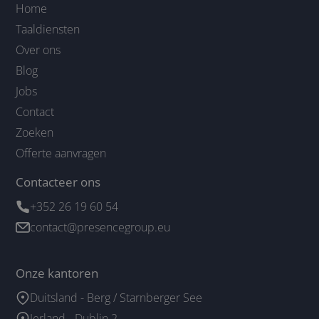
Home
Taaldiensten
Over ons
Blog
Jobs
Contact
Zoeken
Offerte aanvragen
Contacteer ons
+352 26 19 60 54
contact@presencegroup.eu
Onze kantoren
Duitsland - Berg / Starnberger See
Ierland - Dublin 2