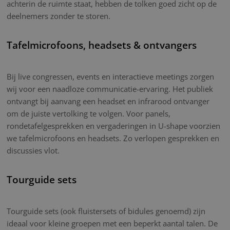
achterin de ruimte staat, hebben de tolken goed zicht op de
deelnemers zonder te storen.
Tafelmicrofoons, headsets & ontvangers
Bij live congressen, events en interactieve meetings zorgen
wij voor een naadloze communicatie-ervaring. Het publiek
ontvangt bij aanvang een headset en infrarood ontvanger
om de juiste vertolking te volgen. Voor panels,
rondetafelgesprekken en vergaderingen in U-shape voorzien
we tafelmicrofoons en headsets. Zo verlopen gesprekken en
discussies vlot.
Tourguide sets
Tourguide sets (ook fluistersets of bidules genoemd) zijn
ideaal voor kleine groepen met een beperkt aantal talen. De