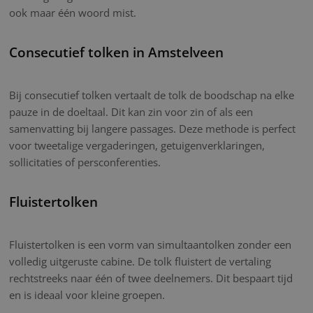
ook maar één woord mist.
Consecutief tolken in Amstelveen
Bij consecutief tolken vertaalt de tolk de boodschap na elke
pauze in de doeltaal. Dit kan zin voor zin of als een
samenvatting bij langere passages. Deze methode is perfect
voor tweetalige vergaderingen, getuigenverklaringen,
sollicitaties of persconferenties.
Fluistertolken
Fluistertolken is een vorm van simultaantolken zonder een
volledig uitgeruste cabine. De tolk fluistert de vertaling
rechtstreeks naar één of twee deelnemers. Dit bespaart tijd
en is ideaal voor kleine groepen.