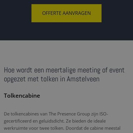
OFFERTE AANVRAGEN
Hoe wordt een meertalige meeting of event
opgezet met tolken in Amstelveen
Tolkencabine
De tolkencabines van The Presence Group zijn ISO-
gecertificeerd en geluidsdicht. Ze bieden de ideale
werkruimte voor twee tolken. Doordat de cabine meestal