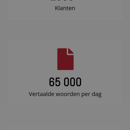
Klanten
65 000
Vertaalde woorden per dag