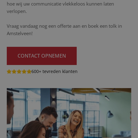
hoe wij uw communicatie vlekkeloos kunnen laten
verlopen.
Vraag vandaag nog een offerte aan en boek een tolk in
Amstelveen!
CONTACT OPNEMEN
600+ tevreden klanten