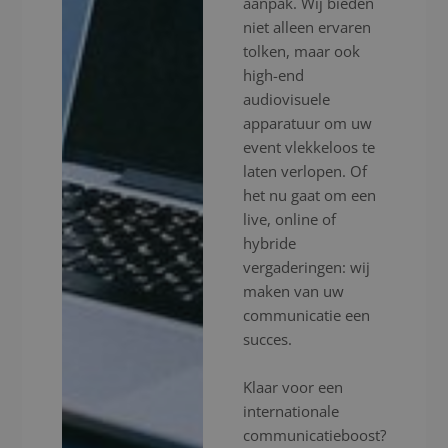
aanpak. Wij bieden
niet alleen ervaren
tolken, maar ook
high-end
audiovisuele
apparatuur om uw
event vlekkeloos te
laten verlopen. Of
het nu gaat om een
live, online of
hybride
vergaderingen: wij
maken van uw
communicatie een
succes.
Klaar voor een
internationale
communicatieboost?