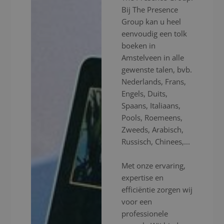
Bij The Presence
Group kan u heel
eenvoudig een tolk
boeken in
Amstelveen in alle
gewenste talen, bvb.
Nederlands, Frans,
Engels, Duits,
Spaans, Italiaans,
Pools, Roemeens,
Zweeds, Arabisch,
Russisch, Chinees,...
Met onze ervaring,
expertise en
efficiëntie zorgen wij
voor een
professionele