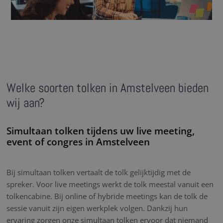
Welke soorten tolken in Amstelveen bieden
wij aan?
Simultaan tolken tijdens uw live meeting,
event of congres in Amstelveen
Bij simultaan tolken vertaalt de tolk gelijktijdig met de
spreker. Voor live meetings werkt de tolk meestal vanuit een
tolkencabine. Bij online of hybride meetings kan de tolk de
sessie vanuit zijn eigen werkplek volgen. Dankzij hun
ervaring zorgen onze simultaan tolken ervoor dat niemand