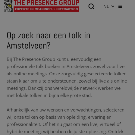
NL
Op zoek naar een tolk in
Amstelveen?
Bij The Presence Group kunt u eenvoudig een
professionele tolk boeken in Amstelveen, zowel voor live
als online meetings. Onze zorgvuldig geselecteerde tolken
staan klaar om u te ondersteunen, zowel bij live als online
meetings. Dankzij ons wereldwijde netwerk werken we
met lokale tolken in bijna elke grote stad.
Afhankelijk van uw wensen en verwachtingen, selecteren
wij onze tolken op basis van opleiding, ervaring en
professionaliteit. Of het nu gaat om een live, virtueel of
hybride meeting: wij hebben de juiste oplossing. Ontdek