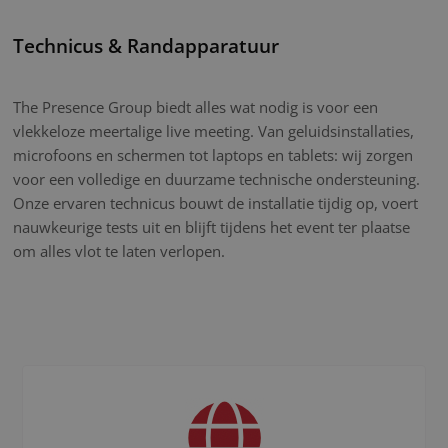
Technicus & Randapparatuur
The Presence Group biedt alles wat nodig is voor een
vlekkeloze meertalige live meeting. Van geluidsinstallaties,
microfoons en schermen tot laptops en tablets: wij zorgen
voor een volledige en duurzame technische ondersteuning.
Onze ervaren technicus bouwt de installatie tijdig op, voert
nauwkeurige tests uit en blijft tijdens het event ter plaatse
om alles vlot te laten verlopen.