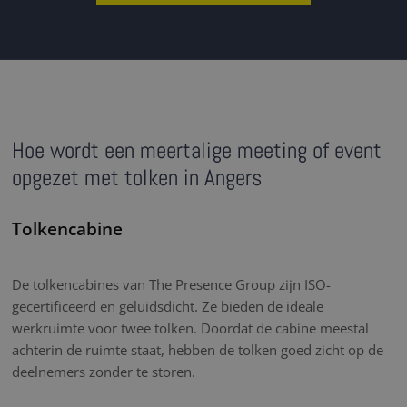
Hoe wordt een meertalige meeting of event
opgezet met tolken in Angers
Tolkencabine
De tolkencabines van The Presence Group zijn ISO-
gecertificeerd en geluidsdicht. Ze bieden de ideale
werkruimte voor twee tolken. Doordat de cabine meestal
achterin de ruimte staat, hebben de tolken goed zicht op de
deelnemers zonder te storen.