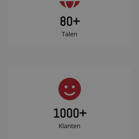
80+
Talen
1000
+
Klanten