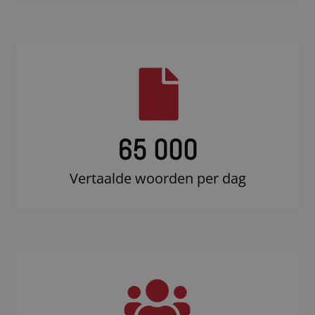
65 000
Vertaalde woorden per dag