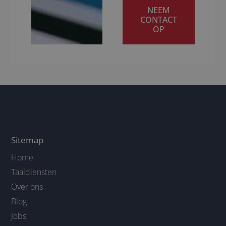
NEEM
CONTACT
OP
Sitemap
Home
Taaldiensten
Over ons
Blog
Jobs