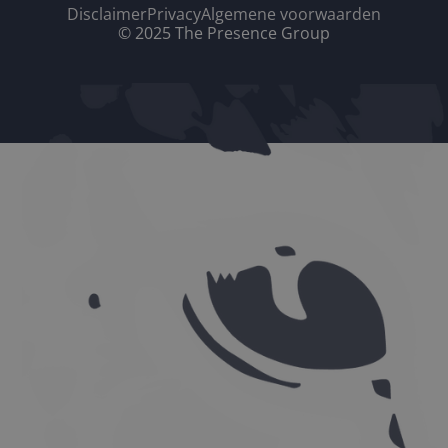
Disclaimer
Privacy
Algemene voorwaarden
© 2025 The Presence Group