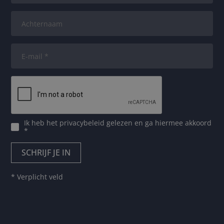
Ik heb het
privacybeleid
gelezen en ga hiermee akkoord
*
* Verplicht veld