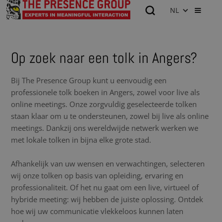
NL
Op zoek naar een tolk in Angers?
Bij The Presence Group kunt u eenvoudig een
professionele tolk boeken in Angers, zowel voor live als
online meetings. Onze zorgvuldig geselecteerde tolken
staan klaar om u te ondersteunen, zowel bij live als online
meetings. Dankzij ons wereldwijde netwerk werken we
met lokale tolken in bijna elke grote stad.
Afhankelijk van uw wensen en verwachtingen, selecteren
wij onze tolken op basis van opleiding, ervaring en
professionaliteit. Of het nu gaat om een live, virtueel of
hybride meeting: wij hebben de juiste oplossing. Ontdek
hoe wij uw communicatie vlekkeloos kunnen laten