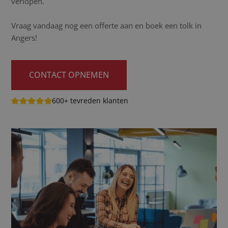
verlopen.
Vraag vandaag nog een offerte aan en boek een tolk in
Angers!
CONTACT OPNEMEN
600+ tevreden klanten