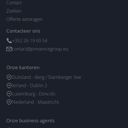
Contact
Zoeken
Offerte aanvragen
Contacteer ons
+352 26 19 60 54
contact@presencegroup.eu
Onze kantoren
Duitsland - Berg / Starnberger See
Ierland - Dublin 2
Luxemburg - Doncols
Nederland - Maastricht
Onze business agents