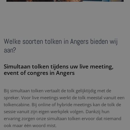
Welke soorten tolken in Angers bieden wij
aan?
Simultaan tolken tijdens uw live meeting,
event of congres in Angers
Bij simultaan tolken vertaalt de tolk gelijktijdig met de
spreker. Voor live meetings werkt de tolk meestal vanuit een
tolkencabine. Bij online of hybride meetings kan de tolk de
sessie vanuit zijn eigen werkplek volgen. Dankzij hun
ervaring zorgen onze simultaan tolken ervoor dat niemand
ook maar één woord mist.