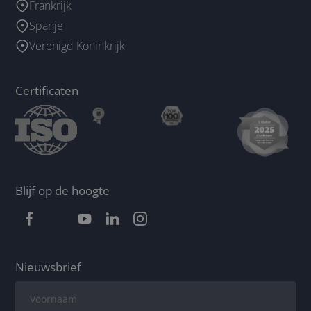
Frankrijk
Spanje
Verenigd Koninkrijk
Certificaten
Blijf op de hoogte
Nieuwsbrief