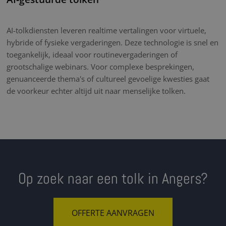
AI-tolkdiensten leveren realtime vertalingen voor virtuele,
hybride of fysieke vergaderingen. Deze technologie is snel en
toegankelijk, ideaal voor routinevergaderingen of
grootschalige webinars. Voor complexe besprekingen,
genuanceerde thema's of cultureel gevoelige kwesties gaat
de voorkeur echter altijd uit naar menselijke tolken.
Op zoek naar een tolk in Angers?
OFFERTE AANVRAGEN