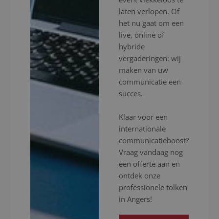
laten verlopen. Of
het nu gaat om een
live, online of
hybride
vergaderingen: wij
maken van uw
communicatie een
succes.
Klaar voor een
internationale
communicatieboost?
Vraag vandaag nog
een offerte aan en
ontdek onze
professionele tolken
in Angers!