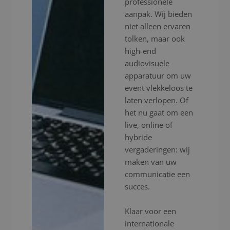
professionele
aanpak. Wij bieden
niet alleen ervaren
tolken, maar ook
high-end
audiovisuele
apparatuur om uw
event vlekkeloos te
laten verlopen. Of
het nu gaat om een
live, online of
hybride
vergaderingen: wij
maken van uw
communicatie een
succes.
Klaar voor een
internationale