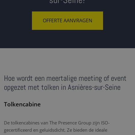
sur-Seine?
OFFERTE AANVRAGEN
Hoe wordt een meertalige meeting of event
opgezet met tolken in Asnières-sur-Seine
Tolkencabine
De tolkencabines van The Presence Group zijn ISO-
gecertificeerd en geluidsdicht. Ze bieden de ideale