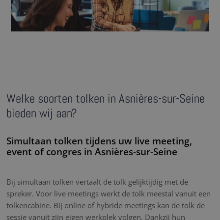
Welke soorten tolken in Asnières-sur-Seine
bieden wij aan?
Simultaan tolken tijdens uw live meeting,
event of congres in Asnières-sur-Seine
Bij simultaan tolken vertaalt de tolk gelijktijdig met de
spreker. Voor live meetings werkt de tolk meestal vanuit een
tolkencabine. Bij online of hybride meetings kan de tolk de
sessie vanuit zijn eigen werkplek volgen. Dankzij hun