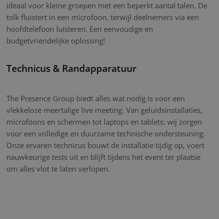
ideaal voor kleine groepen met een beperkt aantal talen. De
tolk fluistert in een microfoon, terwijl deelnemers via een
hoofdtelefoon luisteren. Een eenvoudige en
budgetvriendelijke oplossing!
Technicus & Randapparatuur
The Presence Group biedt alles wat nodig is voor een
vlekkeloze meertalige live meeting. Van geluidsinstallaties,
microfoons en schermen tot laptops en tablets: wij zorgen
voor een volledige en duurzame technische ondersteuning.
Onze ervaren technicus bouwt de installatie tijdig op, voert
nauwkeurige tests uit en blijft tijdens het event ter plaatse
om alles vlot te laten verlopen.