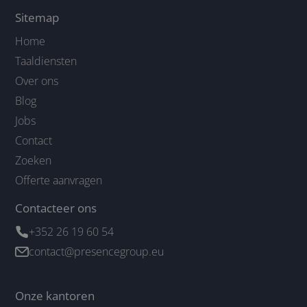
Sitemap
Home
Taaldiensten
Over ons
Blog
Jobs
Contact
Zoeken
Offerte aanvragen
Contacteer ons
+352 26 19 60 54
contact@presencegroup.eu
Onze kantoren