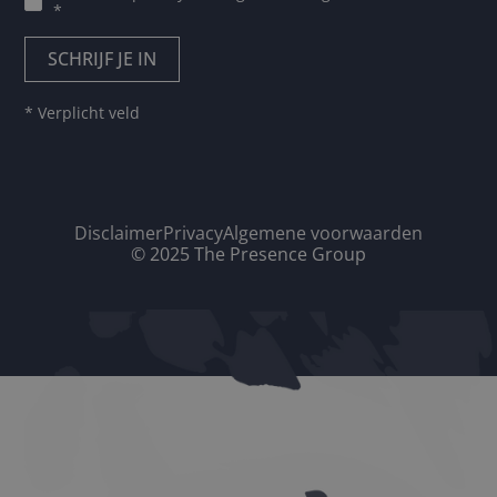
*
* Verplicht veld
Disclaimer
Privacy
Algemene voorwaarden
© 2025 The Presence Group