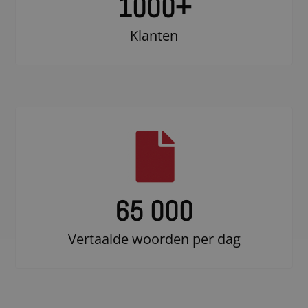
1000
+
Klanten
65 000
Vertaalde woorden per dag