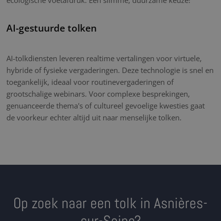
AI-gestuurde tolken
AI-tolkdiensten leveren realtime vertalingen voor virtuele,
hybride of fysieke vergaderingen. Deze technologie is snel en
toegankelijk, ideaal voor routinevergaderingen of
grootschalige webinars. Voor complexe besprekingen,
genuanceerde thema's of cultureel gevoelige kwesties gaat
de voorkeur echter altijd uit naar menselijke tolken.
Op zoek naar een tolk in Asnières-