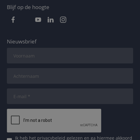
Blijf op de hoogte
Nieuwsbrief
Ik heb het
privacybeleid
gelezen en ga hiermee akkoord