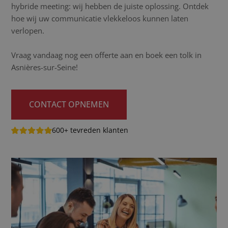
hybride meeting: wij hebben de juiste oplossing. Ontdek
hoe wij uw communicatie vlekkeloos kunnen laten
verlopen.
Vraag vandaag nog een offerte aan en boek een tolk in
Asnières-sur-Seine!
CONTACT OPNEMEN
600+ tevreden klanten