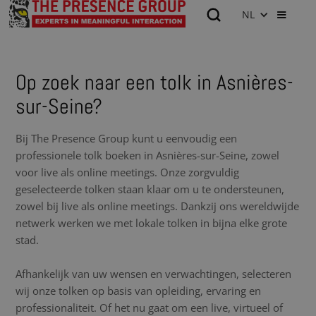
NL
Op zoek naar een tolk in Asnières-
sur-Seine?
Bij The Presence Group kunt u eenvoudig een
professionele tolk boeken in Asnières-sur-Seine, zowel
voor live als online meetings. Onze zorgvuldig
geselecteerde tolken staan klaar om u te ondersteunen,
zowel bij live als online meetings. Dankzij ons wereldwijde
netwerk werken we met lokale tolken in bijna elke grote
stad.
Afhankelijk van uw wensen en verwachtingen, selecteren
wij onze tolken op basis van opleiding, ervaring en
professionaliteit. Of het nu gaat om een live, virtueel of