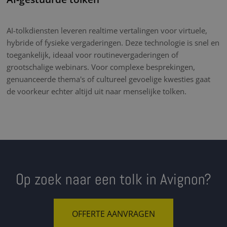
AI-tolkdiensten leveren realtime vertalingen voor virtuele,
hybride of fysieke vergaderingen. Deze technologie is snel en
toegankelijk, ideaal voor routinevergaderingen of
grootschalige webinars. Voor complexe besprekingen,
genuanceerde thema's of cultureel gevoelige kwesties gaat
de voorkeur echter altijd uit naar menselijke tolken.
Op zoek naar een tolk in Avignon?
OFFERTE AANVRAGEN