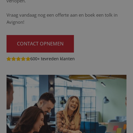
verlopen.
Vraag vandaag nog een offerte aan en boek een tolk in
Avignon!
CONTACT OPNEMEN
600+ tevreden klanten