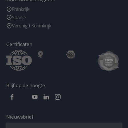
Frankrijk
Spanje
Verenigd Koninkrijk
Certificaten
Blijf op de hoogte
Nieuwsbrief