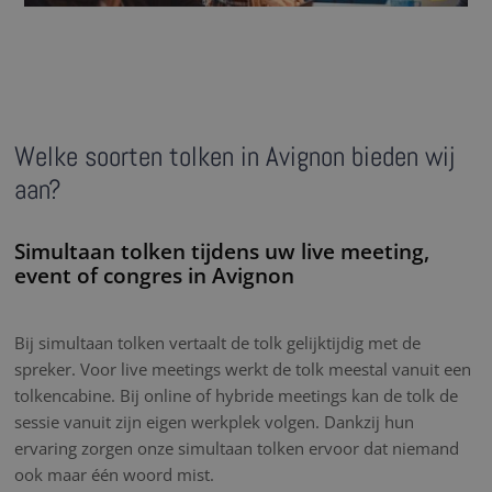
Welke soorten tolken in Avignon bieden wij
aan?
Simultaan tolken tijdens uw live meeting,
event of congres in Avignon
Bij simultaan tolken vertaalt de tolk gelijktijdig met de
spreker. Voor live meetings werkt de tolk meestal vanuit een
tolkencabine. Bij online of hybride meetings kan de tolk de
sessie vanuit zijn eigen werkplek volgen. Dankzij hun
ervaring zorgen onze simultaan tolken ervoor dat niemand
ook maar één woord mist.