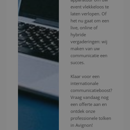
event vlekkeloos te
laten verlopen. Of
het nu gaat om een
live, online of
hybride
vergaderingen: wij
maken van uw
communicatie een
succes.
Klaar voor een
internationale
communicatieboost?
Vraag vandaag nog
een offerte aan en
ontdek onze
professionele tolken
in Avignon!