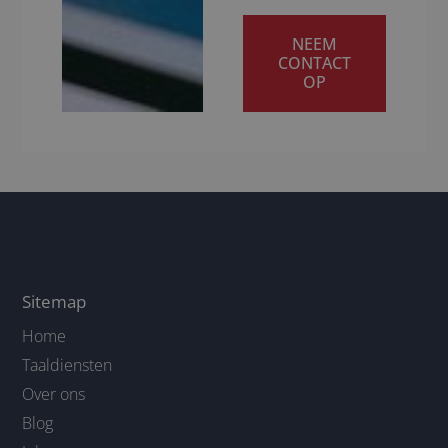
NEEM
CONTACT
OP
Sitemap
Home
Taaldiensten
Over ons
Blog