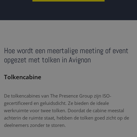
Hoe wordt een meertalige meeting of event
opgezet met tolken in Avignon
Tolkencabine
De tolkencabines van The Presence Group zijn ISO-
gecertificeerd en geluidsdicht. Ze bieden de ideale
werkruimte voor twee tolken. Doordat de cabine meestal
achterin de ruimte staat, hebben de tolken goed zicht op de
deelnemers zonder te storen.