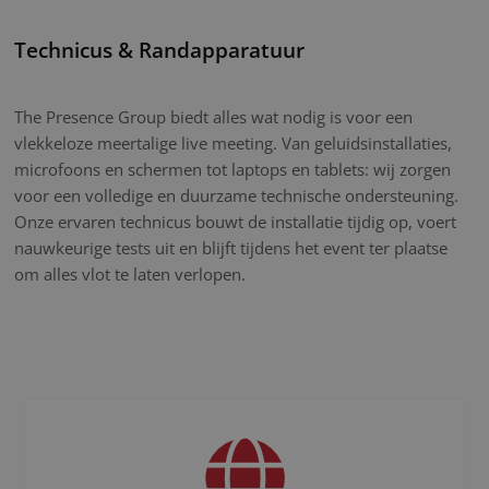
Technicus & Randapparatuur
The Presence Group biedt alles wat nodig is voor een
vlekkeloze meertalige live meeting. Van geluidsinstallaties,
microfoons en schermen tot laptops en tablets: wij zorgen
voor een volledige en duurzame technische ondersteuning.
Onze ervaren technicus bouwt de installatie tijdig op, voert
nauwkeurige tests uit en blijft tijdens het event ter plaatse
om alles vlot te laten verlopen.