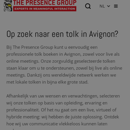
NL
Op zoek naar een tolk in Avignon?
Bij The Presence Group kunt u eenvoudig een
professionele tolk boeken in Avignon, zowel voor live als
online meetings. Onze zorgvuldig geselecteerde tolken
staan klaar om u te ondersteunen, zowel bij live als online
meetings. Dankzij ons wereldwijde netwerk werken we
met lokale tolken in bijna elke grote stad.
Afhankelijk van uw wensen en verwachtingen, selecteren
wij onze tolken op basis van opleiding, ervaring en
professionaliteit. Of het nu gaat om een live, virtueel of
hybride meeting: wij hebben de juiste oplossing. Ontdek
hoe wij uw communicatie vlekkeloos kunnen laten