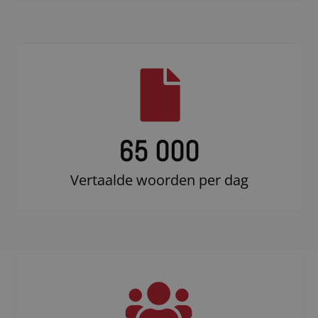
65 000
Vertaalde woorden per dag