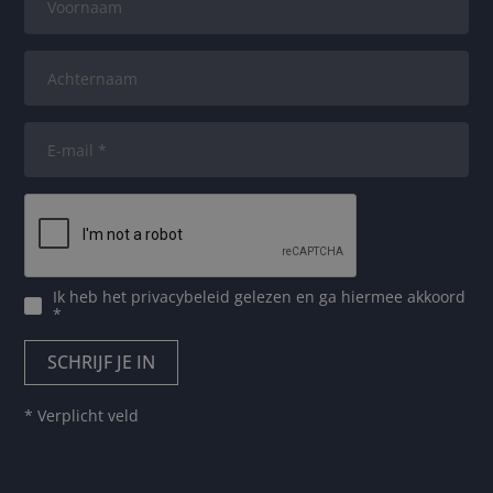
Ik heb het
privacybeleid
gelezen en ga hiermee akkoord
*
* Verplicht veld