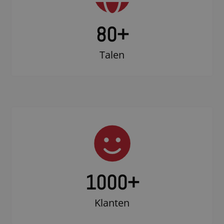
80+
Talen
1000
+
Klanten