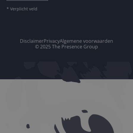
* Verplicht veld
Disclaimer
Privacy
Algemene voorwaarden
© 2025 The Presence Group