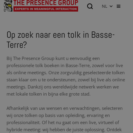
NL
Op zoek naar een tolk in Basse-
Terre?
Bij The Presence Group kunt u eenvoudig een
professionele tolk boeken in Basse-Terre, zowel voor live
als online meetings. Onze zorgvuldig geselecteerde tolken
staan klaar om u te ondersteunen, zowel bij live als online
meetings. Dankzij ons wereldwijde netwerk werken we
met lokale tolken in bijna elke grote stad.
Afhankelijk van uw wensen en verwachtingen, selecteren
wij onze tolken op basis van opleiding, ervaring en
professionaliteit. Of het nu gaat om een live, virtueel of
hybride meeting: wij hebben de juiste oplossing. Ontdek