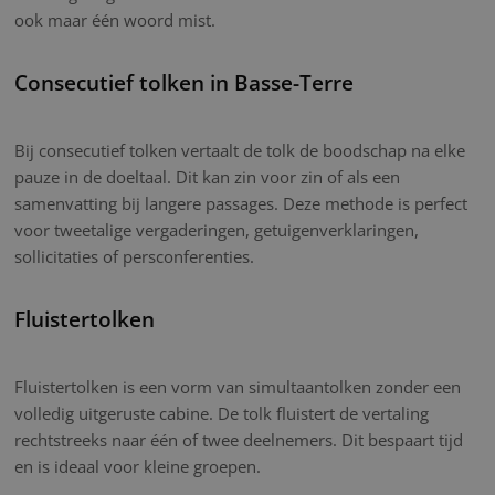
ook maar één woord mist.
Consecutief tolken in Basse-Terre
Bij consecutief tolken vertaalt de tolk de boodschap na elke
pauze in de doeltaal. Dit kan zin voor zin of als een
samenvatting bij langere passages. Deze methode is perfect
voor tweetalige vergaderingen, getuigenverklaringen,
sollicitaties of persconferenties.
Fluistertolken
Fluistertolken is een vorm van simultaantolken zonder een
volledig uitgeruste cabine. De tolk fluistert de vertaling
rechtstreeks naar één of twee deelnemers. Dit bespaart tijd
en is ideaal voor kleine groepen.