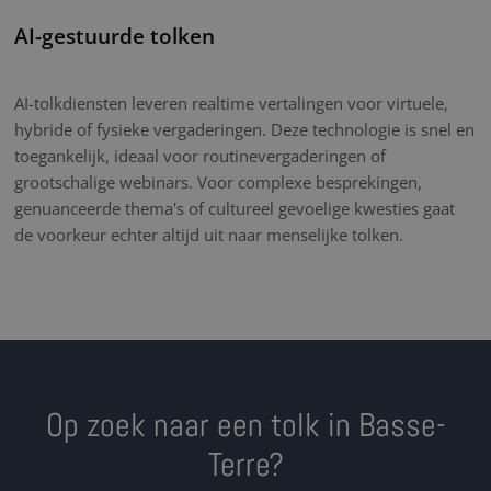
AI-gestuurde tolken
AI-tolkdiensten leveren realtime vertalingen voor virtuele,
hybride of fysieke vergaderingen. Deze technologie is snel en
toegankelijk, ideaal voor routinevergaderingen of
grootschalige webinars. Voor complexe besprekingen,
genuanceerde thema's of cultureel gevoelige kwesties gaat
de voorkeur echter altijd uit naar menselijke tolken.
Op zoek naar een tolk in Basse-
Terre?