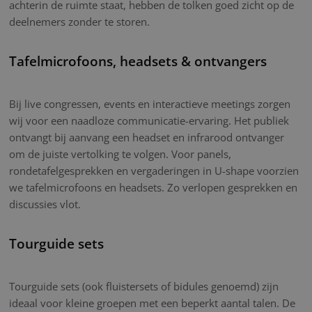
achterin de ruimte staat, hebben de tolken goed zicht op de
deelnemers zonder te storen.
Tafelmicrofoons, headsets & ontvangers
Bij live congressen, events en interactieve meetings zorgen
wij voor een naadloze communicatie-ervaring. Het publiek
ontvangt bij aanvang een headset en infrarood ontvanger
om de juiste vertolking te volgen. Voor panels,
rondetafelgesprekken en vergaderingen in U-shape voorzien
we tafelmicrofoons en headsets. Zo verlopen gesprekken en
discussies vlot.
Tourguide sets
Tourguide sets (ook fluistersets of bidules genoemd) zijn
ideaal voor kleine groepen met een beperkt aantal talen. De