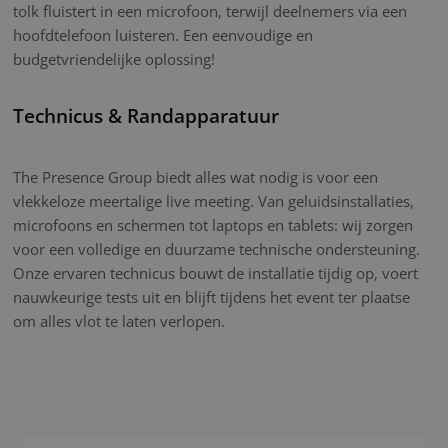
tolk fluistert in een microfoon, terwijl deelnemers via een
hoofdtelefoon luisteren. Een eenvoudige en
budgetvriendelijke oplossing!
Technicus & Randapparatuur
The Presence Group biedt alles wat nodig is voor een
vlekkeloze meertalige live meeting. Van geluidsinstallaties,
microfoons en schermen tot laptops en tablets: wij zorgen
voor een volledige en duurzame technische ondersteuning.
Onze ervaren technicus bouwt de installatie tijdig op, voert
nauwkeurige tests uit en blijft tijdens het event ter plaatse
om alles vlot te laten verlopen.