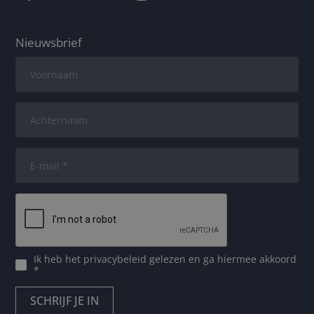
Nieuwsbrief
Ik heb het
privacybeleid
gelezen en ga hiermee akkoord
*