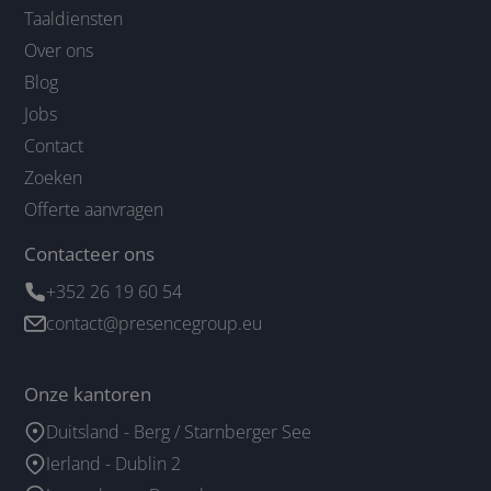
Taaldiensten
Over ons
Blog
Jobs
Contact
Zoeken
Offerte aanvragen
Contacteer ons
+352 26 19 60 54
contact@presencegroup.eu
Onze kantoren
Duitsland - Berg / Starnberger See
Ierland - Dublin 2