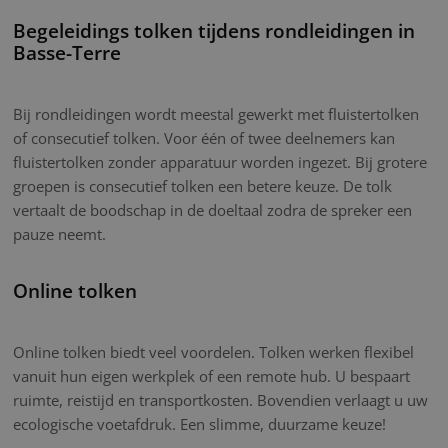
Begeleidings tolken tijdens rondleidingen in
Basse-Terre
Bij rondleidingen wordt meestal gewerkt met fluistertolken
of consecutief tolken. Voor één of twee deelnemers kan
fluistertolken zonder apparatuur worden ingezet. Bij grotere
groepen is consecutief tolken een betere keuze. De tolk
vertaalt de boodschap in de doeltaal zodra de spreker een
pauze neemt.
Online tolken
Online tolken biedt veel voordelen. Tolken werken flexibel
vanuit hun eigen werkplek of een remote hub. U bespaart
ruimte, reistijd en transportkosten. Bovendien verlaagt u uw
ecologische voetafdruk. Een slimme, duurzame keuze!