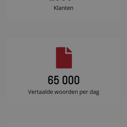
Klanten
65 000
Vertaalde woorden per dag