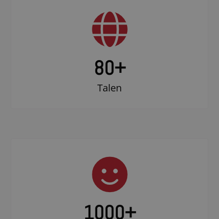
80+
Talen
1000
+