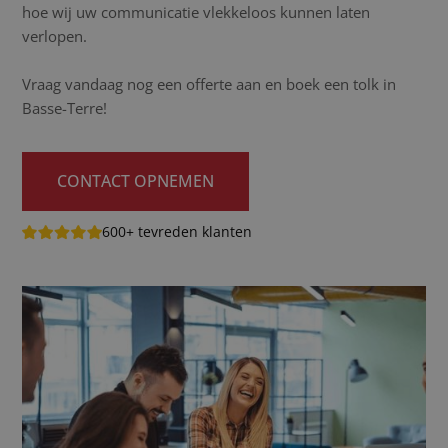
hoe wij uw communicatie vlekkeloos kunnen laten
verlopen.
Vraag vandaag nog een offerte aan en boek een tolk in
Basse-Terre!
CONTACT OPNEMEN
600+ tevreden klanten