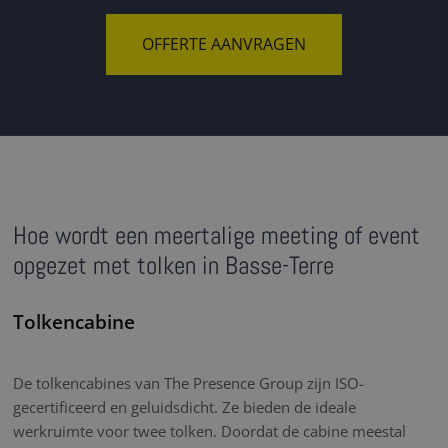
OFFERTE AANVRAGEN
Hoe wordt een meertalige meeting of event
opgezet met tolken in Basse-Terre
Tolkencabine
De tolkencabines van The Presence Group zijn ISO-
gecertificeerd en geluidsdicht. Ze bieden de ideale
werkruimte voor twee tolken. Doordat de cabine meestal