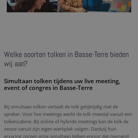
Welke soorten tolken in Basse-Terre bieden
wij aan?
Simultaan tolken tijdens uw live meeting,
event of congres in Basse-Terre
Bij simultaan tolken vertaalt de tolk gelijktijdig met de
spreker. Voor live meetings werkt de tolk meestal vanuit een
tolkencabine. Bij online of hybride meetings kan de tolk de
sessie vanuit zijn eigen werkplek volgen. Dankzij hun
ervaring zorgen onze simultaan tolken ervoor dat niemand