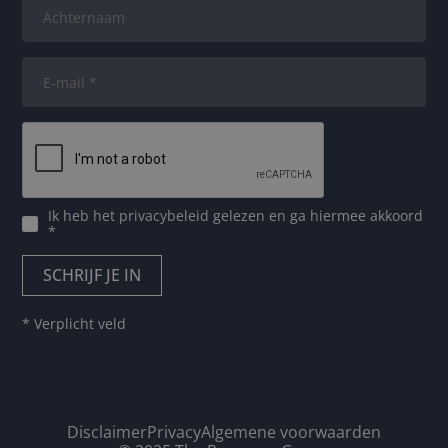
Ik heb het
privacybeleid
gelezen en ga hiermee akkoord
*
* Verplicht veld
Disclaimer
Privacy
Algemene voorwaarden