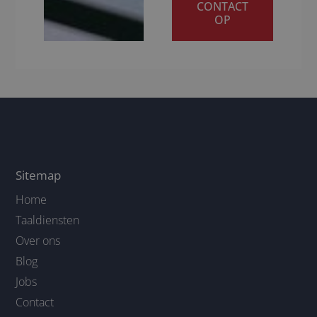
CONTACT
OP
Sitemap
Home
Taaldiensten
Over ons
Blog
Jobs
Contact