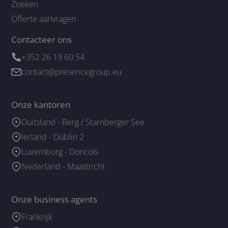
Zoeken
Offerte aanvragen
Contacteer ons
+352 26 19 60 54
contact@presencegroup.eu
Onze kantoren
Duitsland - Berg / Starnberger See
Ierland - Dublin 2
Luxemburg - Doncols
Nederland - Maastricht
Onze business agents
Frankrijk