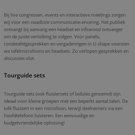
Bij live congressen, events en interactieve meetings zorgen
wij voor een naadloze communicatie-ervaring. Het publiek
ontvangt bij aanvang een headset en infrarood ontvanger
om de juiste vertolking te volgen. Voor panels,
rondetafelgesprekken en vergaderingen in U-shape voorzien
we tafelmicrofoons en headsets. Zo verlopen gesprekken en
discussies vlot.
Tourguide sets
Tourguide sets (ook fluistersets of bidules genoemd) zijn
ideaal voor kleine groepen met een beperkt aantal talen. De
tolk fluistert in een microfoon, terwijl deelnemers via een
hoofdtelefoon luisteren. Een eenvoudige en
budgetvriendelijke oplossing!