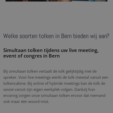
Welke soorten tolken in Bern bieden wij aan?
Simultaan tolken tijdens uw live meeting,
event of congres in Bern
Bij simultaan tolken vertaalt de tolk gelijktijdig met de
spreker. Voor live meetings werkt de tolk meestal vanuit een
tolkencabine. Bij online of hybride meetings kan de tolk de
sessie vanuit zijn eigen werkplek volgen. Dankzij hun
ervaring zorgen onze simultaan tolken ervoor dat niemand
ook maar één woord mist.