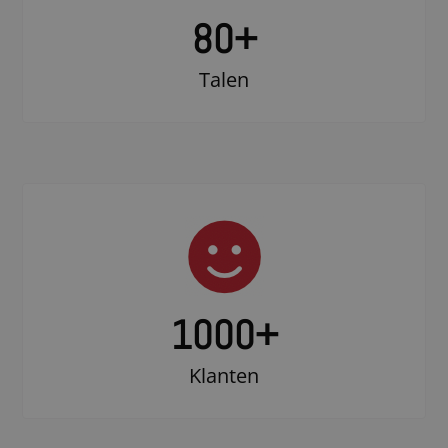
80+
Talen
1000
+
Klanten