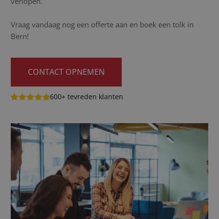
verlopen.
Vraag vandaag nog een offerte aan en boek een tolk in
Bern!
CONTACT OPNEMEN
600+ tevreden klanten