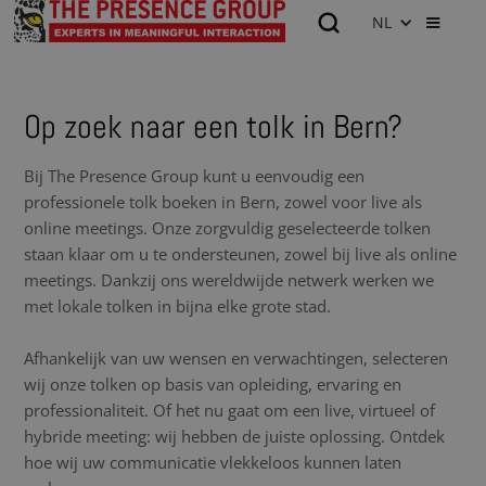
NL
Op zoek naar een tolk in Bern?
Bij The Presence Group kunt u eenvoudig een
professionele tolk boeken in Bern, zowel voor live als
online meetings. Onze zorgvuldig geselecteerde tolken
staan klaar om u te ondersteunen, zowel bij live als online
meetings. Dankzij ons wereldwijde netwerk werken we
met lokale tolken in bijna elke grote stad.
Afhankelijk van uw wensen en verwachtingen, selecteren
wij onze tolken op basis van opleiding, ervaring en
professionaliteit. Of het nu gaat om een live, virtueel of
hybride meeting: wij hebben de juiste oplossing. Ontdek
hoe wij uw communicatie vlekkeloos kunnen laten