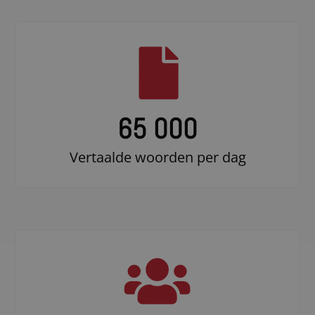
65 000
Vertaalde woorden per dag