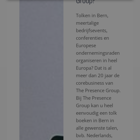
Group?
Tolken in Bern,
meertalige
bedrijfsevents,
conferenties en
Europese
ondernemingsraden
organiseren in heel
Europa? Dat is al
meer dan 20 jaar de
corebusiness van
The Presence Group.
Bij The Presence
Group kan u heel
eenvoudig een tolk
boeken in Bern in
alle gewenste talen,
bvb. Nederlands,