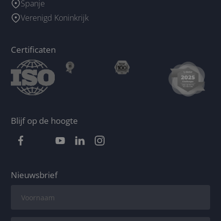
Spanje
Verenigd Koninkrijk
Certificaten
Blijf op de hoogte
Nieuwsbrief