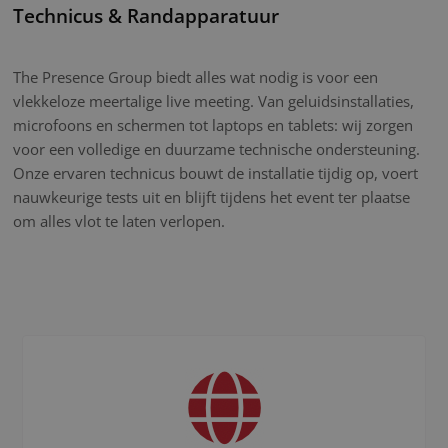
Technicus & Randapparatuur
The Presence Group biedt alles wat nodig is voor een
vlekkeloze meertalige live meeting. Van geluidsinstallaties,
microfoons en schermen tot laptops en tablets: wij zorgen
voor een volledige en duurzame technische ondersteuning.
Onze ervaren technicus bouwt de installatie tijdig op, voert
nauwkeurige tests uit en blijft tijdens het event ter plaatse
om alles vlot te laten verlopen.