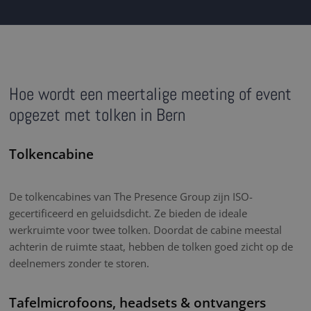
Hoe wordt een meertalige meeting of event
opgezet met tolken in Bern
Tolkencabine
De tolkencabines van The Presence Group zijn ISO-
gecertificeerd en geluidsdicht. Ze bieden de ideale
werkruimte voor twee tolken. Doordat de cabine meestal
achterin de ruimte staat, hebben de tolken goed zicht op de
deelnemers zonder te storen.
Tafelmicrofoons, headsets & ontvangers