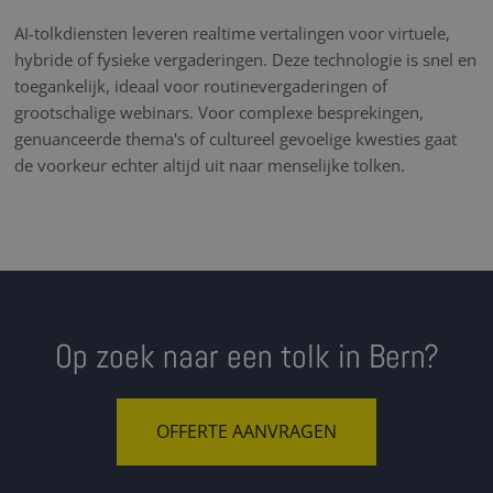
AI-tolkdiensten leveren realtime vertalingen voor virtuele,
hybride of fysieke vergaderingen. Deze technologie is snel en
toegankelijk, ideaal voor routinevergaderingen of
grootschalige webinars. Voor complexe besprekingen,
genuanceerde thema's of cultureel gevoelige kwesties gaat
de voorkeur echter altijd uit naar menselijke tolken.
Op zoek naar een tolk in Bern?
OFFERTE AANVRAGEN