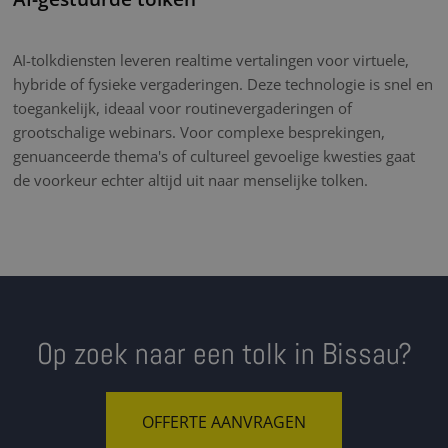
AI-tolkdiensten leveren realtime vertalingen voor virtuele,
hybride of fysieke vergaderingen. Deze technologie is snel en
toegankelijk, ideaal voor routinevergaderingen of
grootschalige webinars. Voor complexe besprekingen,
genuanceerde thema's of cultureel gevoelige kwesties gaat
de voorkeur echter altijd uit naar menselijke tolken.
Op zoek naar een tolk in Bissau?
OFFERTE AANVRAGEN