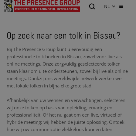
NL
Op zoek naar een tolk in Bissau?
Bij The Presence Group kunt u eenvoudig een
professionele tolk boeken in Bissau, zowel voor live als
online meetings. Onze zorgvuldig geselecteerde tolken
staan klaar om u te ondersteunen, zowel bij live als online
meetings. Dankzij ons wereldwijde netwerk werken we
met lokale tolken in bijna elke grote stad.
Afhankelijk van uw wensen en verwachtingen, selecteren
wij onze tolken op basis van opleiding, ervaring en
professionaliteit. Of het nu gaat om een live, virtueel of
hybride meeting: wij hebben de juiste oplossing. Ontdek
hoe wij uw communicatie vlekkeloos kunnen laten