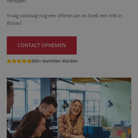
verlopen.
Vraag vandaag nog een offerte aan en boek een tolk in
Bissau!
CONTACT OPNEMEN
600+ tevreden klanten