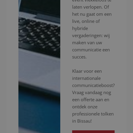
laten verlopen. Of
het nu gaat om een
live, online of
hybride
vergaderingen: wij
maken van uw
communicatie een
succes.
Klaar voor een
internationale
communicatieboost?
Vraag vandaag nog
een offerte aan en
ontdek onze
professionele tolken
in Bissau!