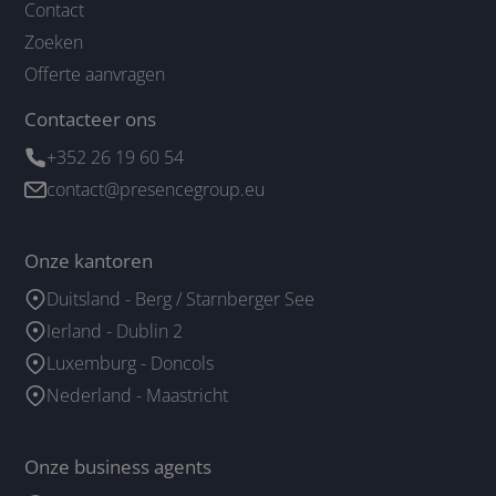
Contact
Zoeken
Offerte aanvragen
Contacteer ons
+352 26 19 60 54
contact@presencegroup.eu
Onze kantoren
Duitsland - Berg / Starnberger See
Ierland - Dublin 2
Luxemburg - Doncols
Nederland - Maastricht
Onze business agents