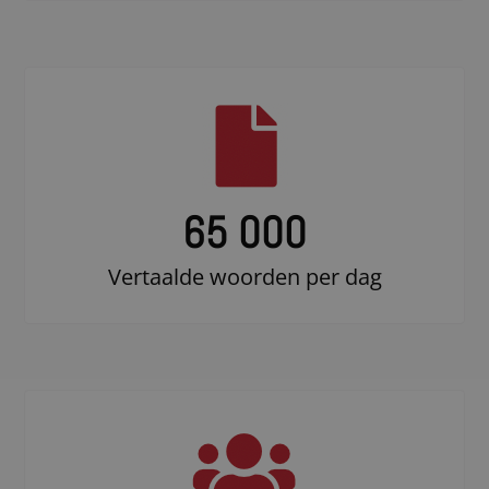
65 000
Vertaalde woorden per dag