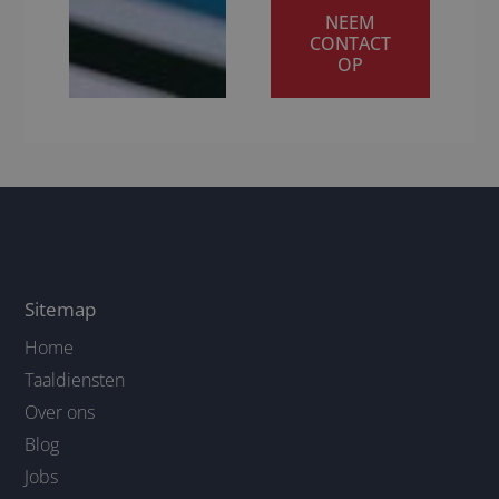
NEEM
CONTACT
OP
Sitemap
Home
Taaldiensten
Over ons
Blog
Jobs