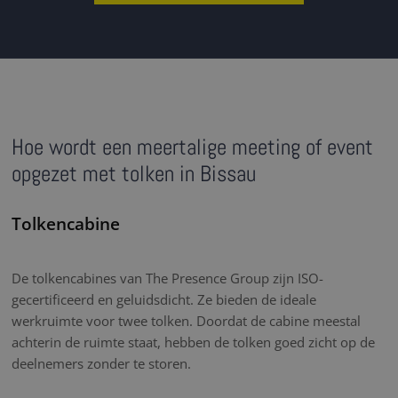
Hoe wordt een meertalige meeting of event
opgezet met tolken in Bissau
Tolkencabine
De tolkencabines van The Presence Group zijn ISO-
gecertificeerd en geluidsdicht. Ze bieden de ideale
werkruimte voor twee tolken. Doordat de cabine meestal
achterin de ruimte staat, hebben de tolken goed zicht op de
deelnemers zonder te storen.