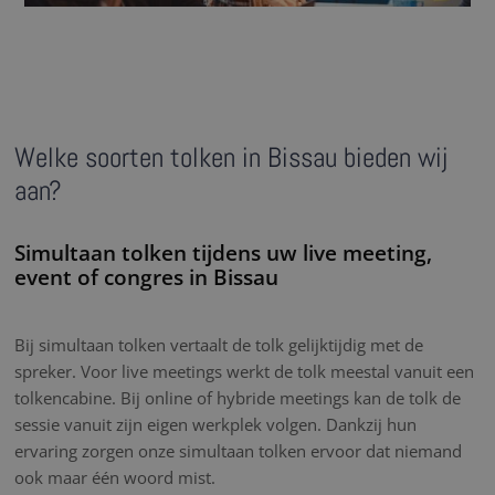
Welke soorten tolken in Bissau bieden wij
aan?
Simultaan tolken tijdens uw live meeting,
event of congres in Bissau
Bij simultaan tolken vertaalt de tolk gelijktijdig met de
spreker. Voor live meetings werkt de tolk meestal vanuit een
tolkencabine. Bij online of hybride meetings kan de tolk de
sessie vanuit zijn eigen werkplek volgen. Dankzij hun
ervaring zorgen onze simultaan tolken ervoor dat niemand
ook maar één woord mist.