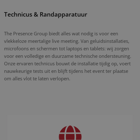
Technicus & Randapparatuur
The Presence Group biedt alles wat nodig is voor een
vlekkeloze meertalige live meeting. Van geluidsinstallaties,
microfoons en schermen tot laptops en tablets: wij zorgen
voor een volledige en duurzame technische ondersteuning.
Onze ervaren technicus bouwt de installatie tijdig op, voert
nauwkeurige tests uit en blijft tijdens het event ter plaatse
om alles vlot te laten verlopen.