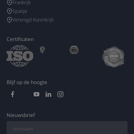
Frankrijk
Spanje
Verenigd Koninkrijk
Certificaten
Blijf op de hoogte
Nieuwsbrief