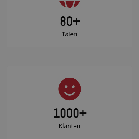
80+
Talen
1000
+
Klanten