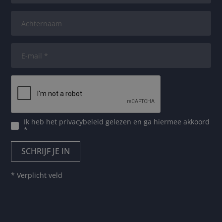
Ik heb het
privacybeleid
gelezen en ga hiermee akkoord
*
* Verplicht veld