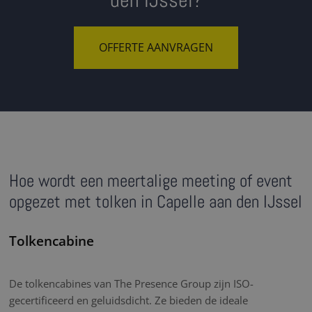
den IJssel?
OFFERTE AANVRAGEN
Hoe wordt een meertalige meeting of event
opgezet met tolken in Capelle aan den IJssel
Tolkencabine
De tolkencabines van The Presence Group zijn ISO-
gecertificeerd en geluidsdicht. Ze bieden de ideale