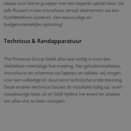
ideaal voor kleine groepen met een beperkt aantal talen. De
tolk fluistert in een microfoon, terwijl deelnemers via een
hoofdtelefoon luisteren. Een eenvoudige en
budgetvriendelijke oplossing!
Technicus & Randapparatuur
The Presence Group biedt alles wat nodig is voor een
vlekkeloze meertalige live meeting. Van geluidsinstallaties,
microfoons en schermen tot laptops en tablets: wij zorgen
voor een volledige en duurzame technische ondersteuning.
Onze ervaren technicus bouwt de installatie tijdig op, voert
nauwkeurige tests uit en blijft tijdens het event ter plaatse
om alles vlot te laten verlopen.