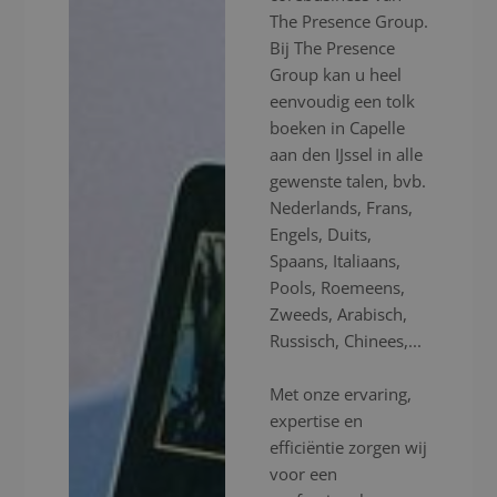
The Presence Group.
Bij The Presence
Group kan u heel
eenvoudig een tolk
boeken in Capelle
aan den IJssel in alle
gewenste talen, bvb.
Nederlands, Frans,
Engels, Duits,
Spaans, Italiaans,
Pools, Roemeens,
Zweeds, Arabisch,
Russisch, Chinees,...
Met onze ervaring,
expertise en
efficiëntie zorgen wij
voor een