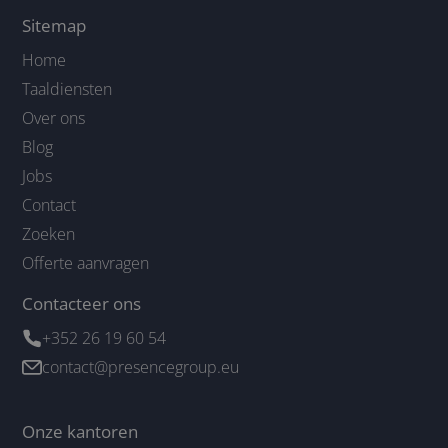
Sitemap
Home
Taaldiensten
Over ons
Blog
Jobs
Contact
Zoeken
Offerte aanvragen
Contacteer ons
+352 26 19 60 54
contact@presencegroup.eu
Onze kantoren