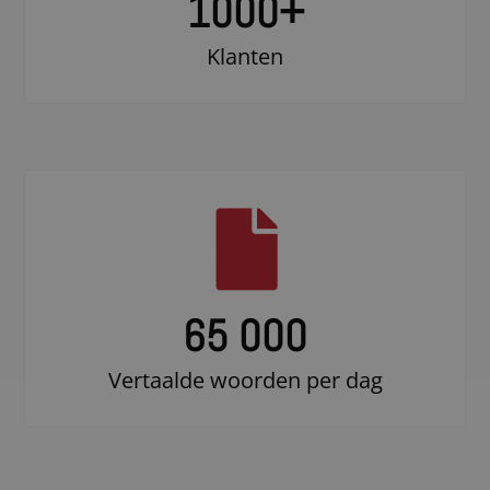
1000
+
Klanten
65 000
Vertaalde woorden per dag