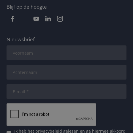
Blijf op de hoogte
Nieuwsbrief
Ik heb het
privacybeleid
gelezen en ga hiermee akkoord