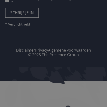
*
* Verplicht veld
Disclaimer
Privacy
Algemene voorwaarden
© 2025 The Presence Group