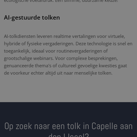
AI-gestuurde tolken
AI-tolkdiensten leveren realtime vertalingen voor virtuele,
hybride of fysieke vergaderingen. Deze technologie is snel en
toegankelijk, ideaal voor routinevergaderingen of
grootschalige webinars. Voor complexe besprekingen,
genuanceerde thema's of cultureel gevoelige kwesties gaat
de voorkeur echter altijd uit naar menselijke tolken.
Op zoek naar een tolk in Capelle aan