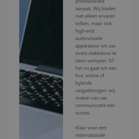
professionele
aanpak. Wij bieden
niet alleen ervaren
tolken, maar ook
high-end
audiovisuele
apparatuur om uw
event vlekkeloos te
laten verlopen. Of
het nu gaat om een
live, online of
hybride
vergaderingen: wij
maken van uw
communicatie een
succes.
Klaar voor een
internationale