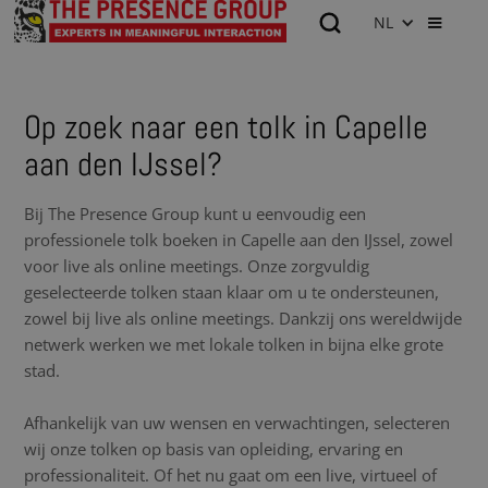
NL
Op zoek naar een tolk in Capelle
aan den IJssel?
Bij The Presence Group kunt u eenvoudig een
professionele tolk boeken in Capelle aan den IJssel, zowel
voor live als online meetings. Onze zorgvuldig
geselecteerde tolken staan klaar om u te ondersteunen,
zowel bij live als online meetings. Dankzij ons wereldwijde
netwerk werken we met lokale tolken in bijna elke grote
stad.
Afhankelijk van uw wensen en verwachtingen, selecteren
wij onze tolken op basis van opleiding, ervaring en
professionaliteit. Of het nu gaat om een live, virtueel of