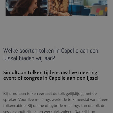
Welke soorten tolken in Capelle aan den
IJssel bieden wij aan?
Simultaan tolken tijdens uw live meeting,
event of congres in Capelle aan den IJssel
Bij simultaan tolken vertaalt de tolk gelijktijdig met de
spreker. Voor live meetings werkt de tolk meestal vanuit een
tolkencabine. Bij online of hybride meetings kan de tolk de
sessie vanuit zijn eigen werkplek volgen. Dankzij hun