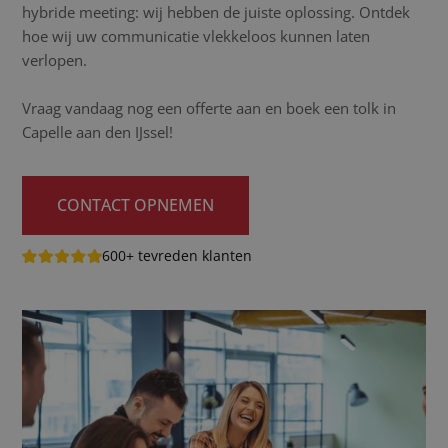
hybride meeting: wij hebben de juiste oplossing. Ontdek
hoe wij uw communicatie vlekkeloos kunnen laten
verlopen.
Vraag vandaag nog een offerte aan en boek een tolk in
Capelle aan den IJssel!
CONTACT OPNEMEN
600+ tevreden klanten