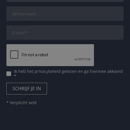
Ik heb het
privacybeleid
gelezen en ga hiermee akkoord
*
* Verplicht veld