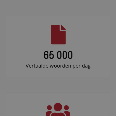
65 000
Vertaalde woorden per dag