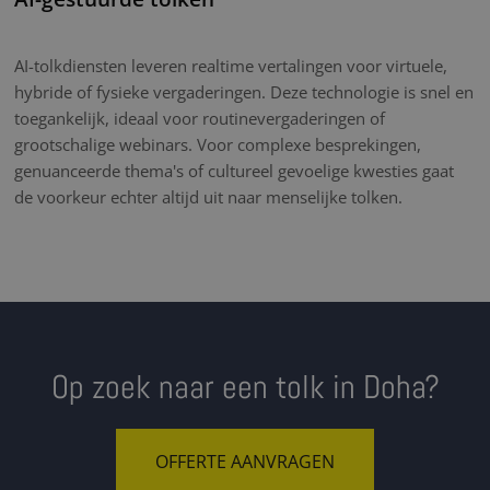
AI-tolkdiensten leveren realtime vertalingen voor virtuele,
hybride of fysieke vergaderingen. Deze technologie is snel en
toegankelijk, ideaal voor routinevergaderingen of
grootschalige webinars. Voor complexe besprekingen,
genuanceerde thema's of cultureel gevoelige kwesties gaat
de voorkeur echter altijd uit naar menselijke tolken.
Op zoek naar een tolk in Doha?
OFFERTE AANVRAGEN