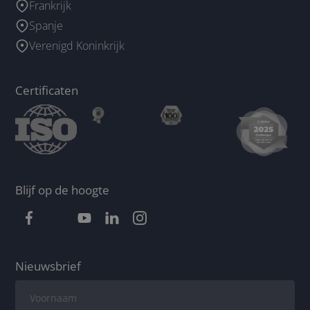
Frankrijk
Spanje
Verenigd Koninkrijk
Certificaten
Blijf op de hoogte
Nieuwsbrief