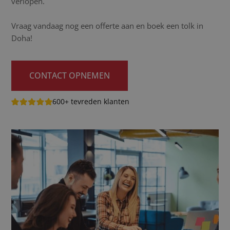
verlopen.
Vraag vandaag nog een offerte aan en boek een tolk in
Doha!
CONTACT OPNEMEN
600+ tevreden klanten