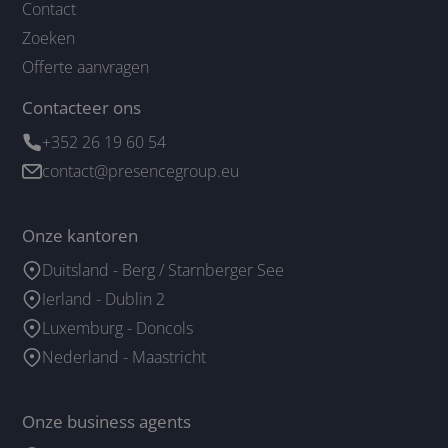
Contact
Zoeken
Offerte aanvragen
Contacteer ons
+352 26 19 60 54
contact@presencegroup.eu
Onze kantoren
Duitsland - Berg / Starnberger See
Ierland - Dublin 2
Luxemburg - Doncols
Nederland - Maastricht
Onze business agents