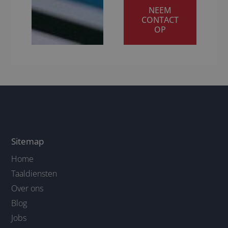
NEEM
CONTACT
OP
Sitemap
Home
Taaldiensten
Over ons
Blog
Jobs