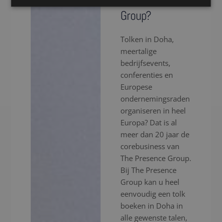
Presence
Group?
Tolken in Doha,
meertalige
bedrijfsevents,
conferenties en
Europese
ondernemingsraden
organiseren in heel
Europa? Dat is al
meer dan 20 jaar de
corebusiness van
The Presence Group.
Bij The Presence
Group kan u heel
eenvoudig een tolk
boeken in Doha in
alle gewenste talen,