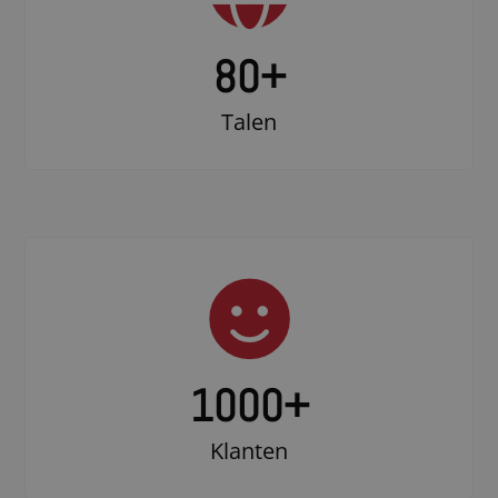
80+
Talen
1000
+
Klanten