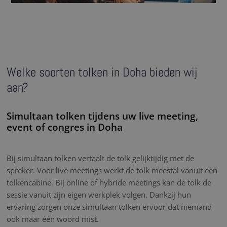
Welke soorten tolken in Doha bieden wij
aan?
Simultaan tolken tijdens uw live meeting,
event of congres in Doha
Bij simultaan tolken vertaalt de tolk gelijktijdig met de
spreker. Voor live meetings werkt de tolk meestal vanuit een
tolkencabine. Bij online of hybride meetings kan de tolk de
sessie vanuit zijn eigen werkplek volgen. Dankzij hun
ervaring zorgen onze simultaan tolken ervoor dat niemand
ook maar één woord mist.