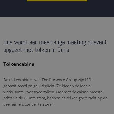
Hoe wordt een meertalige meeting of event
opgezet met tolken in Doha
Tolkencabine
De tolkencabines van The Presence Group zijn ISO-
gecertificeerd en geluidsdicht. Ze bieden de ideale
werkruimte voor twee tolken. Doordat de cabine meestal
achterin de ruimte staat, hebben de tolken goed zicht op de
deelnemers zonder te storen.