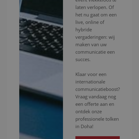
laten verlopen. Of
het nu gaat om een
live, online of
hybride
vergaderingen: wij
maken van uw
communicatie een
succes.
Klaar voor een
internationale
communicatieboost?
Vraag vandaag nog
een offerte aan en
ontdek onze
professionele tolken
in Doha!