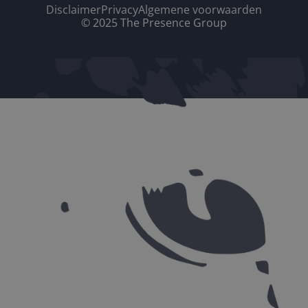
Disclaimer
Privacy
Algemene voorwaarden
© 2025 The Presence Group