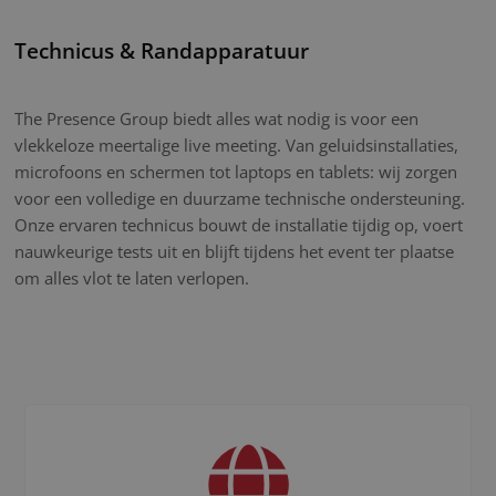
Technicus & Randapparatuur
The Presence Group biedt alles wat nodig is voor een
vlekkeloze meertalige live meeting. Van geluidsinstallaties,
microfoons en schermen tot laptops en tablets: wij zorgen
voor een volledige en duurzame technische ondersteuning.
Onze ervaren technicus bouwt de installatie tijdig op, voert
nauwkeurige tests uit en blijft tijdens het event ter plaatse
om alles vlot te laten verlopen.