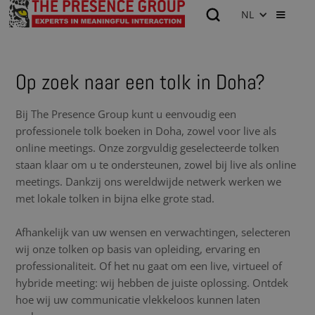
NL
Op zoek naar een tolk in Doha?
Bij The Presence Group kunt u eenvoudig een
professionele tolk boeken in Doha, zowel voor live als
online meetings. Onze zorgvuldig geselecteerde tolken
staan klaar om u te ondersteunen, zowel bij live als online
meetings. Dankzij ons wereldwijde netwerk werken we
met lokale tolken in bijna elke grote stad.
Afhankelijk van uw wensen en verwachtingen, selecteren
wij onze tolken op basis van opleiding, ervaring en
professionaliteit. Of het nu gaat om een live, virtueel of
hybride meeting: wij hebben de juiste oplossing. Ontdek
hoe wij uw communicatie vlekkeloos kunnen laten