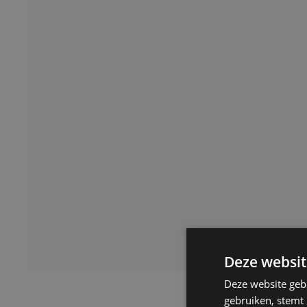
Deze websit
Deze website geb
gebruiken, stemt