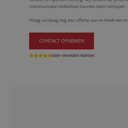
communicatie vlekkeloos kunnen laten verlopen.
Vraag vandaag nog een offerte aan en boek een tol
CONTACT OPNEMEN
600+ tevreden klanten