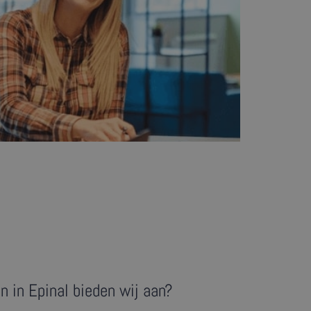
n in Epinal bieden wij aan?