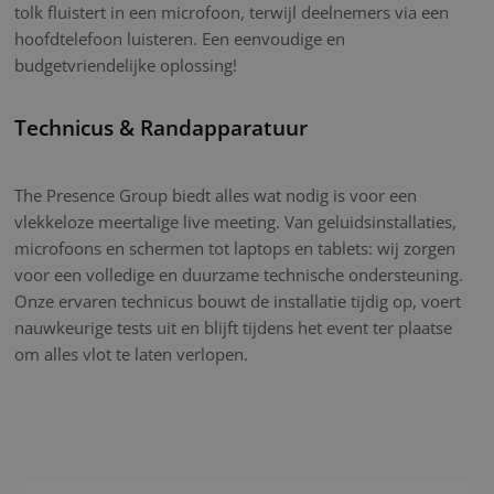
tolk fluistert in een microfoon, terwijl deelnemers via een
hoofdtelefoon luisteren. Een eenvoudige en
budgetvriendelijke oplossing!
Technicus & Randapparatuur
The Presence Group biedt alles wat nodig is voor een
vlekkeloze meertalige live meeting. Van geluidsinstallaties,
microfoons en schermen tot laptops en tablets: wij zorgen
voor een volledige en duurzame technische ondersteuning.
Onze ervaren technicus bouwt de installatie tijdig op, voert
nauwkeurige tests uit en blijft tijdens het event ter plaatse
om alles vlot te laten verlopen.