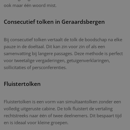
ook maar één woord mist.
Consecutief tolken in Geraardsbergen
Bij consecutief tolken vertaalt de tolk de boodschap na elke
pauze in de doeltaal. Dit kan zin voor zin of als een
samenvatting bij langere passages. Deze methode is perfect
voor tweetalige vergaderingen, getuigenverklaringen,
sollicitaties of persconferenties.
Fluistertolken
Fluistertolken is een vorm van simultaantolken zonder een
volledig uitgeruste cabine. De tolk fluistert de vertaling
rechtstreeks naar één of twee deelnemers. Dit bespaart tijd
en is ideaal voor kleine groepen.