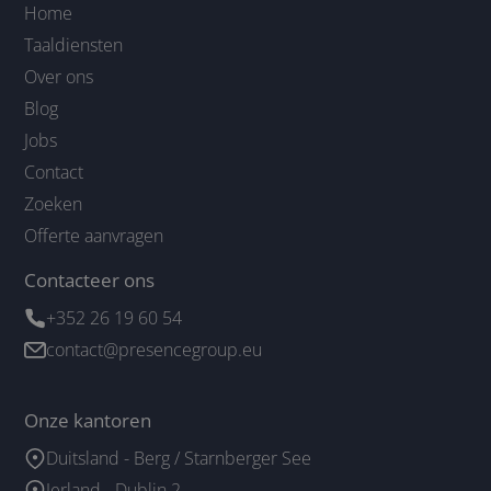
Home
Taaldiensten
Over ons
Blog
Jobs
Contact
Zoeken
Offerte aanvragen
Contacteer ons
+352 26 19 60 54
contact@presencegroup.eu
Onze kantoren
Duitsland - Berg / Starnberger See
Ierland - Dublin 2