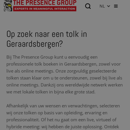
NL
Op zoek naar een tolk in
Geraardsbergen?
Bij The Presence Group kunt u eenvoudig een
professionele tolk boeken in Geraardsbergen, zowel voor
live als online meetings. Onze zorgvuldig geselecteerde
tolken staan klaar om u te ondersteunen, zowel bij live als
online meetings. Dankzij ons wereldwijde netwerk werken
we met lokale tolken in bijna elke grote stad.
Afhankelijk van uw wensen en verwachtingen, selecteren
wij onze tolken op basis van opleiding, ervaring en
professionaliteit. Of het nu gaat om een live, virtueel of
hybride meeting: wij hebben de juiste oplossing. Ontdek