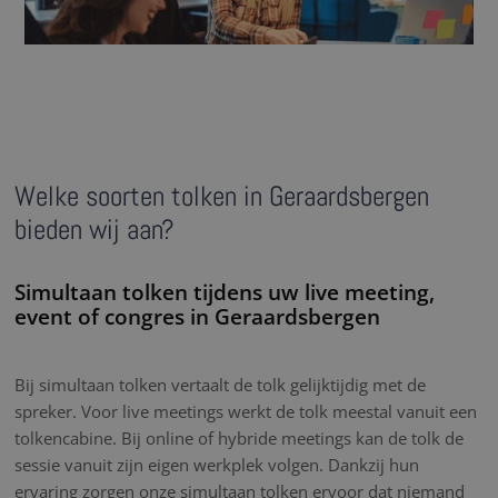
Welke soorten tolken in Geraardsbergen
bieden wij aan?
Simultaan tolken tijdens uw live meeting,
event of congres in Geraardsbergen
Bij simultaan tolken vertaalt de tolk gelijktijdig met de
spreker. Voor live meetings werkt de tolk meestal vanuit een
tolkencabine. Bij online of hybride meetings kan de tolk de
sessie vanuit zijn eigen werkplek volgen. Dankzij hun
ervaring zorgen onze simultaan tolken ervoor dat niemand