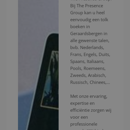
Bij The Presence
Group kan u heel
eenvoudig een tolk
boeken in
Geraardsbergen in
alle gewenste talen,
bvb. Nederlands,
Frans, Engels, Duits,
Spaans, Italiaans,
Pools, Roemeens,
Zweeds, Arabisch,
Russisch, Chinees,...
Met onze ervaring,
expertise en
efficiëntie zorgen wij
voor een
professionele