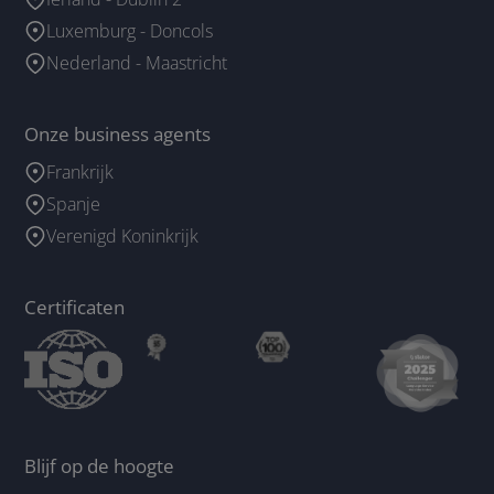
Luxemburg - Doncols
Nederland - Maastricht
Onze business agents
Frankrijk
Spanje
Verenigd Koninkrijk
Certificaten
Blijf op de hoogte