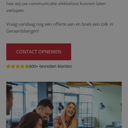
hoe wij uw communicatie vlekkeloos kunnen laten
verlopen.
Vraag vandaag nog een offerte aan en boek een tolk in
Geraardsbergen!
CONTACT OPNEMEN
600+ tevreden klanten