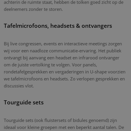
achterin de ruimte staat, hebben de tolken goed zicht op de
deelnemers zonder te storen.
Tafelmicrofoons, headsets & ontvangers
Bij live congressen, events en interactieve meetings zorgen
wij voor een naadloze communicatie-ervaring. Het publiek
ontvangt bij aanvang een headset en infrarood ontvanger
om de juiste vertolking te volgen. Voor panels,
rondetafelgesprekken en vergaderingen in U-shape voorzien
we tafelmicrofoons en headsets. Zo verlopen gesprekken en
discussies vlot.
Tourguide sets
Tourguide sets (ook fluistersets of bidules genoemd) zijn
ideaal voor kleine groepen met een beperkt aantal talen. De