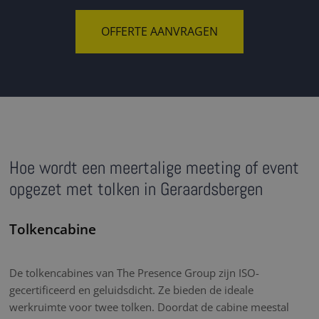
OFFERTE AANVRAGEN
Hoe wordt een meertalige meeting of event
opgezet met tolken in Geraardsbergen
Tolkencabine
De tolkencabines van The Presence Group zijn ISO-
gecertificeerd en geluidsdicht. Ze bieden de ideale
werkruimte voor twee tolken. Doordat de cabine meestal