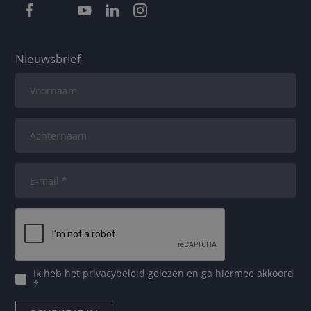
Nieuwsbrief
Ik heb het
privacybeleid
gelezen en ga hiermee akkoord
*