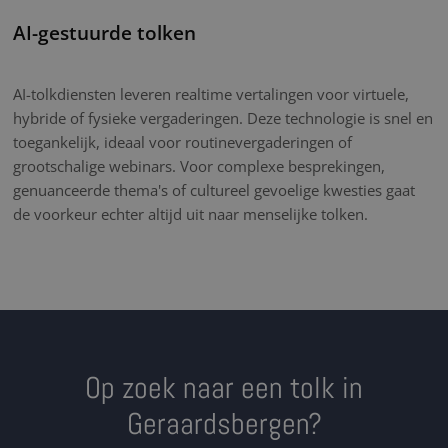
AI-gestuurde tolken
AI-tolkdiensten leveren realtime vertalingen voor virtuele,
hybride of fysieke vergaderingen. Deze technologie is snel en
toegankelijk, ideaal voor routinevergaderingen of
grootschalige webinars. Voor complexe besprekingen,
genuanceerde thema's of cultureel gevoelige kwesties gaat
de voorkeur echter altijd uit naar menselijke tolken.
Op zoek naar een tolk in
Geraardsbergen?