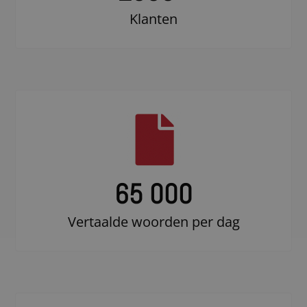
Klanten
65 000
Vertaalde woorden per dag