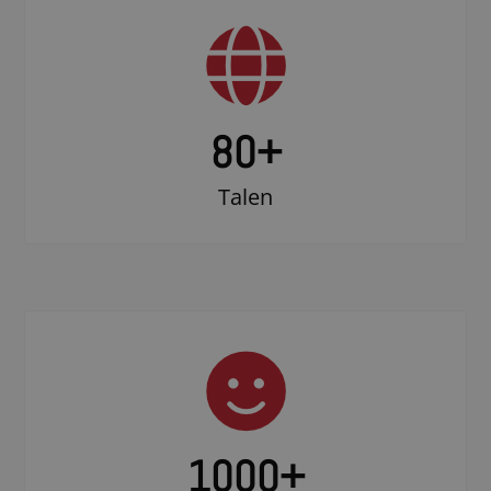
80+
Talen
1000
+