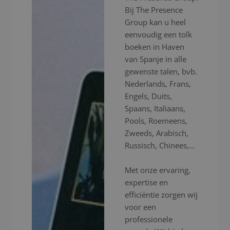
Bij The Presence
Group kan u heel
eenvoudig een tolk
boeken in Haven
van Spanje in alle
gewenste talen, bvb.
Nederlands, Frans,
Engels, Duits,
Spaans, Italiaans,
Pools, Roemeens,
Zweeds, Arabisch,
Russisch, Chinees,...
Met onze ervaring,
expertise en
efficiëntie zorgen wij
voor een
professionele