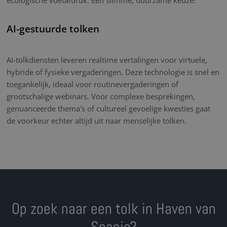
AI-gestuurde tolken
AI-tolkdiensten leveren realtime vertalingen voor virtuele,
hybride of fysieke vergaderingen. Deze technologie is snel en
toegankelijk, ideaal voor routinevergaderingen of
grootschalige webinars. Voor complexe besprekingen,
genuanceerde thema's of cultureel gevoelige kwesties gaat
de voorkeur echter altijd uit naar menselijke tolken.
Op zoek naar een tolk in Haven van