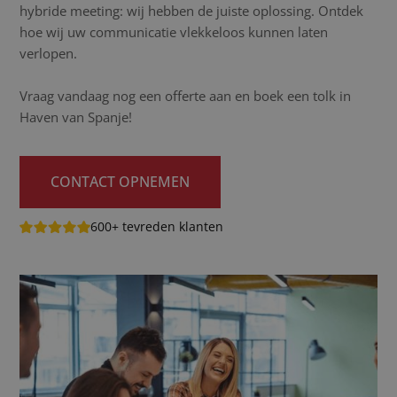
hybride meeting: wij hebben de juiste oplossing. Ontdek
hoe wij uw communicatie vlekkeloos kunnen laten
verlopen.
Vraag vandaag nog een offerte aan en boek een tolk in
Haven van Spanje!
CONTACT OPNEMEN
600+ tevreden klanten