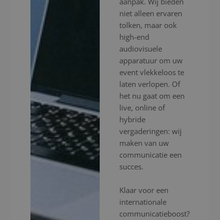
aanpak. Wij bieden
niet alleen ervaren
tolken, maar ook
high-end
audiovisuele
apparatuur om uw
event vlekkeloos te
laten verlopen. Of
het nu gaat om een
live, online of
hybride
vergaderingen: wij
maken van uw
communicatie een
succes.
Klaar voor een
internationale
communicatieboost?