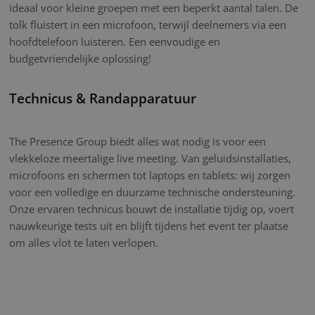
ideaal voor kleine groepen met een beperkt aantal talen. De
tolk fluistert in een microfoon, terwijl deelnemers via een
hoofdtelefoon luisteren. Een eenvoudige en
budgetvriendelijke oplossing!
Technicus & Randapparatuur
The Presence Group biedt alles wat nodig is voor een
vlekkeloze meertalige live meeting. Van geluidsinstallaties,
microfoons en schermen tot laptops en tablets: wij zorgen
voor een volledige en duurzame technische ondersteuning.
Onze ervaren technicus bouwt de installatie tijdig op, voert
nauwkeurige tests uit en blijft tijdens het event ter plaatse
om alles vlot te laten verlopen.