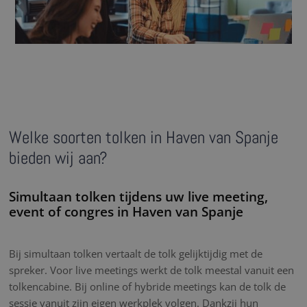
Welke soorten tolken in Haven van Spanje
bieden wij aan?
Simultaan tolken tijdens uw live meeting,
event of congres in Haven van Spanje
Bij simultaan tolken vertaalt de tolk gelijktijdig met de
spreker. Voor live meetings werkt de tolk meestal vanuit een
tolkencabine. Bij online of hybride meetings kan de tolk de
sessie vanuit zijn eigen werkplek volgen. Dankzij hun