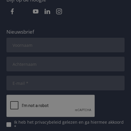
Nieuwsbrief
Ik heb het
privacybeleid
gelezen en ga hiermee akkoord
*