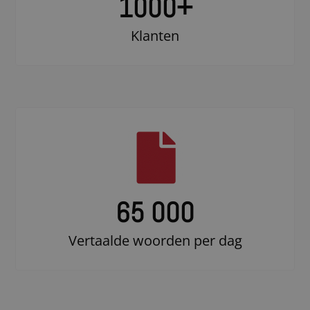
1000
+
Klanten
65 000
Vertaalde woorden per dag