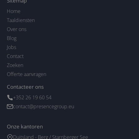
Sitemap
Home
Taaldiensten
Over ons
Blog
Jobs
Contact
Zoeken
Offerte aanvragen
Contacteer ons
+352 26 19 60 54
contact@presencegroup.eu
Onze kantoren
Duitsland - Berg / Starnberger See