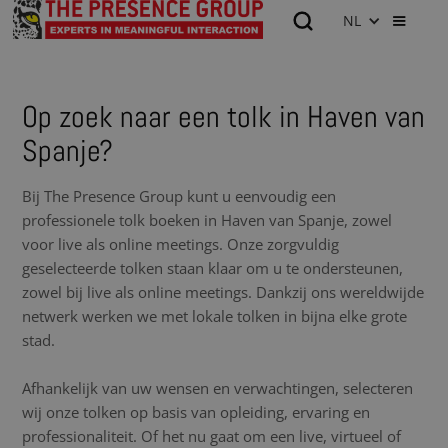
NL
Op zoek naar een tolk in Haven van
Spanje?
Bij The Presence Group kunt u eenvoudig een
professionele tolk boeken in Haven van Spanje, zowel
voor live als online meetings. Onze zorgvuldig
geselecteerde tolken staan klaar om u te ondersteunen,
zowel bij live als online meetings. Dankzij ons wereldwijde
netwerk werken we met lokale tolken in bijna elke grote
stad.
Afhankelijk van uw wensen en verwachtingen, selecteren
wij onze tolken op basis van opleiding, ervaring en
professionaliteit. Of het nu gaat om een live, virtueel of