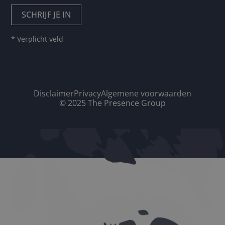
* Verplicht veld
Disclaimer
Privacy
Algemene voorwaarden
© 2025 The Presence Group