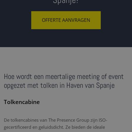
Spanje?
OFFERTE AANVRAGEN
Hoe wordt een meertalige meeting of event
opgezet met tolken in Haven van Spanje
Tolkencabine
De tolkencabines van The Presence Group zijn ISO-
gecertificeerd en geluidsdicht. Ze bieden de ideale