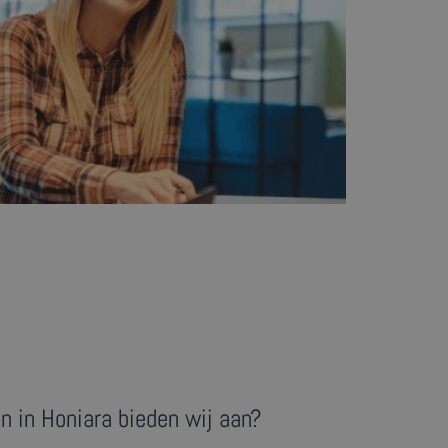
n in Honiara bieden wij aan?