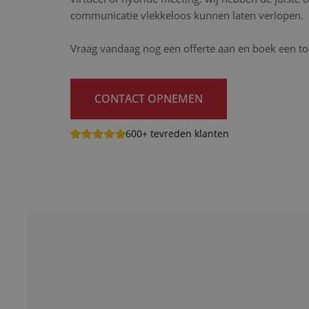
communicatie vlekkeloos kunnen laten verlopen.
Vraag vandaag nog een offerte aan en boek een tol
CONTACT OPNEMEN
600+ tevreden klanten