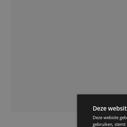
Deze websit
Deze website geb
gebruiken, stemt