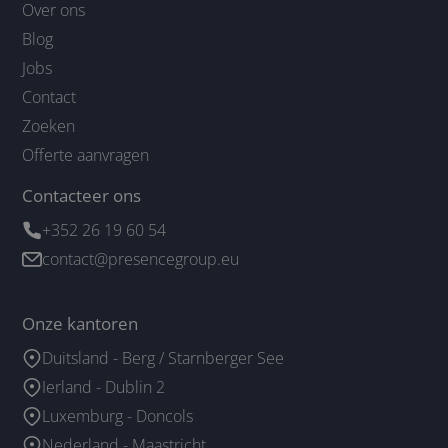
Over ons
Blog
Jobs
Contact
Zoeken
Offerte aanvragen
Contacteer ons
+352 26 19 60 54
contact@presencegroup.eu
Onze kantoren
Duitsland - Berg / Starnberger See
Ierland - Dublin 2
Luxemburg - Doncols
Nederland - Maastricht