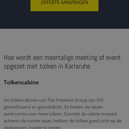
OFFERTE AANVRAGEN
Hoe wordt een meertalige meeting of event
opgezet met tolken in Karlsruhe
Tolkencabine
De tolkencabines van The Presence Group zijn ISO-
gecertificeerd en geluidsdicht. Ze bieden de ideale
werkruimte voor twee tolken. Doordat de cabine meestal
achterin de ruimte staat, hebben de tolken goed zicht op de
deelnemers zonder te storen.