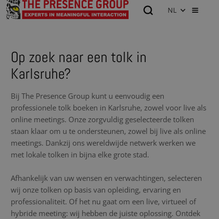
NL
Op zoek naar een tolk in
Karlsruhe?
Bij The Presence Group kunt u eenvoudig een
professionele tolk boeken in Karlsruhe, zowel voor live als
online meetings. Onze zorgvuldig geselecteerde tolken
staan klaar om u te ondersteunen, zowel bij live als online
meetings. Dankzij ons wereldwijde netwerk werken we
met lokale tolken in bijna elke grote stad.
Afhankelijk van uw wensen en verwachtingen, selecteren
wij onze tolken op basis van opleiding, ervaring en
professionaliteit. Of het nu gaat om een live, virtueel of
hybride meeting: wij hebben de juiste oplossing. Ontdek