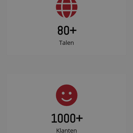
80+
Talen
1000
+
Klanten