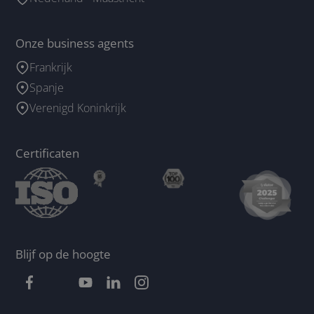
Onze business agents
Frankrijk
Spanje
Verenigd Koninkrijk
Certificaten
Blijf op de hoogte