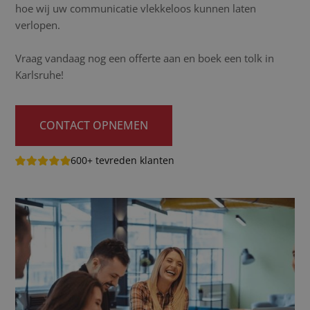
hoe wij uw communicatie vlekkeloos kunnen laten
verlopen.
Vraag vandaag nog een offerte aan en boek een tolk in
Karlsruhe!
CONTACT OPNEMEN
600+ tevreden klanten