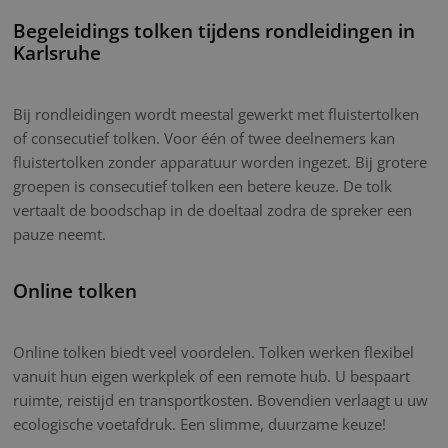
Begeleidings tolken tijdens rondleidingen in
Karlsruhe
Bij rondleidingen wordt meestal gewerkt met fluistertolken
of consecutief tolken. Voor één of twee deelnemers kan
fluistertolken zonder apparatuur worden ingezet. Bij grotere
groepen is consecutief tolken een betere keuze. De tolk
vertaalt de boodschap in de doeltaal zodra de spreker een
pauze neemt.
Online tolken
Online tolken biedt veel voordelen. Tolken werken flexibel
vanuit hun eigen werkplek of een remote hub. U bespaart
ruimte, reistijd en transportkosten. Bovendien verlaagt u uw
ecologische voetafdruk. Een slimme, duurzame keuze!