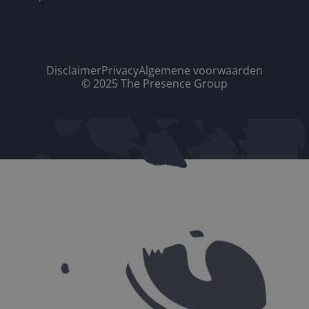
Disclaimer
Privacy
Algemene voorwaarden
© 2025 The Presence Group