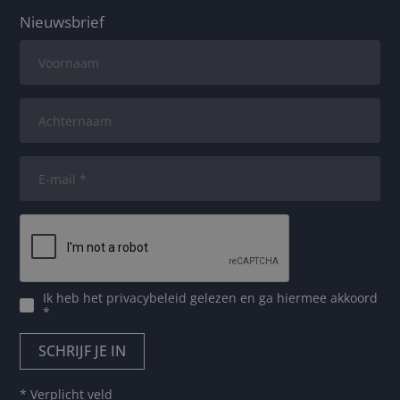
Nieuwsbrief
Ik heb het
privacybeleid
gelezen en ga hiermee akkoord
*
* Verplicht veld