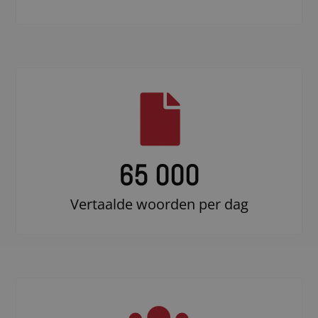
65 000
Vertaalde woorden per dag