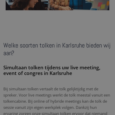
Welke soorten tolken in Karlsruhe bieden wij
aan?
Simultaan tolken tijdens uw live meeting,
event of congres in Karlsruhe
Bij simultaan tolken vertaalt de tolk gelijktijdig met de
spreker. Voor live meetings werkt de tolk meestal vanuit een
tolkencabine. Bij online of hybride meetings kan de tolk de
sessie vanuit zijn eigen werkplek volgen. Dankzij hun
ervaring zorgen onze simultaan tolken ervoor dat niemand