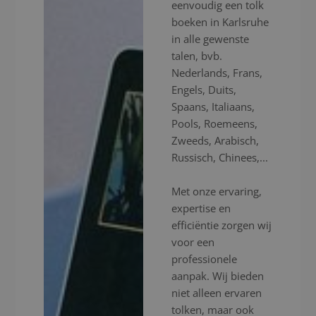
eenvoudig een tolk
boeken in Karlsruhe
in alle gewenste
talen, bvb.
Nederlands, Frans,
Engels, Duits,
Spaans, Italiaans,
Pools, Roemeens,
Zweeds, Arabisch,
Russisch, Chinees,...
Met onze ervaring,
expertise en
efficiëntie zorgen wij
voor een
professionele
aanpak. Wij bieden
niet alleen ervaren
tolken, maar ook