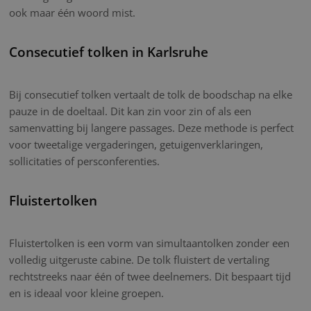
ook maar één woord mist.
Consecutief tolken in Karlsruhe
Bij consecutief tolken vertaalt de tolk de boodschap na elke
pauze in de doeltaal. Dit kan zin voor zin of als een
samenvatting bij langere passages. Deze methode is perfect
voor tweetalige vergaderingen, getuigenverklaringen,
sollicitaties of persconferenties.
Fluistertolken
Fluistertolken is een vorm van simultaantolken zonder een
volledig uitgeruste cabine. De tolk fluistert de vertaling
rechtstreeks naar één of twee deelnemers. Dit bespaart tijd
en is ideaal voor kleine groepen.