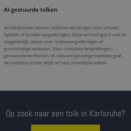
AI-gestuurde tolken
AI-tolkdiensten leveren realtime vertalingen voor virtuele,
hybride of fysieke vergaderingen. Deze technologie is snel en
toegankelijk, ideaal voor routinevergaderingen of
grootschalige webinars. Voor complexe besprekingen,
genuanceerde thema's of cultureel gevoelige kwesties gaat
de voorkeur echter altijd uit naar menselijke tolken.
Op zoek naar een tolk in Karlsruhe?